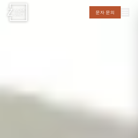
문자 문의