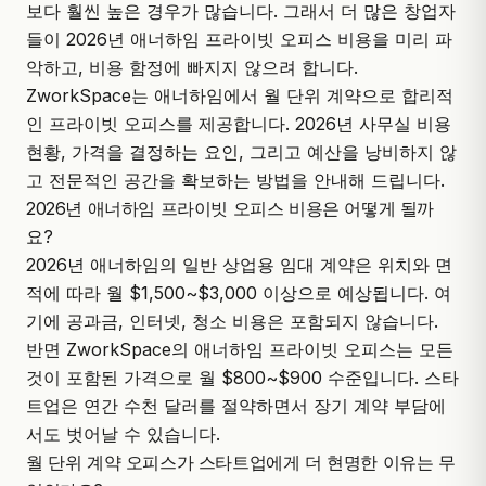
보다 훨씬 높은 경우가 많습니다. 그래서 더 많은 창업자
들이 2026년 애너하임 프라이빗 오피스 비용을 미리 파
악하고, 비용 함정에 빠지지 않으려 합니다.
ZworkSpace
는 애너하임에서 월 단위 계약으로 합리적
인 프라이빗 오피스를 제공합니다. 2026년 사무실 비용
현황, 가격을 결정하는 요인, 그리고 예산을 낭비하지 않
고 전문적인 공간을 확보하는 방법을 안내해 드립니다.
2026년 애너하임 프라이빗 오피스 비용은 어떻게 될까
요?
2026년 애너하임의 일반 상업용 임대 계약은 위치와 면
적에 따라 월 $1,500~$3,000 이상으로 예상됩니다. 여
기에 공과금, 인터넷, 청소 비용은 포함되지 않습니다.
반면
ZworkSpace
의 애너하임 프라이빗 오피스는 모든
것이 포함된 가격으로 월 $800~$900 수준입니다. 스타
트업은 연간 수천 달러를 절약하면서 장기 계약 부담에
서도 벗어날 수 있습니다.
월 단위 계약 오피스가 스타트업에게 더 현명한 이유는 무