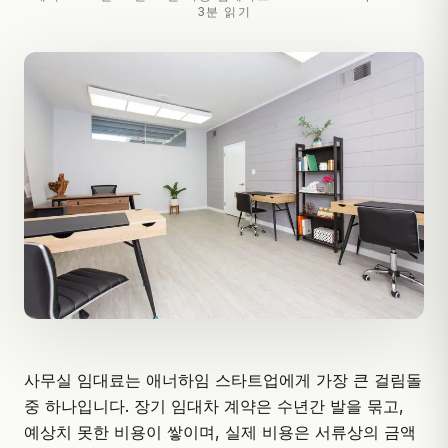
3분 읽기
사무실 임대료는 애너하임 스타트업에게 가장 큰 걸림돌
중 하나입니다. 장기 임대차 계약은 수년간 발을 묶고,
예상치 못한 비용이 쌓이며, 실제 비용은 서류상의 금액