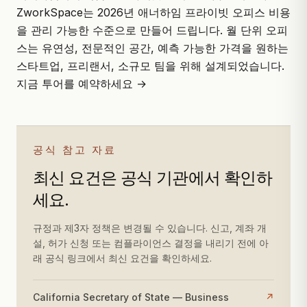
ZworkSpace는 2026년 애너하임 프라이빗 오피스 비용
을 관리 가능한 수준으로 만들어 드립니다. 월 단위 오피
스는 유연성, 전문적인 공간, 예측 가능한 가격을 원하는
스타트업, 프리랜서, 소규모 팀을 위해 설계되었습니다.
지금 투어를 예약하세요 →
공식 참고 자료
최신 요건은 공식 기관에서 확인하
세요.
규정과 제3자 정책은 변경될 수 있습니다. 신고, 계좌 개
설, 허가 신청 또는 컴플라이언스 결정을 내리기 전에 아
래 공식 링크에서 최신 요건을 확인하세요.
California Secretary of State — Business
↗