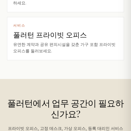
하세요.
서비스
풀러턴 프라이빗 오피스
유연한 계약과 공유 편의시설을 갖춘 가구 포함 프라이빗
오피스를 둘러보세요.
풀러턴에서 업무 공간이 필요하
신가요?
프라이빗 오피스, 고정 데스크, 가상 오피스, 등록 대리인 서비스