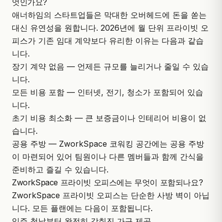
엇인가요?
애너하임의 스타트업들은 막대한 오버헤드에 돈을 쏟는
대신 유연성을 원합니다. 2026년에 월 단위 프라이빗 오
피스가 기존 임대 계약보다 유리한 이유는 다음과 같습
니다.
장기 계약 없음 — 언제든 규모를 늘리거나 줄일 수 있습
니다.
모든 비용 포함 — 인터넷, 전기, 청소가 포함되어 있습
니다.
초기 비용 최소화 — 큰 보증금이나 인테리어 비용이 없
습니다.
공용 주방 — ZworkSpace 코워킹 공간에는
공용 주방
이 마련되어 있어 팀원이나 다른 멤버들과 함께 간식을
준비하고 즐길 수 있습니다.
ZworkSpace 프라이빗 오피스에는 무엇이 포함되나요?
ZworkSpace 프라이빗 오피스는 단순한 사방 벽이 아닙
니다. 모든 플랜에는 다음이 포함됩니다.
입주 첫날부터 완전히 갖춰진 가구 제공.