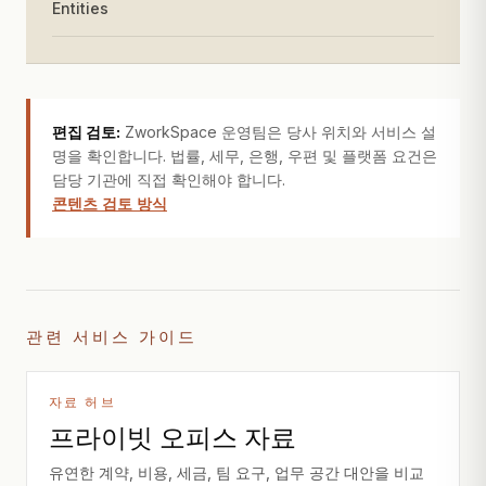
Entities
편집 검토:
ZworkSpace 운영팀은 당사 위치와 서비스 설
명을 확인합니다. 법률, 세무, 은행, 우편 및 플랫폼 요건은
담당 기관에 직접 확인해야 합니다.
콘텐츠 검토 방식
관련 서비스 가이드
자료 허브
프라이빗 오피스 자료
유연한 계약, 비용, 세금, 팀 요구, 업무 공간 대안을 비교