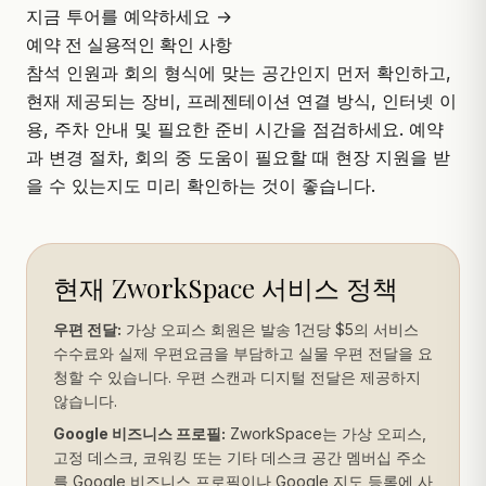
지금 투어를 예약하세요 →
예약 전 실용적인 확인 사항
참석 인원과 회의 형식에 맞는 공간인지 먼저 확인하고,
현재 제공되는 장비, 프레젠테이션 연결 방식, 인터넷 이
용, 주차 안내 및 필요한 준비 시간을 점검하세요. 예약
과 변경 절차, 회의 중 도움이 필요할 때 현장 지원을 받
을 수 있는지도 미리 확인하는 것이 좋습니다.
현재 ZworkSpace 서비스 정책
우편 전달:
가상 오피스 회원은 발송 1건당 $5의 서비스
수수료와 실제 우편요금을 부담하고 실물 우편 전달을 요
청할 수 있습니다. 우편 스캔과 디지털 전달은 제공하지
않습니다.
Google 비즈니스 프로필:
ZworkSpace는 가상 오피스,
고정 데스크, 코워킹 또는 기타 데스크 공간 멤버십 주소
를 Google 비즈니스 프로필이나 Google 지도 등록에 사