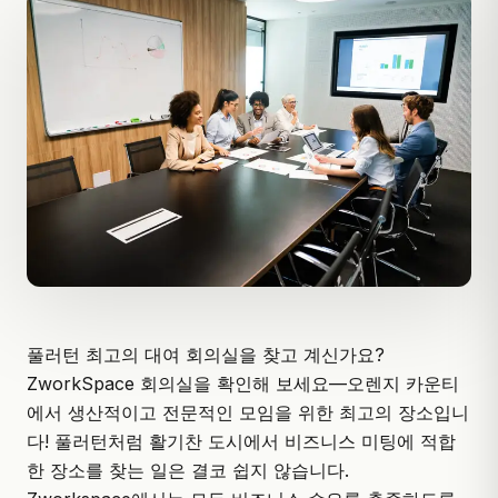
풀러턴 최고의 대여 회의실을 찾고 계신가요?
ZworkSpace 회의실
을 확인해 보세요—오렌지 카운티
에서 생산적이고 전문적인 모임을 위한 최고의 장소입니
다! 풀러턴처럼 활기찬 도시에서 비즈니스 미팅에 적합
한 장소를 찾는 일은 결코 쉽지 않습니다.