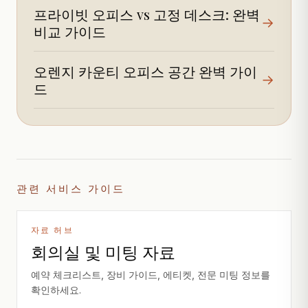
프라이빗 오피스 vs 고정 데스크: 완벽
→
비교 가이드
오렌지 카운티 오피스 공간 완벽 가이
→
드
관련 서비스 가이드
자료 허브
회의실 및 미팅 자료
예약 체크리스트, 장비 가이드, 에티켓, 전문 미팅 정보를
확인하세요.