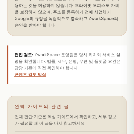
용하는 것을 허용하지 않습니다. 프라이빗 오피스도 자격
을 보장하지 않으며, 주소를 등록하기 전에 사업체가
Google의 규정을 독립적으로 충족하고 ZworkSpace의
승인을 받아야 합니다.
편집 검토:
ZworkSpace 운영팀은 당사 위치와 서비스 설
명을 확인합니다. 법률, 세무, 은행, 우편 및 플랫폼 요건은
담당 기관에 직접 확인해야 합니다.
콘텐츠 검토 방식
완벽 가이드의 관련 글
전체 판단 기준은 핵심 가이드에서 확인하고, 세부 정보
가 필요할 때 이 글을 다시 참고하세요.