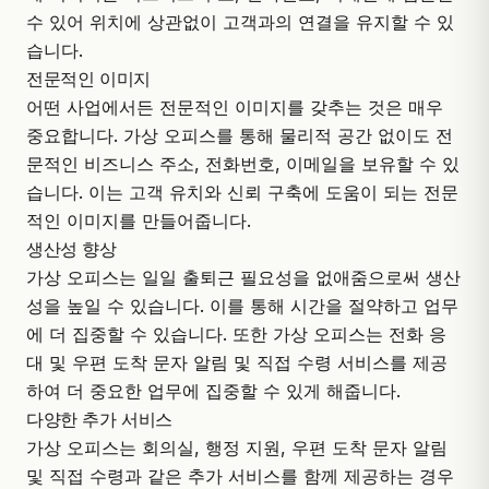
수 있어 위치에 상관없이 고객과의 연결을 유지할 수 있
습니다.
전문적인 이미지
어떤 사업에서든 전문적인 이미지를 갖추는 것은 매우
중요합니다. 가상 오피스를 통해 물리적 공간 없이도 전
문적인 비즈니스 주소, 전화번호, 이메일을 보유할 수 있
습니다. 이는 고객 유치와 신뢰 구축에 도움이 되는 전문
적인 이미지를 만들어줍니다.
생산성 향상
가상 오피스는 일일 출퇴근 필요성을 없애줌으로써 생산
성을 높일 수 있습니다. 이를 통해 시간을 절약하고 업무
에 더 집중할 수 있습니다. 또한 가상 오피스는 전화 응
대 및 우편 도착 문자 알림 및 직접 수령 서비스를 제공
하여 더 중요한 업무에 집중할 수 있게 해줍니다.
다양한 추가 서비스
가상 오피스는 회의실, 행정 지원, 우편 도착 문자 알림
및 직접 수령과 같은 추가 서비스를 함께 제공하는 경우