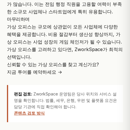
가 많습니다. 이는 전임 행정 직원을 고용할 여력이 부족
한 소규모 사업체나 스타트업에게 특히 유용합니다.
마무리하며
가상 오피스는
규모에 상관없이 모든 사업체
에 다양한
혜택을 제공합니다. 비용 절감부터 생산성 향상까지, 가
상 오피스는 사업 성장의 게임 체인저가 될 수 있습니다.
가상 오피스를 고려하고 있다면, ZworkSpace가 최적의
선택입니다.
신뢰할 수 있는 가상 오피스를 찾고 계신가요?
지금 투어를 예약하세요 →
편집 검토:
ZworkSpace 운영팀은 당사 위치와 서비스 설
명을 확인합니다. 법률, 세무, 은행, 우편 및 플랫폼 요건은
담당 기관에 직접 확인해야 합니다.
콘텐츠 검토 방식