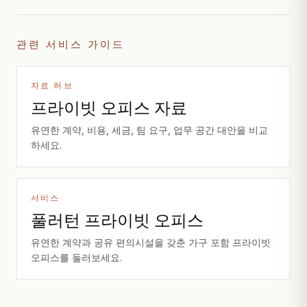
관련 서비스 가이드
자료 허브
프라이빗 오피스 자료
유연한 계약, 비용, 세금, 팀 요구, 업무 공간 대안을 비교
하세요.
서비스
풀러턴 프라이빗 오피스
유연한 계약과 공유 편의시설을 갖춘 가구 포함 프라이빗
오피스를 둘러보세요.