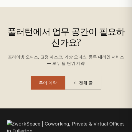
풀러턴에서 업무 공간이 필요하
신가요?
프라이빗 오피스, 고정 데스크, 가상 오피스, 등록 대리인 서비스
— 모두 월 단위 계약.
투어 예약
← 전체 글