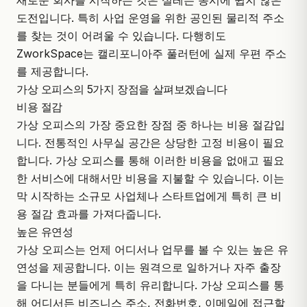
새로운 회사를 시작하는 것은 설레는 동시에 쉽지 않은
도전입니다. 특히 사업 운영을 위한 공인된 물리적 주소
를 찾는 것이 어려울 수 있습니다. 다행히도
ZworkSpace
는 캘리포니아주 풀러턴에 실제 우편 주소
를 제공합니다.
가상 오피스의 5가지 장점을 살펴보겠습니다
비용 절감
가상 오피스의 가장 중요한 장점 중 하나는 비용 절감입
니다. 전통적인 사무실 공간은 상당한 고정 비용이 필요
합니다. 가상 오피스를 통해 이러한 비용을 없애고 필요
한 서비스에 대해서만 비용을 지불할 수 있습니다. 이는
막 시작하는 소규모 사업체나 스타트업에게 특히 큰 비
용 절감 효과를 가져다줍니다.
높은 유연성
가상 오피스는 언제 어디서나 업무를 볼 수 있는 높은 유
연성을 제공합니다. 이는 원격으로 일하거나 자주 출장
을 다니는 분들에게 특히 유리합니다. 가상 오피스를 통
해 어디서든 비즈니스 주소, 전화번호, 이메일에 접근할