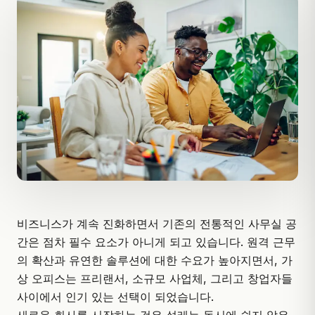
비즈니스가 계속 진화하면서 기존의 전통적인 사무실 공
간은 점차 필수 요소가 아니게 되고 있습니다. 원격 근무
의 확산과 유연한 솔루션에 대한 수요가 높아지면서, 가
상 오피스는 프리랜서,
소규모 사업체
, 그리고 창업자들
사이에서 인기 있는 선택이 되었습니다.