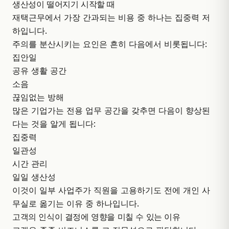
생산성이 떨어지기 시작할 때
재택근무에서 가장 간과되는 비용 중 하나는 집중력 저
하입니다.
주의를 분산시키는 요인은 흔히 다음에서 비롯됩니다:
집안일
공유 생활 공간
소음
끊임없는 방해
많은 기업가는 전용 업무 공간을 갖추면 다음이 향상된
다는 것을 알게 됩니다:
집중력
일관성
시간 관리
일일 생산성
이것이 일부 사업주가 직원을 고용하기도 전에 개인 사
무실로 옮기는 이유 중 하나입니다.
고객의 인식이 결정에 영향을 미칠 수 있는 이유