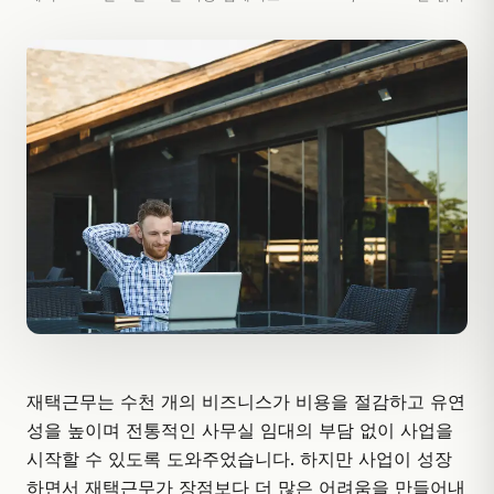
재택근무는 수천 개의 비즈니스가 비용을 절감하고 유연
성을 높이며 전통적인 사무실 임대의 부담 없이 사업을
시작할 수 있도록 도와주었습니다. 하지만 사업이 성장
하면서 재택근무가 장점보다 더 많은 어려움을 만들어내