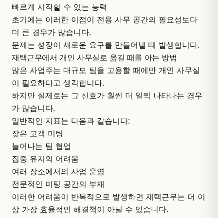
빠르게 시작할 수 있는 능력
초기에는 이러한 이점이 전용 사무 공간의 필요성보다
더 큰 경우가 많습니다.
문제는 성장이 새로운 요구를 만들어낼 때 발생합니다.
재택근무에서 개인 사무실로 옮길 때를 아는 방법
많은 사업주는 대규모 팀을 고용할 때에만 개인 사무실
이 필요하다고 생각합니다.
하지만 실제로는 그 신호가 훨씬 더 일찍 나타나는 경우
가 많습니다.
일반적인 지표는 다음과 같습니다:
잦은 고객 미팅
늘어나는 팀 협업
집중 유지의 어려움
여러 장소에서의 사업 운영
전문적인 미팅 공간의 부재
이러한 어려움이 반복적으로 발생하면 재택근무는 더 이
상 가장 효율적인 해결책이 아닐 수 있습니다.