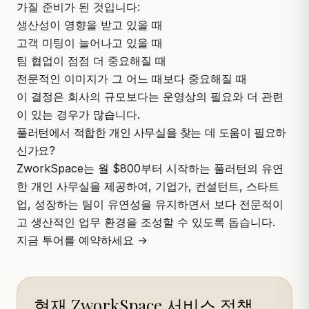
가질 준비가 된 것입니다:
생산성이 영향을 받고 있을 때
고객 미팅이 늘어나고 있을 때
팀 협업이 점점 더 중요해질 때
전문적인 이미지가 그 어느 때보다 중요해질 때
이 결정은 회사의 규모보다는 운영상의 필요와 더 관련
이 있는 경우가 많습니다.
풀러턴에서 적합한 개인 사무실을 찾는 데 도움이 필요하
신가요?
ZworkSpace
는 월 $800부터 시작하는 풀러턴의 유연
한 개인 사무실을 제공하여, 기업가, 컨설턴트, 스타트
업, 성장하는 팀이 유연성을 유지하면서 보다 전문적이
고 생산적인 업무 환경을 조성할 수 있도록 돕습니다.
지금 투어를 예약하세요 →
현재 ZworkSpace 서비스 정책