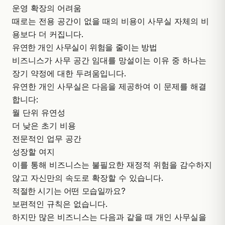
운영 확장의 어려움
때로는 전용 공간이 없을 때의 비용이 사무실 자체의 비
용보다 더 커집니다.
유연한 개인 사무실이 위험을 줄이는 방법
비즈니스가 사무 공간 임대를 망설이는 이유 중 하나는
장기 약정에 대한 두려움입니다.
유연한 개인 사무실은 다음을 제공하여 이 문제를 해결
합니다:
월 단위 유연성
더 낮은 초기 비용
전문적인 업무 공간
성장할 여지
이를 통해 비즈니스는 불필요한 재정적 위험을 감수하지
않고 자신만의 속도로 확장할 수 있습니다.
적절한 시기는 어떤 모습일까요?
보편적인 규칙은 없습니다.
하지만 많은 비즈니스는 다음과 같을 때 개인 사무실을