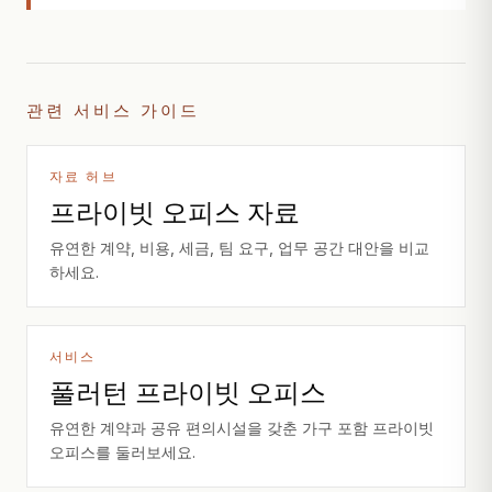
관련 서비스 가이드
자료 허브
프라이빗 오피스 자료
유연한 계약, 비용, 세금, 팀 요구, 업무 공간 대안을 비교
하세요.
서비스
풀러턴 프라이빗 오피스
유연한 계약과 공유 편의시설을 갖춘 가구 포함 프라이빗
오피스를 둘러보세요.