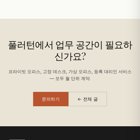
풀러턴에서 업무 공간이 필요하
신가요?
프라이빗 오피스, 고정 데스크, 가상 오피스, 등록 대리인 서비스
— 모두 월 단위 계약.
문의하기
← 전체 글