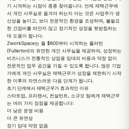
기 시작하는 시점이 종종 찾아옵니다. 언제 재택근무에
서 개인 사무실로 옮겨야 하는지 아는 것은 사업주가 생
산성을 높이고, 보다 전문적인 환경을 조성하며, 불필요
한 간접비를 떠안지 않고 장기적인 성장을 뒷받침하는
데 도움이 됩니다.
ZworkSpace
는 월 $800부터 시작하는 풀러턴
(Fullerton)의 유연한 개인 사무실을 제공하여, 성장하는
비즈니스가 전통적인 상업용 임대의 비용과 약정 없이
전문적인 업무 공간을 가질 수 있도록 합니다. 많은 기업
가에게 개인 사무실은 재택근무가 성장을 제한하기 시작
한 이후의 자연스러운 다음 단계가 됩니다.
초기 단계에서 재택근무가 효과적인 이유
스타트업, 프리랜서, 컨설턴트, 소규모 팀에게 재택근무
는 여러 가지 장점을 제공합니다:
더 낮은 운영 비용
더 큰 유연성
장기 임대 약정 없음