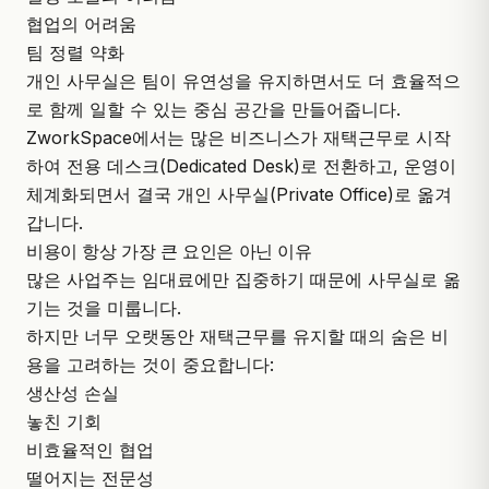
협업의 어려움
팀 정렬 약화
개인 사무실은 팀이 유연성을 유지하면서도 더 효율적으
로 함께 일할 수 있는 중심 공간을 만들어줍니다.
ZworkSpace
에서는 많은 비즈니스가 재택근무로 시작
하여 전용 데스크(Dedicated Desk)로 전환하고, 운영이
체계화되면서 결국 개인 사무실(Private Office)로 옮겨
갑니다.
비용이 항상 가장 큰 요인은 아닌 이유
많은 사업주는 임대료에만 집중하기 때문에 사무실로 옮
기는 것을 미룹니다.
하지만 너무 오랫동안 재택근무를 유지할 때의 숨은 비
용을 고려하는 것이 중요합니다:
생산성 손실
놓친 기회
비효율적인 협업
떨어지는 전문성