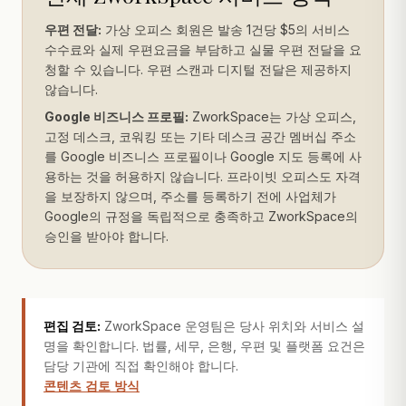
우편 전달:
가상 오피스 회원은 발송 1건당 $5의 서비스
수수료와 실제 우편요금을 부담하고 실물 우편 전달을 요
청할 수 있습니다. 우편 스캔과 디지털 전달은 제공하지
않습니다.
Google 비즈니스 프로필:
ZworkSpace는 가상 오피스,
고정 데스크, 코워킹 또는 기타 데스크 공간 멤버십 주소
를 Google 비즈니스 프로필이나 Google 지도 등록에 사
용하는 것을 허용하지 않습니다. 프라이빗 오피스도 자격
을 보장하지 않으며, 주소를 등록하기 전에 사업체가
Google의 규정을 독립적으로 충족하고 ZworkSpace의
승인을 받아야 합니다.
편집 검토:
ZworkSpace 운영팀은 당사 위치와 서비스 설
명을 확인합니다. 법률, 세무, 은행, 우편 및 플랫폼 요건은
담당 기관에 직접 확인해야 합니다.
콘텐츠 검토 방식