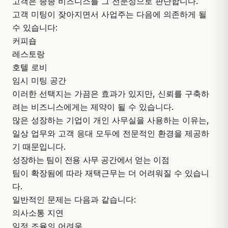
고객은 종종 비즈니스를 그 전문성으로 판단합니다.
고객 미팅이 잦아지면서 사업주는 다음에 의존하게 될
수 있습니다:
커피숍
레스토랑
호텔 로비
임시 미팅 공간
이러한 선택지는 가끔은 효과가 있지만, 신뢰를 구축하
려는 비즈니스에게는 제약이 될 수 있습니다.
많은 성장하는 기업이 개인 사무실을 사용하는 이유는,
일상 업무와 고객 응대 모두에 전문적인 환경을 제공하
기 때문입니다.
성장하는 팀이 전용 사무 공간에서 얻는 이점
팀이 확장됨에 따라 재택근무는 더 어려워질 수 있습니
다.
일반적인 문제는 다음과 같습니다:
의사소통 지연
일정 조율의 어려움