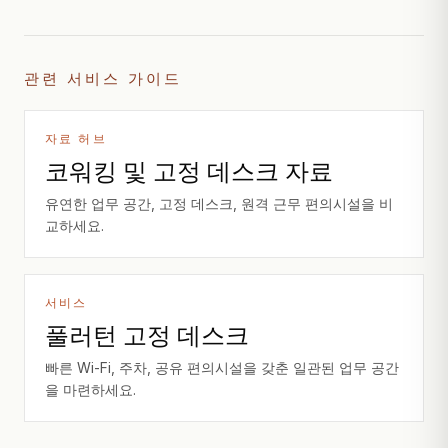
관련 서비스 가이드
자료 허브
코워킹 및 고정 데스크 자료
유연한 업무 공간, 고정 데스크, 원격 근무 편의시설을 비
교하세요.
서비스
풀러턴 고정 데스크
빠른 Wi-Fi, 주차, 공유 편의시설을 갖춘 일관된 업무 공간
을 마련하세요.