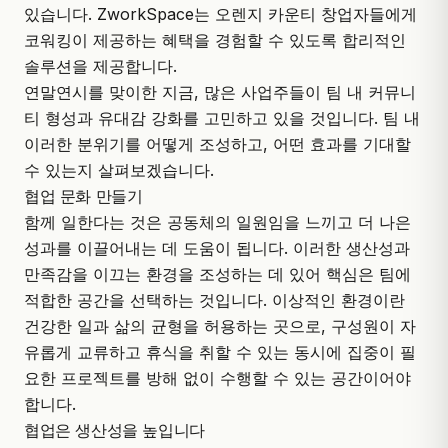
있습니다.
ZworkSpace
는 오렌지 카운티 창업자들에게
코워킹이 제공하는 혜택을 경험할 수 있도록 합리적인
솔루션을 제공합니다.
연말연시를 맞이한 지금, 많은 사업주들이 팀 내 커뮤니
티 형성과 유대감 강화를 고민하고 있을 것입니다. 팀 내
이러한 분위기를 어떻게 조성하고, 어떤 효과를 기대할
수 있는지 살펴보겠습니다.
협업 문화 만들기
함께 일한다는 것은 공동체의 일원임을 느끼고 더 나은
성과를 이끌어내는 데 도움이 됩니다. 이러한 생산성과
만족감을 이끄는 환경을 조성하는 데 있어 핵심은 팀에
적합한 공간을 선택하는 것입니다. 이상적인 환경이란
건강한 일과 삶의 균형을 허용하는 곳으로, 구성원이 자
유롭게 교류하고 휴식을 취할 수 있는 동시에 집중이 필
요한 프로젝트를 방해 없이 수행할 수 있는 공간이어야
합니다.
협업은 생산성을 높입니다