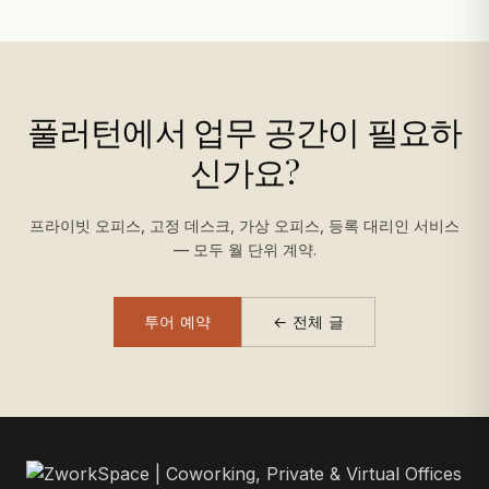
풀러턴에서 업무 공간이 필요하
신가요?
프라이빗 오피스, 고정 데스크, 가상 오피스, 등록 대리인 서비스
— 모두 월 단위 계약.
투어 예약
← 전체 글