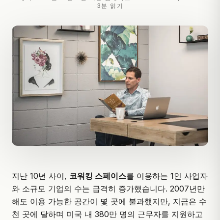
3분 읽기
지난 10년 사이,
코워킹 스페이스
를 이용하는 1인 사업자
와 소규모 기업의 수는 급격히 증가했습니다. 2007년만
해도 이용 가능한 공간이 몇 곳에 불과했지만, 지금은 수
천 곳에 달하며 미국 내 380만 명의 근무자를 지원하고