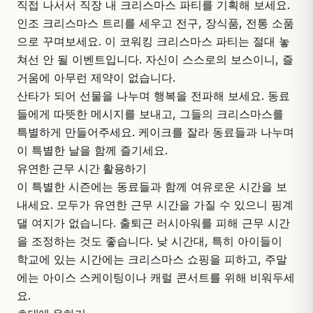
직접 나서서 직장 내 크리스마스 파티를 기획해 보세요.
인조 크리스마스 트리를 세우고 전구, 장식품, 전통 소품
으로 꾸며보세요. 이 코워킹 크리스마스 파티는 절대 놓
쳐선 안 될 이벤트입니다. 자신이 스스로의 보스이니, 즐
거움에 아무런 제약이 없습니다.
산타가 되어 선물을 나누며 행복을 전파해 보세요. 동료
들에게 따뜻한 메시지를 보내고, 그들의 크리스마스를
특별하게 만들어주세요. 케이크를 잘라 동료들과 나누며
이 특별한 날을 함께 즐기세요.
유연한 근무 시간 활용하기
이 특별한 시즌에는 동료들과 함께 여유로운 시간을 보
내세요. 모두가 유연한 근무 시간을 가질 수 있으니 핑계
댈 여지가 없습니다. 출퇴근 러시아워를 피해 근무 시간
을 조정하는 것도 좋습니다. 낮 시간대, 특히 아이들이
학교에 있는 시간에는 크리스마스 쇼핑을 피하고, 주말
에는 아이스 스케이팅이나 캐럴 콘서트를 위해 비워두세
요.