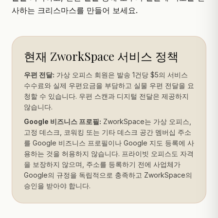
사하는 크리스마스를 만들어 보세요.
현재 ZworkSpace 서비스 정책
우편 전달:
가상 오피스 회원은 발송 1건당 $5의 서비스
수수료와 실제 우편요금을 부담하고 실물 우편 전달을 요
청할 수 있습니다. 우편 스캔과 디지털 전달은 제공하지
않습니다.
Google 비즈니스 프로필:
ZworkSpace는 가상 오피스,
고정 데스크, 코워킹 또는 기타 데스크 공간 멤버십 주소
를 Google 비즈니스 프로필이나 Google 지도 등록에 사
용하는 것을 허용하지 않습니다. 프라이빗 오피스도 자격
을 보장하지 않으며, 주소를 등록하기 전에 사업체가
Google의 규정을 독립적으로 충족하고 ZworkSpace의
승인을 받아야 합니다.