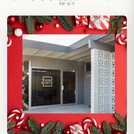
3분 읽기