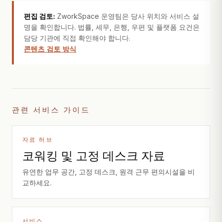
편집 검토:
ZworkSpace 운영팀은 당사 위치와 서비스 설
명을 확인합니다. 법률, 세무, 은행, 우편 및 플랫폼 요건은
담당 기관에 직접 확인해야 합니다.
콘텐츠 검토 방식
관련 서비스 가이드
자료 허브
코워킹 및 고정 데스크 자료
유연한 업무 공간, 고정 데스크, 원격 근무 편의시설을 비
교하세요.
서비스