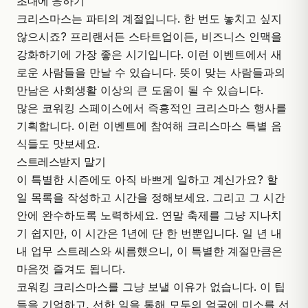
초대에 응하기
크리스마스는 파티의 계절입니다. 한 번도 놓치고 싶지
않으시죠? 프리랜서든 스타트업이든, 비즈니스 인맥을
강화하기에 가장 좋은 시기입니다. 이런 이벤트에서 새
로운 사람들을 만날 수 있습니다. 뜻이 맞는 사람들과의
만남은 사회생활 이상의 큰 도움이 될 수 있습니다.
많은 코워킹 스페이스에서 즉흥적인 크리스마스 행사를
기획합니다. 이런 이벤트에 참여해 크리스마스 특별 음
식들도 맛보세요.
스트레스받지 말기
이 특별한 시즌에도 아직 바쁘게 일하고 계신가요? 할
일 목록을 작성하고 시간을 정해보세요. 그리고 그 시간
안에 완수하도록 노력하세요. 연말 축제를 그냥 지나치
기 쉽지만, 이 시간은 1년에 단 한 번뿐입니다. 일 년 내
내 업무 스트레스와 씨름했으니, 이 특별한 계절만큼은
마음껏 즐겨도 됩니다.
코워킹 크리스마스를 그냥 보낼 이유가 없습니다. 이 팁
들을 기억하고, 선한 일을 통해 모두의 얼굴에 미소를 선