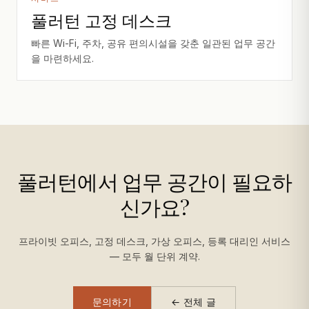
풀러턴 고정 데스크
빠른 Wi-Fi, 주차, 공유 편의시설을 갖춘 일관된 업무 공간
을 마련하세요.
풀러턴에서 업무 공간이 필요하
신가요?
프라이빗 오피스, 고정 데스크, 가상 오피스, 등록 대리인 서비스
— 모두 월 단위 계약.
문의하기
← 전체 글