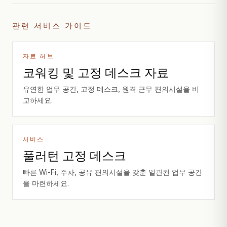
관련 서비스 가이드
자료 허브
코워킹 및 고정 데스크 자료
유연한 업무 공간, 고정 데스크, 원격 근무 편의시설을 비
교하세요.
서비스
풀러턴 고정 데스크
빠른 Wi-Fi, 주차, 공유 편의시설을 갖춘 일관된 업무 공간
을 마련하세요.