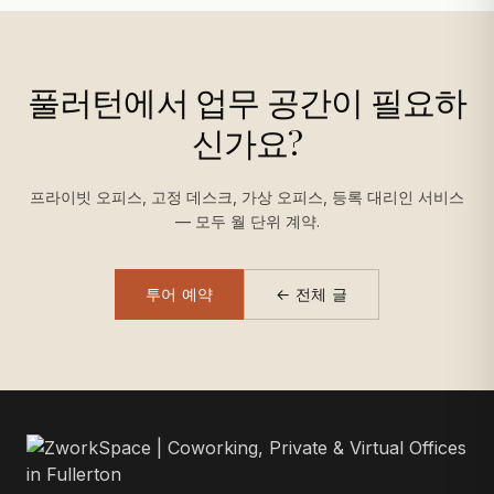
풀러턴에서 업무 공간이 필요하
신가요?
프라이빗 오피스, 고정 데스크, 가상 오피스, 등록 대리인 서비스
— 모두 월 단위 계약.
투어 예약
← 전체 글