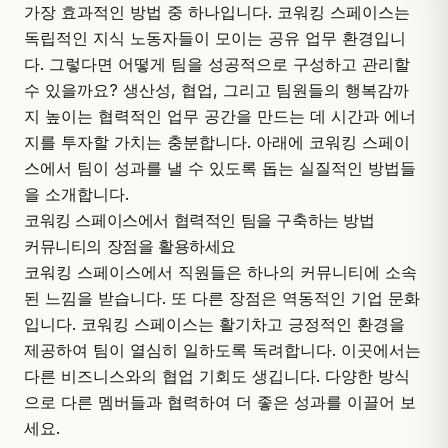
가장 효과적인 방법 중 하나입니다.
코워킹 스페이스는
독립적인 지식 노동자들이 모이는 공유 업무 환경입니
다.
그렇다면 어떻게 팀을 성공적으로 구성하고 관리할
수 있을까요? 생산성, 협업, 그리고 팀원들의 행복감까
지 높이는 협력적인 업무 공간을 만드는 데 시간과 에너
지를 투자할 가치는 충분합니다. 아래에 코워킹 스페이
스에서 팀이 성과를 낼 수 있도록 돕는 실질적인 방법들
을 소개합니다.
코워킹 스페이스에서 협력적인 팀을 구축하는 방법
커뮤니티의 장점을 활용하세요
코워킹 스페이스에서 직원들은 하나의 커뮤니티에 소속
된 느낌을 받습니다. 또 다른 장점은 역동적인 기업 문화
입니다. 코워킹 스페이스는 활기차고 긍정적인 환경을
제공하여 팀이 열심히 일하도록 독려합니다. 이곳에서는
다른 비즈니스와의 협업 기회도 생깁니다. 다양한 방식
으로 다른 멤버들과 협력하여 더 좋은 성과를 이끌어 보
세요.