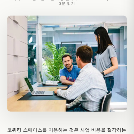
3분 읽기
코워킹 스페이스를 이용하는 것은 사업 비용을 절감하는