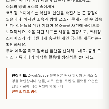
스 운영자에게 해당 시설이 있는지 문의해보세요.
소음과 방해 요소를 줄이세요
코워킹 스페이스는 혁신과 협업을 촉진하는 큰 장점이
있습니다. 하지만 소음과 방해 요소가 문제가 될 수 있습
니다. 직원들을 위해 이러한 요소들을 사전에 줄이도록
노력하세요. 소음 차단 헤드폰 사용을 권장하고, 코워킹
스페이스가 각 직원에게 충분한 개인 공간을 제공하는지
확인하세요.
투어 예약
을 하고 멤버십 플랜을 선택해보세요. 공유 오
피스 커뮤니티의 혜택을 활용해 생산성을 높이세요.
편집 검토:
ZworkSpace 운영팀은 당사 위치와 서비스 설
명을 확인합니다. 법률, 세무, 은행, 우편 및 플랫폼 요건은
담당 기관에 직접 확인해야 합니다.
콘텐츠 검토 방식