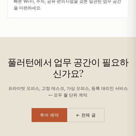
빠른 Wi-Fi, 주차, 공유 편의시설을 갖춘 일관된 업무 공간
을 마련하세요.
풀러턴에서 업무 공간이 필요하
신가요?
프라이빗 오피스, 고정 데스크, 가상 오피스, 등록 대리인 서비스
— 모두 월 단위 계약.
투어 예약
← 전체 글