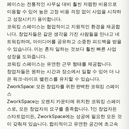
페이스는 전통적인 사무실 대비 훨씬 저렴한 비용으로
이용할 수 있어 높은 고정 비용 걱정 없이 사업을 시작하
고 성장시키기 용이합니다.
코워킹 스페이스는 협업적이고 지원적인 환경을 제공합
니다. 창업자들은 같은 생각을 가진 사람들을 만나고 네
트워킹하며, 아이디어를 공유하고 소중한 피드백을 받을
수 있습니다. 이는 혼자 일하는 것보다 훨씬 빠른 사업
성장을 도와줍니다.
코워킹 스페이스는 유연한 근무 형태를 제공합니다.
창업자들은 원하는 시간과 장소에서 일할 수 있어 더 나
은 워크-라이프 밸런스를 유지할 수 있습니다.
ZworkSpace: 모든 창업자를 위한 완벽한 코워킹 스페이
스
ZworkSpace
는 오렌지 카운티에 위치한 코워킹 스페이
스로, 모든 창업자의 요구를 충족합니다. 1인 창업자든
스타트업이든, ZworkSpace에는 성공에 필요한 모든 것
이 갖춰져 있습니다. 합리적이고 유연한 공간에 초고속