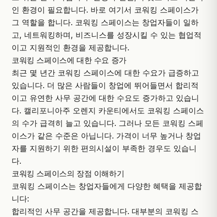
인 환경
이 필요합니다. 바로 여기서
코워킹 스페이스
가
그 역할을 합니다. 코워킹 스페이스는 창업자들이 일하
고, 네트워킹하며, 비즈니스를 성장시킬 수 있는 협업적
이고 지원적인 환경을 제공합니다.
코워킹 스페이스에 대한 수요 증가
최근 몇 년간 코워킹 스페이스에 대한 수요가 급증하고
있습니다. 더 많은 사람들이 창업에 뛰어들면서 합리적
이고
유연한 사무 공간
에 대한 수요도 증가하고 있습니
다. 캘리포니아주 오렌지 카운티에서도 코워킹 스페이스
의 수가 급격히 늘고 있습니다. 그러나 모든 코워킹 스페
이스가 같은 수준은 아닙니다. 가격이 너무 높거나 창업
자를 지원하기 위한 편의시설이 부족한 경우도 있습니
다.
코워킹 스페이스의 장점 이해하기
코워킹 스페이스는 창업자들에게 다양한 혜택을 제공합
니다:
합리적인 사무 공간을 제공합니다. 대부분의 코워킹 스