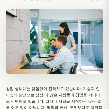
창업 생태계는 끊임없이 진화하고 있습니다. 기술과 인
터넷의 발전으로 점점 더 많은 사람들이 창업을 커리어
로 선택하고 있습니다. 그러나 사업을 시작하는 것은 결
코 쉬운 일이 아닙니다. 열정과 헌신, 무엇보다도
지원적