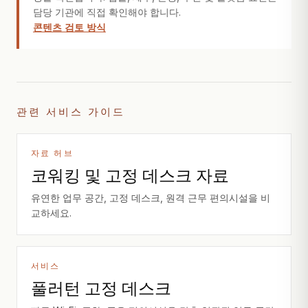
담당 기관에 직접 확인해야 합니다.
콘텐츠 검토 방식
관련 서비스 가이드
자료 허브
코워킹 및 고정 데스크 자료
유연한 업무 공간, 고정 데스크, 원격 근무 편의시설을 비
교하세요.
서비스
풀러턴 고정 데스크