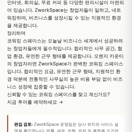
인터넷, 회의실, 무료 커피 등 다양한 편의시설이 마련되
어 있습니다. ZworkSpace는 창업자들이 일하고, 네트
워킹하며, 비즈니스를 성장시킬 수 있는 지원적인 환경
을 제공합니다.
정리하며
코워킹 스페이스는 오늘날 비즈니스 세계에서 성공하려
는 창업자들에게 필수적입니다. 합리적인 사무 공간, 협
업 환경, 유연한 근무 형태를 제공합니다. 오렌지 카운티
의 창업자라면
ZworkSpace
가 완벽한 코워킹 스페이스
입니다. 합리적인 요금, 유연한 근무 형태, 지원적인 환
경 덕분에 전통적인 사무실의 높은 비용 부담 없이 비즈
니스 성장에 집중할 수 있습니다.
신뢰할 수 있는 코워킹 스페이스를 찾고 계신가요?
지금 투어를 예약하세요 →
편집 검토:
ZworkSpace 운영팀은 당사 위치와 서비스 설
명을 확인합니다. 법률, 세무, 은행, 우편 및 플랫폼 요건은