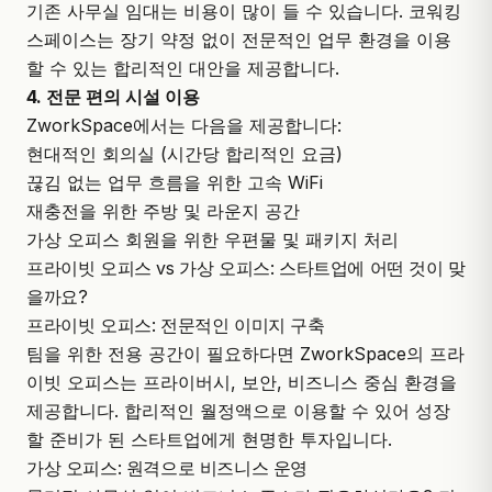
기존 사무실 임대는 비용이 많이 들 수 있습니다. 코워킹
스페이스는 장기 약정 없이 전문적인 업무 환경을 이용
할 수 있는 합리적인 대안을 제공합니다.
4. 전문 편의 시설 이용
ZworkSpace
에서는 다음을 제공합니다:
현대적인 회의실 (시간당 합리적인 요금)
끊김 없는 업무 흐름을 위한 고속 WiFi
재충전을 위한 주방 및 라운지 공간
가상 오피스 회원을 위한 우편물 및 패키지 처리
프라이빗 오피스 vs 가상 오피스: 스타트업에 어떤 것이 맞
을까요?
프라이빗 오피스: 전문적인 이미지 구축
팀을 위한 전용 공간이 필요하다면 ZworkSpace의 프라
이빗 오피스는 프라이버시, 보안, 비즈니스 중심 환경을
제공합니다. 합리적인 월정액으로 이용할 수 있어 성장
할 준비가 된 스타트업에게 현명한 투자입니다.
가상 오피스: 원격으로 비즈니스 운영