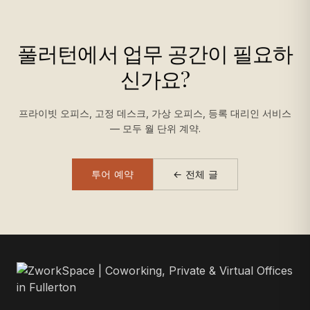
풀러턴에서 업무 공간이 필요하
신가요?
프라이빗 오피스, 고정 데스크, 가상 오피스, 등록 대리인 서비스
— 모두 월 단위 계약.
투어 예약
← 전체 글