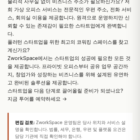
물리적 사무실 없이 비즈니스 주소가 필요하신가요? 저
희 가상 오피스 서비스는 전문적인 우편 주소, 전화 서비
스, 회의실 이용을 제공합니다. 원격으로 운영하지만 신
뢰할 수 있는 존재감이 필요한 스타트업에게 완벽합니
다.
풀러턴 스타트업을 위한 최고의 코워킹 스페이스를 찾고
계신가요?
ZworkSpace에서는 스타트업의 성공에 필요한 모든 것
을 제공합니다. 프라이빗 오피스부터 공유 업무 공간까
지, 창업가와 성장하는 비즈니스를 위해 설계된 유연하
고 완비된 솔루션을 제공합니다.
스타트업을 다음 단계로 끌어올릴 준비가 되셨나요?
지금 투어를 예약하세요 →
편집 검토:
ZworkSpace 운영팀은 당사 위치와 서비스 설
명을 확인합니다. 법률, 세무, 은행, 우편 및 플랫폼 요건은
담당 기관에 직접 확인해야 합니다.