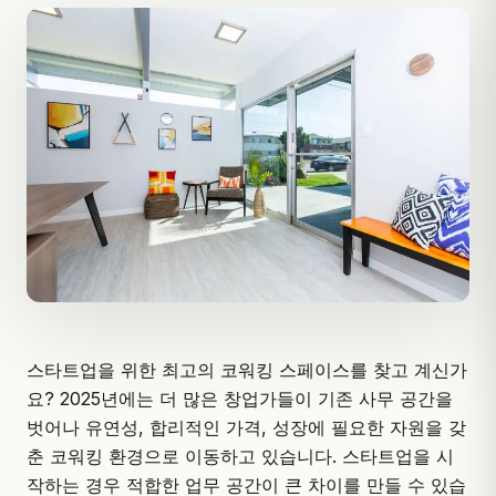
스타트업을 위한 최고의 코워킹 스페이스를 찾고 계신가
요? 2025년에는 더 많은 창업가들이 기존 사무 공간을
벗어나 유연성, 합리적인 가격, 성장에 필요한 자원을 갖
춘 코워킹 환경으로 이동하고 있습니다. 스타트업을 시
작하는 경우 적합한 업무 공간이 큰 차이를 만들 수 있습