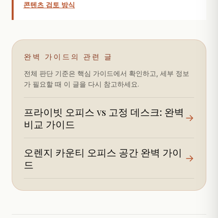
콘텐츠 검토 방식
완벽 가이드의 관련 글
전체 판단 기준은 핵심 가이드에서 확인하고, 세부 정보
가 필요할 때 이 글을 다시 참고하세요.
프라이빗 오피스 vs 고정 데스크: 완벽
→
비교 가이드
오렌지 카운티 오피스 공간 완벽 가이
→
드