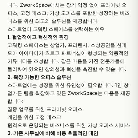
니다.
ZworkSpace
에서는 장기 약정 없이
프라이빗 오
피스
,
고정 데스크
,
가상 오피스
를 포함한 성장하는 비즈
니스를 위한 최고의 솔루션을 제공합니다.
스타트업이 코워킹 스페이스를 선택하는 이유
1. 협업적이고 혁신적인 환경
코워킹 스페이스는 창업가, 프리랜서, 소상공인을 한데
모아 아이디어가 흐르고 파트너십이 형성되는 역동적인
커뮤니티를 조성합니다. 같은 마음을 가진 전문가들에
둘러싸여 있으면 창의성과 혁신을 촉진할 수 있습니다.
2. 확장 가능한 오피스 솔루션
스타트업에는 성장을 위한 유연성이 필요합니다. 1인 창
업가든 팀을 확장하고 있든 ZworkSpace는 다음을 제공
합니다:
집중 업무를 위한 프라이빗 오피스
개인을 위한 고정 데스크
원격으로 운영되는 비즈니스를 위한 가상 오피스 서비스
3. 기존 사무실에 비해 비용 효율적인 대안