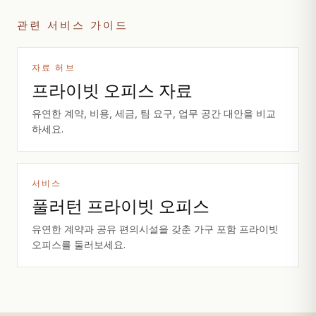
관련 서비스 가이드
자료 허브
프라이빗 오피스 자료
유연한 계약, 비용, 세금, 팀 요구, 업무 공간 대안을 비교
하세요.
서비스
풀러턴 프라이빗 오피스
유연한 계약과 공유 편의시설을 갖춘 가구 포함 프라이빗
오피스를 둘러보세요.