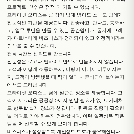
프로젝트, 책임은 점점 더 커질 수 있습니다.
프라이빗 오피스는 큰 장기 임대 없이도 소규모 팀에게
전문적인 기반을 제공합니다. 집중하고, 만나고, 통화하
고, 업무 루틴을 만들 수 있는 공간입니다. 동시에 고객
과 파트너에게 비즈니스가 정리되어 있고 안정적이라는
인상을 줄 수 있습니다.
전용 공간은 신뢰도를 만듭니다
전문성은 로고나 웹사이트만으로 만들어지지 않습니다.
고객과 어떻게 소통하는지, 미팅이 어디서 이루어지는
지, 고객이 방문했을 때 팀이 얼마나 준비되어 보이는지
에서도 드러납니다.
프라이빗 오피스
는 팀에 일관된 장소를 제공합니다. 고
객이 시끄러운 공공장소에서 만날 필요가 없고, 거래처
도 방문할 실제 장소가 생깁니다. 팀원도 집중이 필요한
날 어디로 가야 하는지 명확합니다. 이런 일관성은 작은
팀을 더 신뢰할 수 있게 보이게 합니다.
비즈니스가 성장할수록 개인정보 보호가 중요해집니다