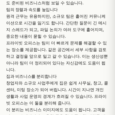
도 준비된 비즈니스처럼 보일 수 있습니다.
팀의 정렬과 속도를 높입니다
원격 근무는 유용하지만, 소규모 팀은 흩어진 커뮤니케
이션으로 시간을 잃기도 합니다. 간단한 질문이 긴 메시
지 스레드가 되고, 파일 논의가 여러 도구에 흩어지며,
중요한 내용이 묻힐 수 있습니다.
프라이빗 오피스는 팀이 더 빠르게 문제를 해결할 수 있
는 장소를 제공합니다. 같은 공간에서 세부 사항을 검토
하고 결정을 앞으로 밀고 갈 수 있습니다. 이는 생산성뿐
아니라 팀이 더 정리되어 있다는 자신감에도 도움이 됩
니다.
집과 비즈니스를 분리합니다
창업자와 소규모 사업주에게 집은 쉽게 사무실, 창고, 콜
센터, 미팅 장소가 되어 버립니다. 시간이 지나면 개인
생활과 사업 운영의 경계가 흐려질 수 있습니다. 프라이
빗 오피스는 이 둘을 분리해 줍니다.
이 분리는 비즈니스 이미지에도 도움이 됩니다. 고객을