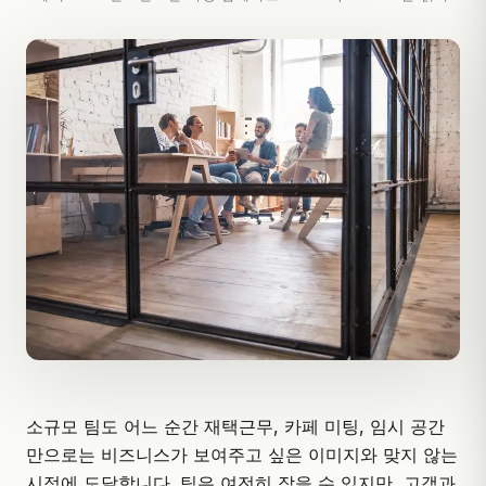
소규모 팀도 어느 순간 재택근무, 카페 미팅, 임시 공간
만으로는 비즈니스가 보여주고 싶은 이미지와 맞지 않는
시점에 도달합니다. 팀은 여전히 작을 수 있지만, 고객과