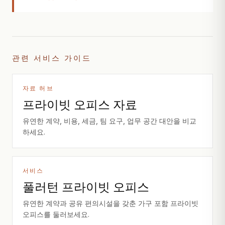
관련 서비스 가이드
자료 허브
프라이빗 오피스 자료
유연한 계약, 비용, 세금, 팀 요구, 업무 공간 대안을 비교
하세요.
서비스
풀러턴 프라이빗 오피스
유연한 계약과 공유 편의시설을 갖춘 가구 포함 프라이빗
오피스를 둘러보세요.