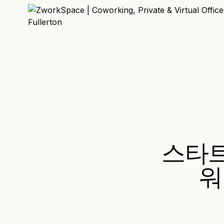
스타트
워