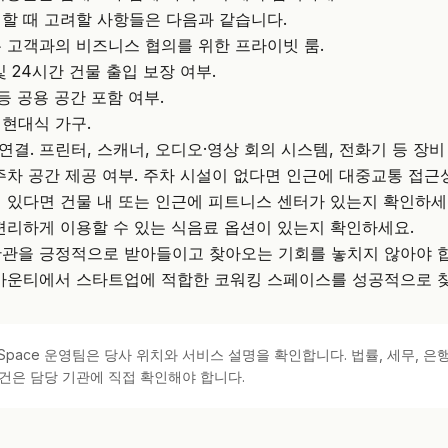
할 때 고려할 사항들은 다음과 같습니다.
 고객과의 비즈니스 협의를 위한 프라이빗 룸.
 24시간 건물 출입 보장 여부.
등 공용 공간 포함 여부.
현대식 가구.
넷 연결. 프린터, 스캐너, 오디오·영상 회의 시스템, 전화기 등 장비
주차 공간 제공 여부. 주차 시설이 없다면 인근에 대중교통 접근
 있다면 건물 내 또는 인근에 피트니스 센터가 있는지 확인하세
편리하게 이용할 수 있는 식음료 옵션이 있는지 확인하세요.
관을 긍정적으로 받아들이고 찾아오는 기회를 놓치지 않아야 합
 카운티에서 스타트업에 적합한 코워킹 스페이스를 성공적으로 
kSpace 운영팀은 당사 위치와 서비스 설명을 확인합니다. 법률, 세무, 은행
건은 담당 기관에 직접 확인해야 합니다.