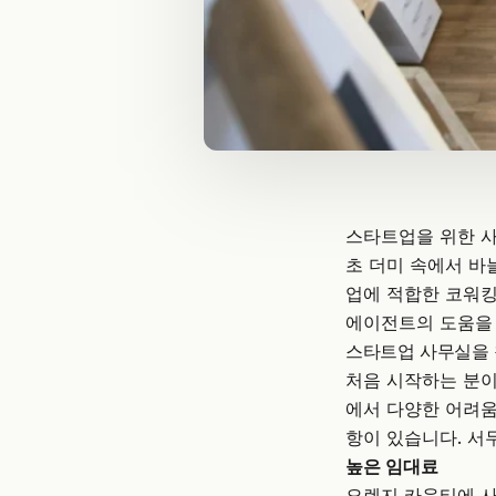
스타트업을 위한 사
초 더미 속에서 바
업에 적합한 코워
에이전트의 도움을 
스타트업 사무실을 
처음 시작하는 분이
에서 다양한 어려움
항이 있습니다. 서
높은 임대료
오렌지 카운티에 사