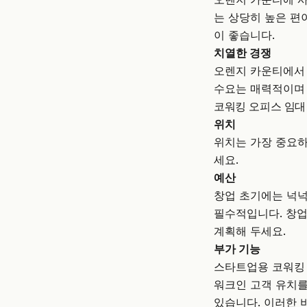
는 상당히 높은 편
이 좋습니다.
치열한 경쟁
오렌지 카운티에서 
수요는 매력적이며
코워킹 오피스 임대
위치
위치는 가장 중요하
세요.
예산
창업 초기에는 넉넉
필수적입니다. 창
계획해 두세요.
부가 기능
스타트업용 코워킹 
워크인 고객 유치를
있습니다. 이러한 