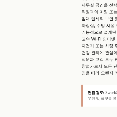
사무실 공간을 선택
직원과의 미팅 또는
임대 업체의 보안 및
화장실, 주방 시설 
기능적으로 설계된 
고속 Wi-Fi 인터
자전거 또는 차량 
건강 관리에 관심이
직원과 고객 모두 
창업가로서 모든 난
인을 따라 오렌지
편집 검토:
Zwor
우편 및 플랫폼 요