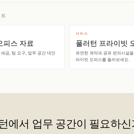
이드
서비스
오피스 자료
풀러턴 프라이빗 
 세금, 팀 요구, 업무 공간 대안
유연한 계약과 공유 편의시설을 
라이빗 오피스를 둘러보세요.
턴에서 업무 공간이 필요하신