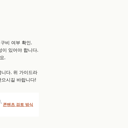
 구비 여부 확인.
성이 있어야 합니다.
요.
니다. 위 가이드라
찾으시길 바랍니다!
,
콘텐츠 검토 방식