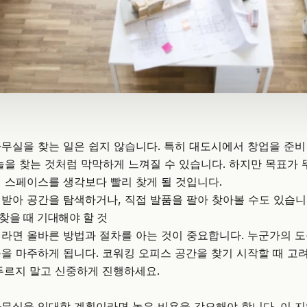
무실을 찾는 일은 쉽지 않습니다. 특히 대도시에서 창업을 준비
늘을 찾는 것처럼 막막하게 느껴질 수 있습니다. 하지만 목표가
킹 스페이스
를 생각보다 빨리 찾게 될 것입니다.
받아 공간을 탐색하거나, 직접 발품을 팔아 찾아볼 수도 있습니
찾을 때 기대해야 할 것
라면 올바른 방법과 절차를 아는 것이 중요합니다. 누군가의 
을 마주하게 됩니다.
코워킹 오피스
공간을 찾기 시작할 때 고려
두르지 말고 신중하게 진행하세요.
무실을 임대할 계획이라면 높은 비용을 각오해야 합니다. 이 