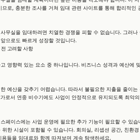
이므로, 충분한 조사를 거쳐 임대 관련 사이트를 통해 합리적인
사무실을 임대하려면 치열한 경쟁을 피할 수 없습니다. 그러나
 앞으로도 빠르게 성장할 것입니다.
 전 고려할 사항
고 영향력 있는 요소 중 하나입니다. 비즈니스 성격과 예산에 
한 예산을 갖추기 어렵습니다. 따라서 불필요한 지출을 줄이는
업가로서 연중 비수기에도 사업이 안정적으로 유지되도록 최악의
스페이스에는 사업 운영에 필요한 추가 기능이 필요할 수 있습니
 위한 시설이 포함될 수 있습니다. 회의실, 리셉션 공간, 친환경
비용들을 임대료와 함께 따져보며 계속 탐색하세요.