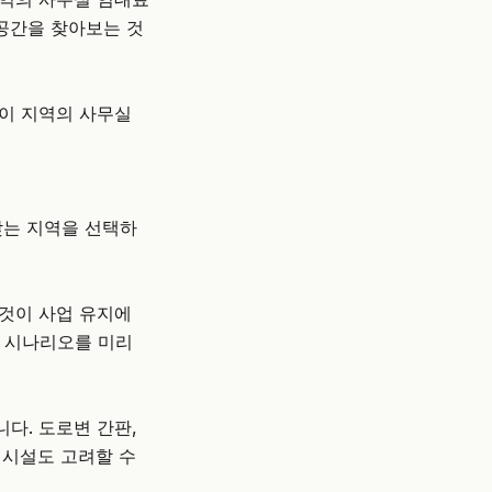
 공간을 찾아보는 것
 이 지역의 사무실
맞는 지역을 선택하
 것이 사업 유지에
 시나리오를 미리
다. 도로변 간판,
 시설도 고려할 수