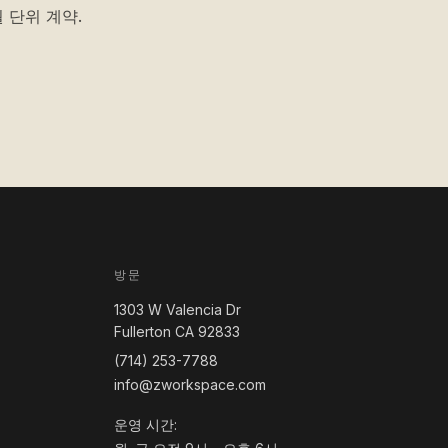
 단위 계약.
방문
1303 W Valencia Dr
Fullerton CA 92833
(714) 253-7788
info@zworkspace.com
운영 시간: