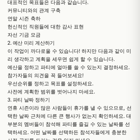
대표적인 목표들은 다음과 같습니다.
커뮤니티와의 관계 구축
연말 시즌 축하
헌신적인 직원들에 대한 감사 표현
자선 기금 모금
2. 예산 미리 계산하기
이 작업이 까다로울 수 있습니다! 하지만 다음과 같이 미
리 생각하고 계획을 세우면 쉽게 할 수 있습니다.
예산을 정하고 파티에 얼마를 쓸 수 있는지 결정하세요.
참가자들의 의견을 꼭 들어보세요!
우선순위를 정하고 목표를 설정하세요.
사전에 계획한 범위를 벗어나지 마세요.
3. 파티 날짜 정하기
연휴 시즌이라 많은 사람들이 휴가를 낼 수 있으므로, 선
택한 날짜 근처에 다른 큰 행사가 없는지 확인하세요. 대
부분의 멤버들이 참석해 파티를 즐길 수 있는 날짜를 선
택하세요. 어떤 날짜를 선택하든 참석자들에게 충분한