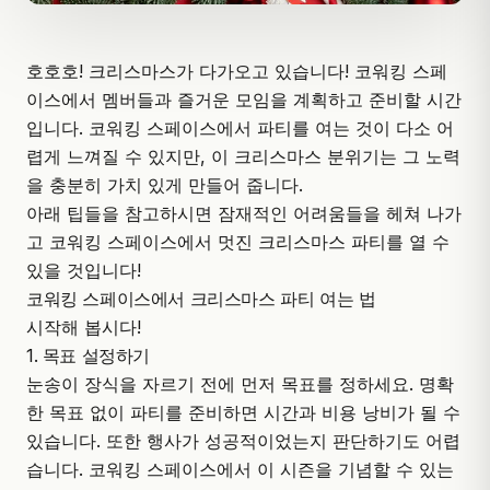
호호호! 크리스마스가 다가오고 있습니다!
코워킹 스페
이스
에서 멤버들과 즐거운 모임을 계획하고 준비할 시간
입니다. 코워킹 스페이스에서 파티를 여는 것이 다소 어
렵게 느껴질 수 있지만, 이 크리스마스 분위기는 그 노력
을 충분히 가치 있게 만들어 줍니다.
아래 팁들을 참고하시면 잠재적인 어려움들을 헤쳐 나가
고 코워킹 스페이스에서 멋진 크리스마스 파티를 열 수
있을 것입니다!
코워킹 스페이스에서 크리스마스 파티 여는 법
시작해 봅시다!
1. 목표 설정하기
눈송이 장식을 자르기 전에 먼저 목표를 정하세요. 명확
한 목표 없이 파티를 준비하면 시간과 비용 낭비가 될 수
있습니다. 또한 행사가 성공적이었는지 판단하기도 어렵
습니다. 코워킹 스페이스에서 이 시즌을 기념할 수 있는