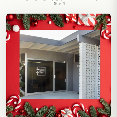
3분 읽기