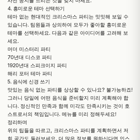
사전 공지를 드리는 것을 잊지 마세요.
4. 흥미로운 테마 선택하기
테마 없는 현대적인 크리스마스 파티는 밋밋해 보일 수
있습니다. 팀원들과 상의하여 모두가 좋아할 흥미로운
테마를 선택하세요. 다음과 같은 아이디어를 고려해 보
세요.
머더 미스터리 파티
70년대 디스코 파티
1920년대 스피크이지 파티
해리 포터 테마 파티
5. 음식에 신경 쓰기
맛있는 음식 없는 파티를 상상할 수 있나요? 불가능하죠!
그러니 당일에 어떤 음식을 준비할지 미리 계획해야 합
니다. 정신적인 만족과 함께 미각도 만족시키는 것이 호
스트로서의 책임입니다. 메뉴를 미리 정해두세요!
정리하며
위의 팁들을 따르고, 크리스마스 파티를 계획하면서 저
희 공간도 둘러보세요. 더 많은 정보를 원하신다면
인스