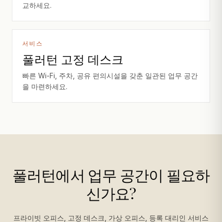
교하세요.
서비스
풀러턴 고정 데스크
빠른 Wi-Fi, 주차, 공유 편의시설을 갖춘 일관된 업무 공간
을 마련하세요.
풀러턴에서 업무 공간이 필요하
신가요?
프라이빗 오피스, 고정 데스크, 가상 오피스, 등록 대리인 서비스