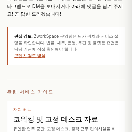
타그램
으로 DM을 보내시거나 아래에 댓글을 남겨 주세
요! 곧 답변 드리겠습니다!
편집 검토:
ZworkSpace 운영팀은 당사 위치와 서비스 설
명을 확인합니다. 법률, 세무, 은행, 우편 및 플랫폼 요건은
담당 기관에 직접 확인해야 합니다.
콘텐츠 검토 방식
관련 서비스 가이드
자료 허브
코워킹 및 고정 데스크 자료
유연한 업무 공간, 고정 데스크, 원격 근무 편의시설을 비