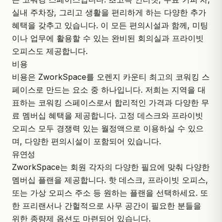
실내 주차장, 그리고 생활을 편리하게 하는
다양한 추가
혜택
을 갖추고 있습니다. 이 모든 편의시설과 함께, 미팅
이나 업무에 활용할 수 있는 완비된
회의실
과 프라이빗
오피스도 제공합니다.
비용
비용은 ZworkSpace를 오렌지 카운티 최고의 코워킹 스
페이스로 만드는 요소 중 하나입니다. 저희는 지역을 대
표하는 코워킹 스페이스로서 합리적인 가격과 다양한 무
료 멤버십 혜택을 제공합니다. 고정 데스크와 프라이빗
오피스 모두 경쟁력 있는 월정액으로 이용하실 수 있으
며, 다양한 편의시설이 포함되어 있습니다.
유연성
ZworkSpace는 회원 각자의 다양한 필요에 맞춰 다양한
멤버십 플랜을 제공합니다. 핫 데스크,
프라이빗 오피스
,
또는 가상 오피스 주소 등 원하는 플랜을 선택하세요. 또
한 프리랜서나 간헐적으로 사무 공간이 필요한 분들을
위한 종량제 옵션도 마련되어 있습니다.