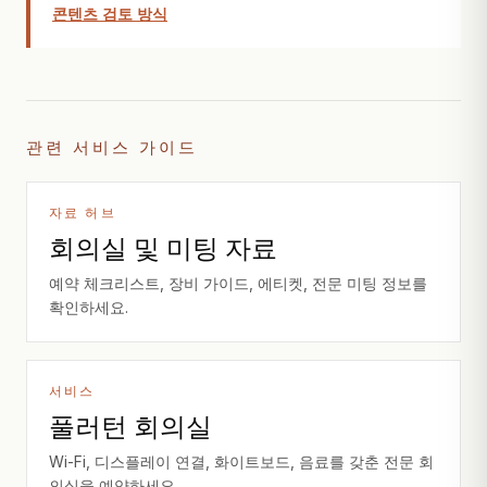
콘텐츠 검토 방식
관련 서비스 가이드
자료 허브
회의실 및 미팅 자료
예약 체크리스트, 장비 가이드, 에티켓, 전문 미팅 정보를
확인하세요.
서비스
풀러턴 회의실
Wi-Fi, 디스플레이 연결, 화이트보드, 음료를 갖춘 전문 회
의실을 예약하세요.