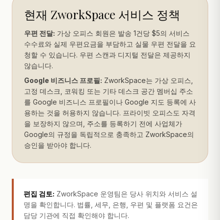
현재 ZworkSpace 서비스 정책
우편 전달:
가상 오피스 회원은 발송 1건당 $5의 서비스
수수료와 실제 우편요금을 부담하고 실물 우편 전달을 요
청할 수 있습니다. 우편 스캔과 디지털 전달은 제공하지
않습니다.
Google 비즈니스 프로필:
ZworkSpace는 가상 오피스,
고정 데스크, 코워킹 또는 기타 데스크 공간 멤버십 주소
를 Google 비즈니스 프로필이나 Google 지도 등록에 사
용하는 것을 허용하지 않습니다. 프라이빗 오피스도 자격
을 보장하지 않으며, 주소를 등록하기 전에 사업체가
Google의 규정을 독립적으로 충족하고 ZworkSpace의
승인을 받아야 합니다.
편집 검토:
ZworkSpace 운영팀은 당사 위치와 서비스 설
명을 확인합니다. 법률, 세무, 은행, 우편 및 플랫폼 요건은
담당 기관에 직접 확인해야 합니다.