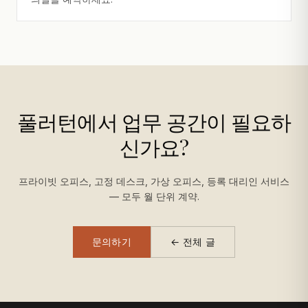
풀러턴에서 업무 공간이 필요하
신가요?
프라이빗 오피스, 고정 데스크, 가상 오피스, 등록 대리인 서비스
— 모두 월 단위 계약.
문의하기
← 전체 글