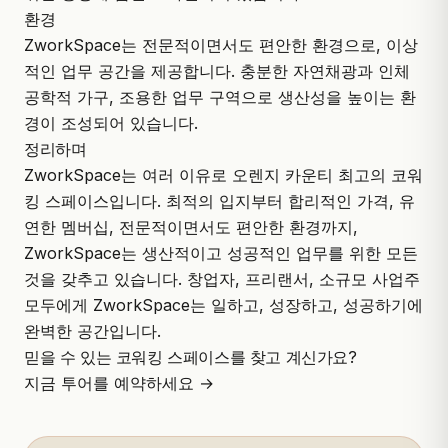
환경
ZworkSpace는 전문적이면서도 편안한 환경으로, 이상
적인 업무 공간을 제공합니다. 충분한 자연채광과 인체
공학적 가구, 조용한 업무 구역으로 생산성을 높이는 환
경이 조성되어 있습니다.
정리하며
ZworkSpace는 여러 이유로 오렌지 카운티 최고의 코워
킹 스페이스입니다.
최적의 입지
부터 합리적인 가격, 유
연한 멤버십, 전문적이면서도 편안한 환경까지,
ZworkSpace는 생산적이고 성공적인 업무를 위한 모든
것을 갖추고 있습니다. 창업자, 프리랜서, 소규모 사업주
모두에게 ZworkSpace는 일하고, 성장하고, 성공하기에
완벽한 공간입니다.
믿을 수 있는 코워킹 스페이스를 찾고 계신가요?
지금 투어를 예약하세요 →