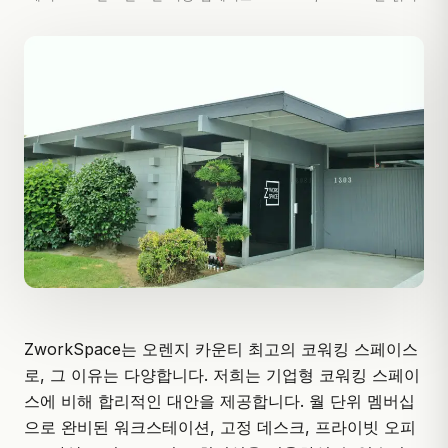
ZworkSpace
는 오렌지 카운티 최고의 코워킹 스페이스
로, 그 이유는 다양합니다. 저희는 기업형 코워킹 스페이
스에 비해 합리적인 대안을 제공합니다. 월 단위 멤버십
으로 완비된 워크스테이션, 고정 데스크, 프라이빗 오피