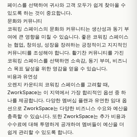
페이스를 선택하여 귀사와 고객 모두가 쉽게 찾아올 수
있도록 하는 것이 중요합니다.
문화와 커뮤니티
코워킹 스페이스의 문화와 커뮤니티는 생산성과 동기 부
여에 큰 영향을 미칠 수 있습니다. 좋은 코워킹 스페이스
는 협업, 창의성, 성장을 장려하는 긍정적이고 지지적인
커뮤니티를 조성해야 합니다. 활기찬 커뮤니티를 가진
코워킹 스페이스를 선택하면 소속감, 동기 부여, 비즈니
스 목표 달성을 위한 영감을 얻을 수 있습니다.
비용과 유연성
오렌지 카운티의 코워킹 스페이스를 고려할 때,
ZworkSpace는 이 지역에서 가장 합리적인 옵션 중 하
나를 제공합니다. 다양한 멤버십 플랜과 유연한 임대 옵
션으로 ZworkSpace는 다양한 비즈니스 수요와 예산을
충족할 수 있습니다. 또한 ZworkSpace는 추가 비용과
수수료에 대해 투명하게 공개하여 멤버들이 예산을 더
쉽게 관리할 수 있도록 합니다.