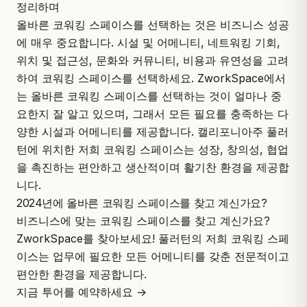
정리하며
올바른 코워킹 스페이스를 선택하는 것은 비즈니스 성공
에 매우 중요합니다. 시설 및 어메니티, 네트워킹 기회,
위치 및 접근성, 문화와 커뮤니티, 비용과 유연성을 고려
하여 코워킹 스페이스를 선택하세요. ZworkSpace에서
는 올바른 코워킹 스페이스를 선택하는 것이 얼마나 중
요한지 잘 알고 있으며, 그래서 모든 필요를 충족하는 다
양한 시설과 어메니티를 제공합니다. 캘리포니아주 풀러
턴에 위치한 저희 코워킹 스페이스는 성장, 창의성, 협업
을 촉진하는 편안하고 생산적이며 활기찬 환경을 제공합
니다.
2024년에 올바른 코워킹 스페이스를 찾고 계신가요?
비즈니스에 맞는 코워킹 스페이스를 찾고 계신가요?
ZworkSpace를 찾아보세요! 풀러턴의 저희 코워킹 스페
이스는 업무에 필요한 모든 어메니티를 갖춘 전문적이고
편안한 환경을 제공합니다.
지금 투어를 예약하세요 →