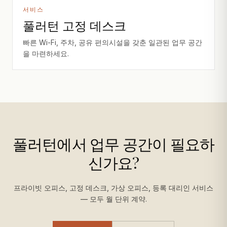
서비스
풀러턴 고정 데스크
빠른 Wi-Fi, 주차, 공유 편의시설을 갖춘 일관된 업무 공간
을 마련하세요.
풀러턴에서 업무 공간이 필요하
신가요?
프라이빗 오피스, 고정 데스크, 가상 오피스, 등록 대리인 서비스
— 모두 월 단위 계약.