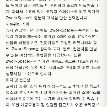
을 높이고 업무 경험을 더 편안하고 즐겁게 만들어줍니
다. 따라서 수요에 맞는 코워킹 스페이스를 찾고 있다면
ZworkSpace가 충분히 고려할 만한 선택입니다.
네트워킹 기회
앞서 언급한 이점 외에도, ZworkSpace는 풍부한 네트
워킹 기회를 제공하는 코워킹 스페이스입니다. 다양한
산업과 배경을 가진 전문가들로 구성된 커뮤니티와 함
께, ZworkSpace는 잠재적 고객, 멘토, 협업자를 만날
수 있는 이상적인 플랫폼을 제공합니다. 또한
ZworkSpace는 정기적인 이벤트, 워크숍, 네트워킹 세
션을 개최하여 뜻이 맞는 사람들과 연결되고 비즈니스를
성장시킬 수 있도록 합니다.
위치 및 접근성
코워킹 스페이스의 위치와 접근성도 고려해야 할 중요한
요소입니다. 자택이나 고객과 가까운 코워킹 스페이스를
선택하면 통근에 드는 시간과 비용을 절약할 수 있습니
다. 또한 대중교통과 잘 연결된 접근하기 쉬운 코워킹 스