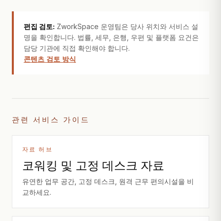
편집 검토:
ZworkSpace 운영팀은 당사 위치와 서비스 설
명을 확인합니다. 법률, 세무, 은행, 우편 및 플랫폼 요건은
담당 기관에 직접 확인해야 합니다.
콘텐츠 검토 방식
관련 서비스 가이드
자료 허브
코워킹 및 고정 데스크 자료
유연한 업무 공간, 고정 데스크, 원격 근무 편의시설을 비
교하세요.