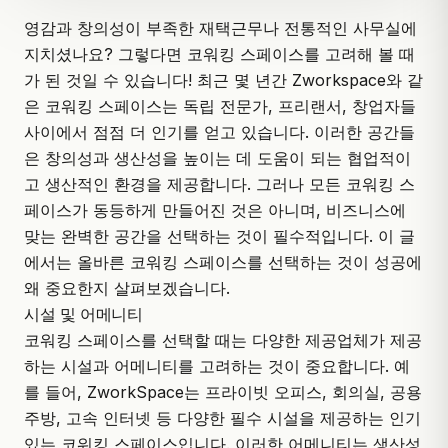
영감과 창의성이 부족한 재택근무나
전통적인 사무실
에
지치셨나요? 그렇다면 코워킹 스페이스를 고려해 볼 때
가 된 것일 수 있습니다! 최근 몇 년간
Zworkspace
와 같
은 코워킹 스페이스는 독립 전문가, 프리랜서, 창업자들
사이에서 점점 더 인기를 얻고 있습니다. 이러한 공간들
은 창의성과 생산성을 높이는 데 도움이 되는 협업적이
고
생산적인 환경
을 제공합니다. 그러나 모든 코워킹 스
페이스가 동등하게 만들어진 것은 아니며, 비즈니스에
맞는 완벽한 공간을 선택하는 것이 필수적입니다. 이 글
에서는 올바른 코워킹 스페이스를 선택하는 것이 성공에
왜 중요한지 살펴보겠습니다.
시설 및 어메니티
코워킹 스페이스를 선택할 때는 다양한 제공업체가 제공
하는 시설과 어메니티를 고려하는 것이 중요합니다. 예
를 들어, ZworkSpace는 프라이빗 오피스, 회의실, 공용
주방, 고속 인터넷 등 다양한 필수 시설을 제공하는 인기
있는 코워킹 스페이스입니다. 이러한 어메니티는 생산성