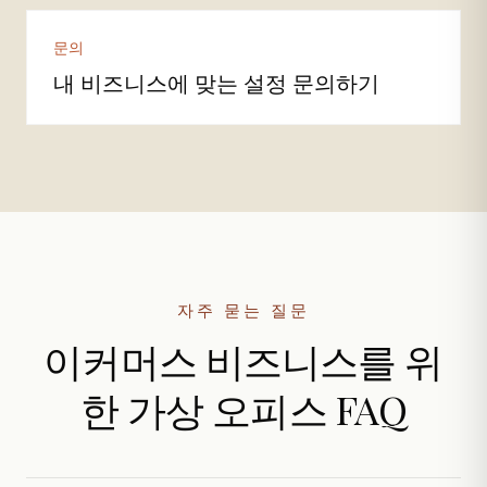
문의
내 비즈니스에 맞는 설정 문의하기
자주 묻는 질문
이커머스 비즈니스를 위
한 가상 오피스 FAQ