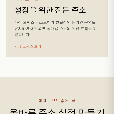
성장을 위한 전문 주소
가상 오피스는 스토어가 효율적인 온라인 운영을
유지하면서도 외부 공개용 주소와 우편 흐름을 제
공합니다.
가상 오피스 보기
함께 보면 좋은 글
올바른 주소 설정 만들기