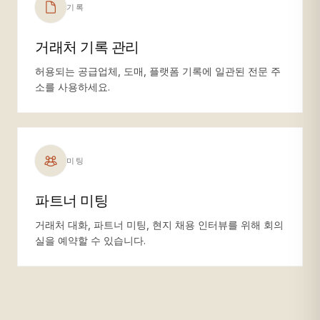
기록
거래처 기록 관리
허용되는 공급업체, 도매, 플랫폼 기록에 일관된 전문 주
소를 사용하세요.
미팅
파트너 미팅
거래처 대화, 파트너 미팅, 현지 채용 인터뷰를 위해 회의
실을 예약할 수 있습니다.