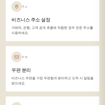
주소
비즈니스 주소 설정
거래처, 은행, 고객 공개 흐름에 적합한 경우 전문 주소를
사용하세요.
우편
우편 분리
비즈니스 우편을 가정 우편함과 분리하고 도착 시 알림을
받으세요.