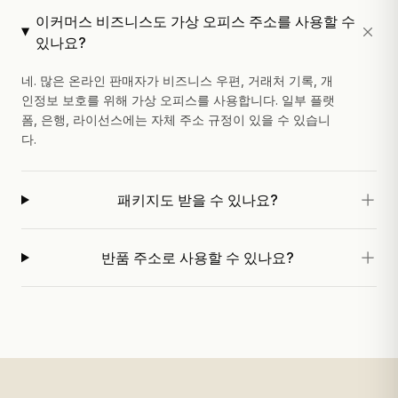
이커머스 비즈니스도 가상 오피스 주소를 사용할 수
있나요?
네. 많은 온라인 판매자가 비즈니스 우편, 거래처 기록, 개
인정보 보호를 위해 가상 오피스를 사용합니다. 일부 플랫
폼, 은행, 라이선스에는 자체 주소 규정이 있을 수 있습니
다.
패키지도 받을 수 있나요?
반품 주소로 사용할 수 있나요?