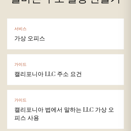
서비스
가상 오피스
가이드
캘리포니아 LLC 주소 요건
가이드
캘리포니아 법에서 말하는 LLC 가상 오
피스 사용