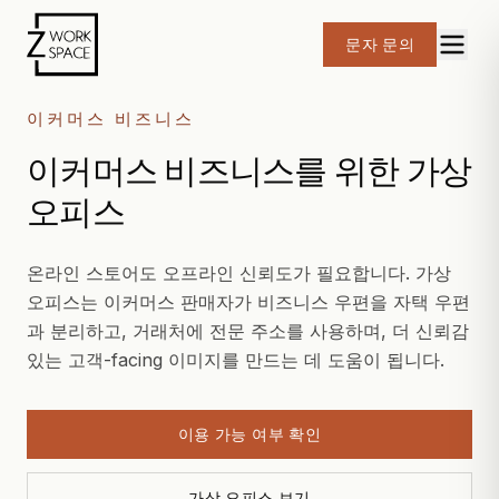
문자 문의
이커머스 비즈니스
이커머스 비즈니스를 위한 가상
오피스
온라인 스토어도 오프라인 신뢰도가 필요합니다. 가상
오피스는 이커머스 판매자가 비즈니스 우편을 자택 우편
과 분리하고, 거래처에 전문 주소를 사용하며, 더 신뢰감
있는 고객-facing 이미지를 만드는 데 도움이 됩니다.
이용 가능 여부 확인
가상 오피스 보기