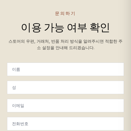
문의하기
이용 가능 여부 확인
스토어의 우편, 거래처, 반품 처리 방식을 알려주시면 적합한 주
소 설정을 안내해 드리겠습니다.