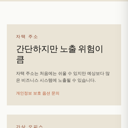
자택 주소
간단하지만 노출 위험이
큼
자택 주소는 처음에는 쉬울 수 있지만 예상보다 많
은 비즈니스 시스템에 노출될 수 있습니다.
개인정보 보호 옵션 문의
가상 오피스