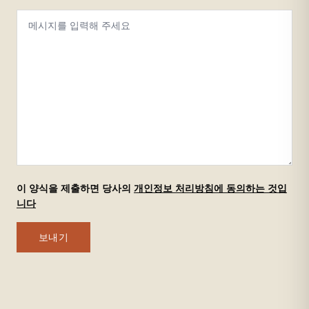
이 양식을 제출하면 당사의
개인정보 처리방침에 동의하는 것입
니다