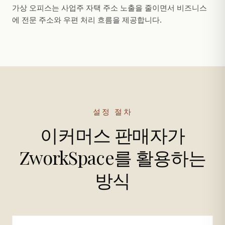
가상 오피스는 사업주 자택 주소 노출을 줄이면서 비즈니스
에 전문 주소와 우편 처리 흐름을 제공합니다.
설정 절차
이커머스 판매자가
ZworkSpace를 활용하는
방식