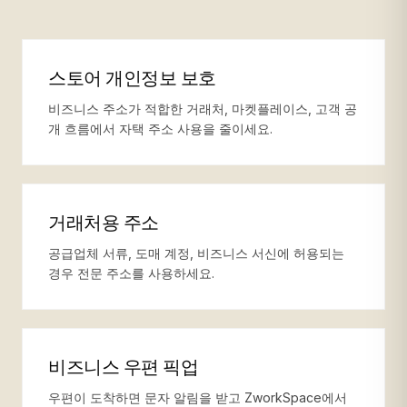
스토어 개인정보 보호
비즈니스 주소가 적합한 거래처, 마켓플레이스, 고객 공
개 흐름에서 자택 주소 사용을 줄이세요.
거래처용 주소
공급업체 서류, 도매 계정, 비즈니스 서신에 허용되는
경우 전문 주소를 사용하세요.
비즈니스 우편 픽업
우편이 도착하면 문자 알림을 받고 ZworkSpace에서