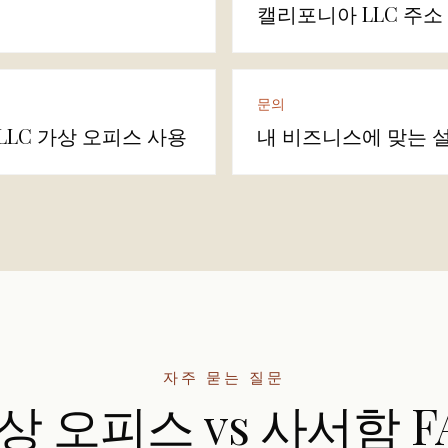
캘리포니아 LLC 주소
문의
LC 가상 오피스 사용
내 비즈니스에 맞는 
자주 묻는 질문
상 오피스 vs 사서함 F