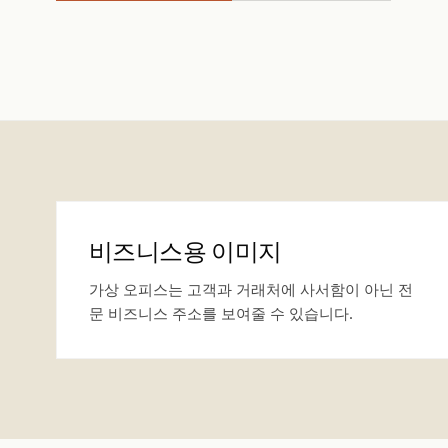
비즈니스용 이미지
가상 오피스는 고객과 거래처에 사서함이 아닌 전
문 비즈니스 주소를 보여줄 수 있습니다.