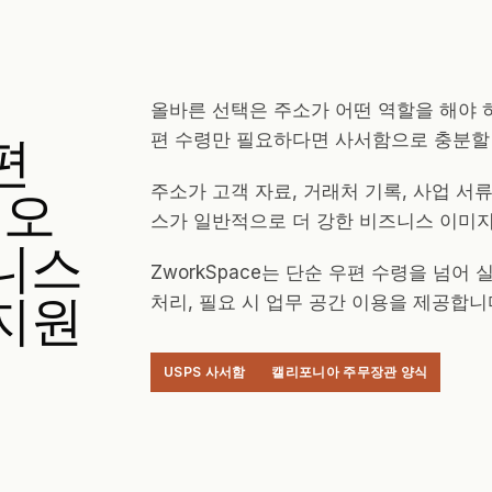
올바른 선택은 주소가 어떤 역할을 해야 
편
편 수령만 필요하다면 사서함으로 충분할 
 오
주소가 고객 자료, 거래처 기록, 사업 서
스가 일반적으로 더 강한 비즈니스 이미
니스
ZworkSpace는 단순 우편 수령을 넘어
지원
처리, 필요 시 업무 공간 이용을 제공합니
USPS 사서함
캘리포니아 주무장관 양식