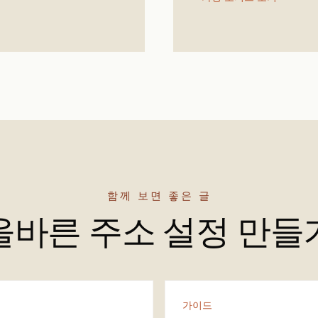
함께 보면 좋은 글
올바른 주소 설정 만들
가이드