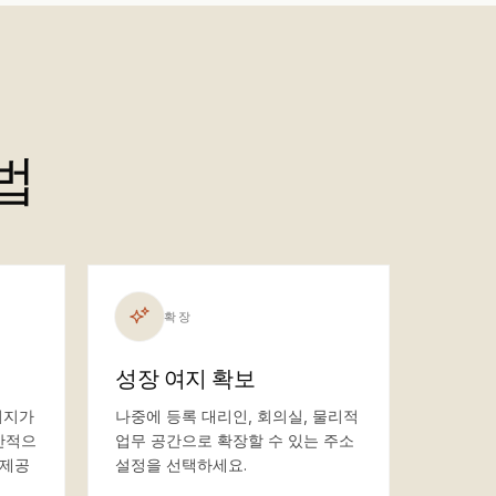
법
확장
성장 여지 확보
미지가
나중에 등록 대리인, 회의실, 물리적
반적으
업무 공간으로 확장할 수 있는 주소
 제공
설정을 선택하세요.