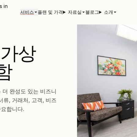
서비스
플랜 및 가격
자료실
블로그
소개
 가상
함
 더 완성도 있는 비즈니
서류, 거래처, 고객, 비즈
중요합니다.