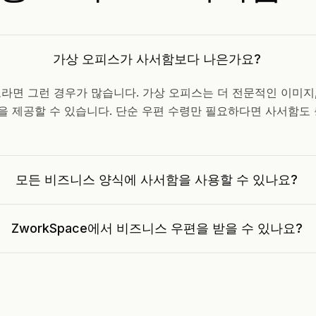
가상 오피스가 사서함보다 나은가요?
라면 그런 경우가 많습니다. 가상 오피스는 더 전문적인 이미지,
용을 제공할 수 있습니다. 단순 우편 수령만 필요하다면 사서함도 
모든 비즈니스 양식에 사서함을 사용할 수 있나요?
ZworkSpace에서 비즈니스 우편을 받을 수 있나요?