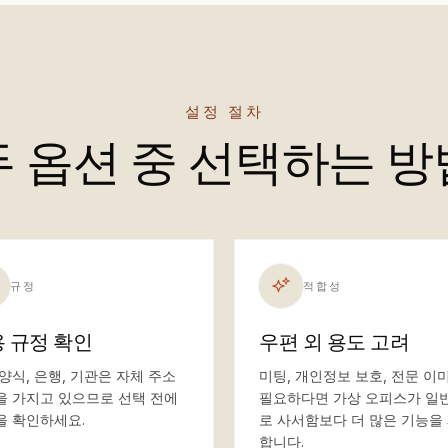
설정 절차
두 옵션 중 선택하는 방
규정
적합성
 규정 확인
우편 외 용도 고려
양식, 은행, 기관은 자체 주소
미팅, 개인정보 보호, 전문 이
을 가지고 있으므로 선택 전에
필요하다면 가상 오피스가 일
을 확인하세요.
로 사서함보다 더 많은 기능을
합니다.