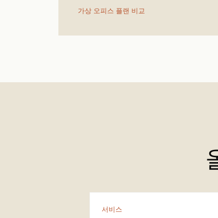
가상 오피스 플랜 비교
서비스