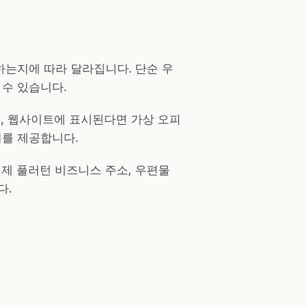
하는지에 따라 달라집니다. 단순 우
수 있습니다.
류, 웹사이트에 표시된다면 가상 오피
지를 제공합니다.
 실제 풀러턴 비즈니스 주소, 우편물
다.