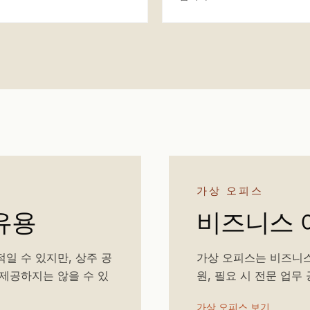
가상 오피스
유용
비즈니스 
일 수 있지만, 상주 공
가상 오피스는 비즈니스
제공하지는 않을 수 있
원, 필요 시 전문 업무
가상 오피스 보기