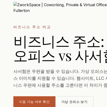
비즈니스 주소 비교
비즈니스 주소:
오피스 vs 사서
사서함은 우편을 받을 수 있습니다. 가상 오피스는
스 이미지를 지원할 수 있습니다. 웹사이트, LLC 
니스 우편에 사용할 주소를 고른다면 이 차이가 
이용 가능 여부 확인
가상 오피스 보기