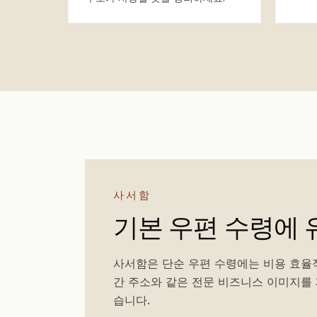
사서함
기본 우편 수령에 
사서함은 단순 우편 수령에는 비용 효율적
간 주소와 같은 전문 비즈니스 이미지를 
습니다.