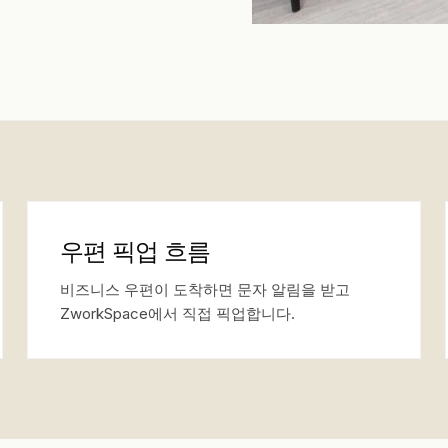
우편 픽업 흐름
비즈니스 우편이 도착하면 문자 알림을 받고
ZworkSpace에서 직접 픽업합니다.