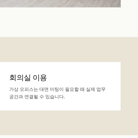
회의실 이용
가상 오피스는 대면 미팅이 필요할 때 실제 업무
공간과 연결될 수 있습니다.