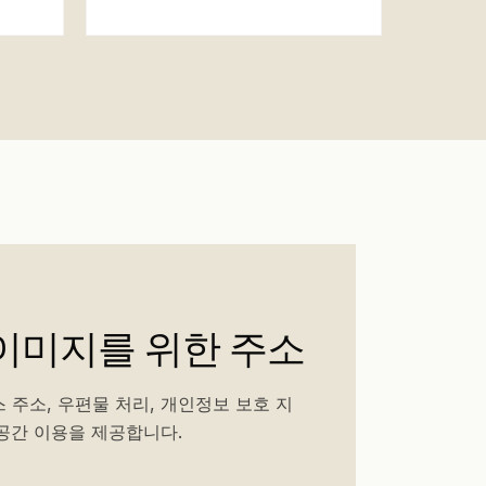
이미지를 위한 주소
 주소, 우편물 처리, 개인정보 보호 지
 공간 이용을 제공합니다.