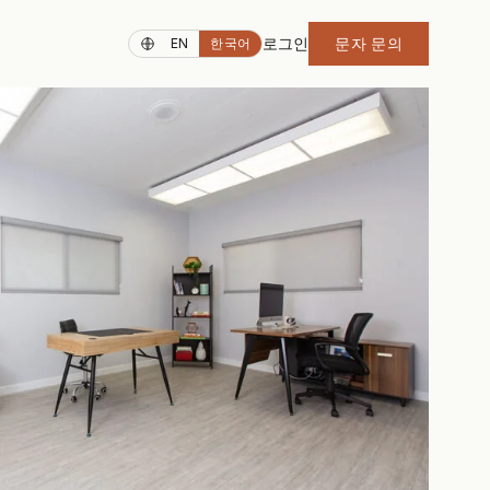
로그인
문자 문의
EN
한국어