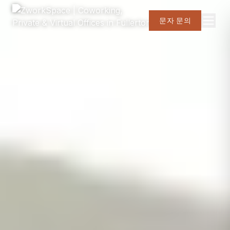
문자 문의