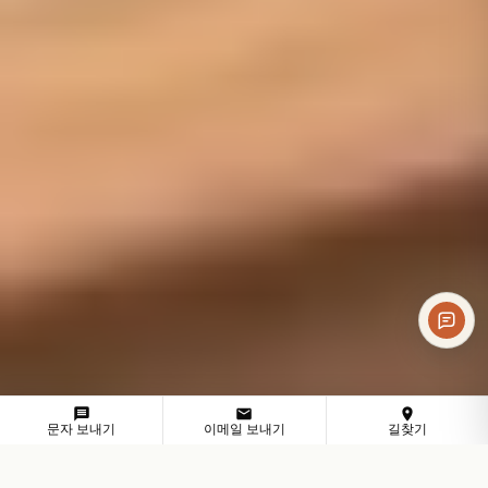
문자 보내기
이메일 보내기
길찾기