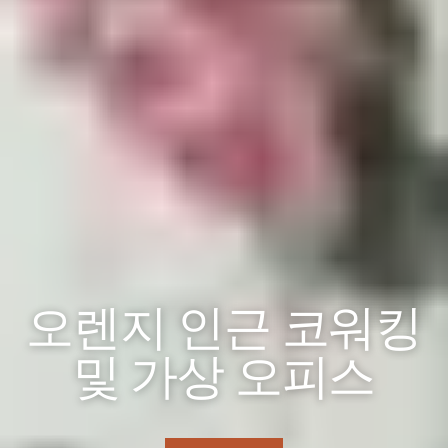
오렌지 인근 코워킹
및 가상 오피스