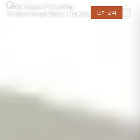
문자 문의