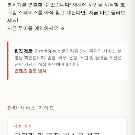
분위기를 연출할 수 있습니다! 새해에 사업을 시작할 코
워킹 스페이스를 아직 찾고 계신다면, 지금 바로 둘러보
세요!
지금 투어를 예약하세요 →
편집 검토:
ZworkSpace 운영팀은 당사 위치와 서비스 설
명을 확인합니다. 법률, 세무, 은행, 우편 및 플랫폼 요건은
담당 기관에 직접 확인해야 합니다.
콘텐츠 검토 방식
관련 서비스 가이드
자료 허브