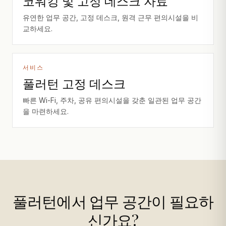
코워킹 및 고정 데스크 자료
유연한 업무 공간, 고정 데스크, 원격 근무 편의시설을 비
교하세요.
서비스
풀러턴 고정 데스크
빠른 Wi-Fi, 주차, 공유 편의시설을 갖춘 일관된 업무 공간
을 마련하세요.
풀러턴에서 업무 공간이 필요하
신가요?