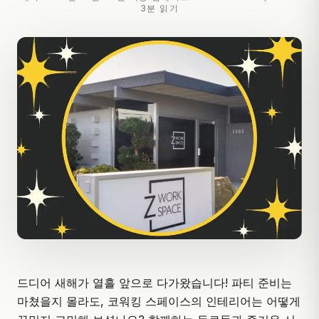
3분 읽기
드디어 새해가 열흘 앞으로 다가왔습니다! 파티 준비는
마쳤을지 몰라도, 코워킹 스페이스의 인테리어는 어떻게