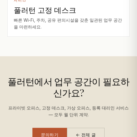
서비스
풀러턴 고정 데스크
빠른 Wi-Fi, 주차, 공유 편의시설을 갖춘 일관된 업무 공간
을 마련하세요.
풀러턴에서 업무 공간이 필요하
신가요?
프라이빗 오피스, 고정 데스크, 가상 오피스, 등록 대리인 서비스
— 모두 월 단위 계약.
문의하기
← 전체 글