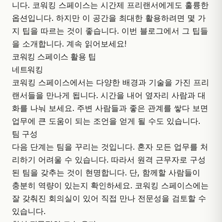
니다.
코워킹 스페이스
는 시간제 프리랜서에게도 훌륭한
옵션입니다. 하지만 이 공간을 최대한 활용하려면 몇 가
지 팁을 따르는 것이 좋습니다. 이번 블로그에서 그 팁들
을 소개합니다. 계속 읽어보세요!
코워킹 스페이스 활용 팁
네트워킹
코워킹 스페이스에서는 다양한 배경과 기술을 가진 프리
랜서들을 만나게 됩니다. 시간을 내어 옆자리 사람과 대
화를 나눠 보세요. 주변 사람들과 좋은 관계를 쌓다 보면
업무에 큰 도움이 되는 조언을 얻게 될 수도 있습니다.
팀 구성
다음 단계는 팀을 꾸리는 것입니다. 혼자 모든 업무를 처
리하기 어려울 수 있습니다. 따라서 원격 근무자로 구성
된 팀을 갖추는 것이 현명합니다. 단, 함께할 사람들이
충분히 역량이 있는지 확인하세요. 코워킹 스페이스에는
잘 갖춰진 회의실이 있어 직접 만나 전문성을 검토할 수
있습니다.