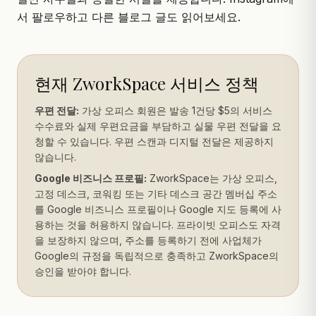
서 팔로우하고 다른 블로그 글도 읽어보세요.
현재 ZworkSpace 서비스 정책
우편 전달:
가상 오피스 회원은 발송 1건당 $5의 서비스
수수료와 실제 우편요금을 부담하고 실물 우편 전달을 요
청할 수 있습니다. 우편 스캔과 디지털 전달은 제공하지
않습니다.
Google 비즈니스 프로필:
ZworkSpace는 가상 오피스,
고정 데스크, 코워킹 또는 기타 데스크 공간 멤버십 주소
를 Google 비즈니스 프로필이나 Google 지도 등록에 사
용하는 것을 허용하지 않습니다. 프라이빗 오피스도 자격
을 보장하지 않으며, 주소를 등록하기 전에 사업체가
Google의 규정을 독립적으로 충족하고 ZworkSpace의
승인을 받아야 합니다.