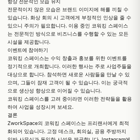
항상 전문적인 모습 유지
전문적이지 않은 모습은 브랜드 이미지에 해를 끼칠 수
있습니다. 화상 회의 시 고객에게 부정적인 인상을 줄 수
있으니 주의가 필요합니다. 이용 중인 코워킹 스페이스
는 전문적인 방식으로 비즈니스를 수행할 수 있는 모든
시설을 제공합니다.
이벤트에 참여하기
코워킹 스페이스는 수익 창출과 홍보를 위한 이벤트를
정기적으로 개최합니다. 이러한 행사는 주로 사업주들을
대상으로 합니다. 참석하면 새로운 사람들을 만날 수 있
으며, 그들이 잠재 고객이 될 수 있습니다. 이는 궁극적
으로 생산성 향상으로 이어질 수 있습니다.
코워킹 스페이스를 고려 중이라면 이러한 전략들을 활용
하여 사업을 성장시켜 보세요.
결론
ZworkSpace의 코워킹 스페이스는 프리랜서에게 최적
화되어 있습니다. 고정 데스크, 회의실, 공용 주방까지
일반 사무실과 동일한 시설을 제공합니다.
Instagram
에