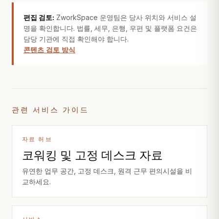
편집 검토:
ZworkSpace 운영팀은 당사 위치와 서비스 설
명을 확인합니다. 법률, 세무, 은행, 우편 및 플랫폼 요건은
담당 기관에 직접 확인해야 합니다.
콘텐츠 검토 방식
관련 서비스 가이드
자료 허브
코워킹 및 고정 데스크 자료
유연한 업무 공간, 고정 데스크, 원격 근무 편의시설을 비
교하세요.