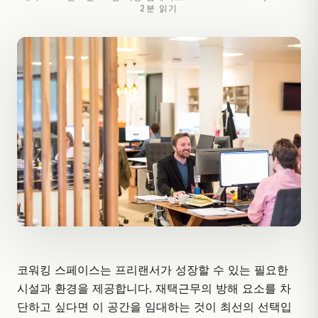
2분 읽기
코워킹 스페이스는 프리랜서가 성장할 수 있는 필요한
시설과 환경을 제공합니다. 재택근무의 방해 요소를 차
단하고 싶다면 이 공간을 임대하는 것이 최선의 선택입