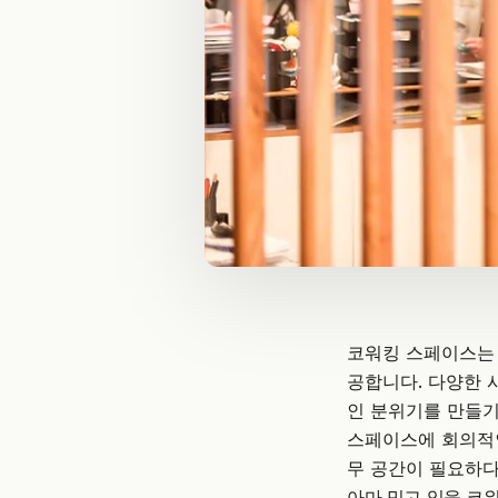
코워킹 스페이스
는
공합니다. 다양한 
인 분위기를 만들기
스페이스에 회의적인
무 공간이 필요하다
아마 믿고 있을 코