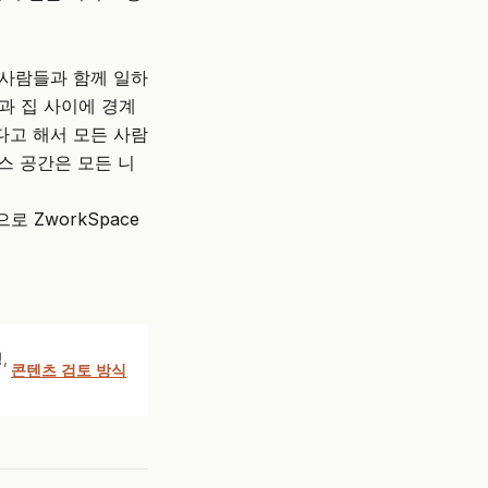
 사람들과 함께 일하
과 집 사이에 경계
다고 해서 모든 사람
스 공간은 모든 니
 ZworkSpace
,
콘텐츠 검토 방식