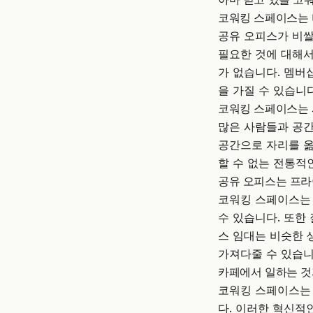
코워킹 스페이스는
공유 오피스가 비쌀
필요한 것에 대해서
가 없습니다. 멤버
을 가질 수 있습니다
코워킹 스페이스는
많은 사람들과 공간
공간으로 자리를 옮
할 수 없는 전통적
공유 오피스는 프
코워킹 스페이스는 
수 있습니다. 또한
스 임대는 비슷한 
가져다줄 수 있습니
카페에서 일하는 것
코워킹 스페이스는 
다. 이러한 혁신적