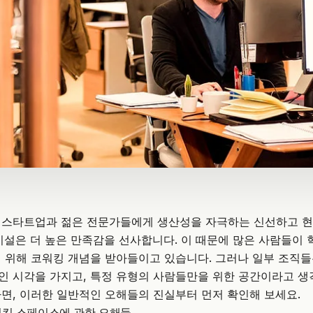
 스타트업과 젊은 전문가들에게 생산성을 자극하는 신선하고 현
시설은 더 높은 만족감을 선사합니다. 이 때문에 많은 사람들이
 위해 코워킹 개념을 받아들이고 있습니다. 그러나 일부 조직
 시각을 가지고, 특정 유형의 사람들만을 위한 공간이라고 생
면, 이러한 일반적인 오해들의 진실부터 먼저 확인해 보세요.
워킹 스페이스에 관한 오해들