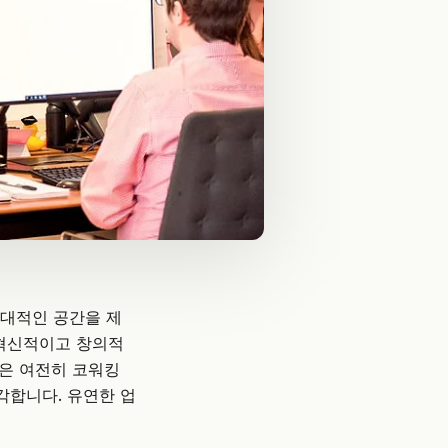
대적인 공간을 제
 혁신적이고 창의적
들은 여전히 코워킹
각합니다. 유연한 업