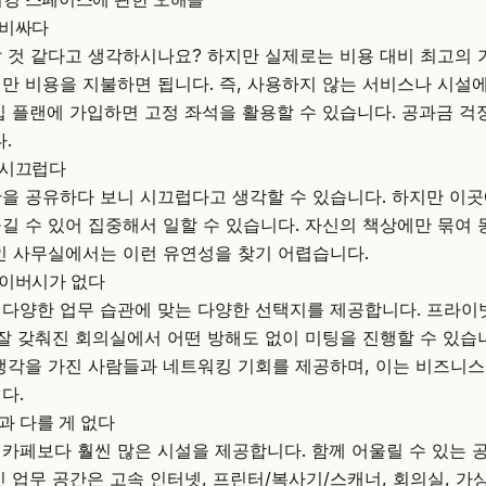
 비싸다
 것 같다고 생각하시나요? 하지만 실제로는 비용 대비 최고의 
만 비용을 지불하면 됩니다. 즉, 사용하지 않는 서비스나 시설
십 플랜에 가입하면 고정 좌석을 활용할 수 있습니다. 공과금 걱
.
 시끄럽다
을 공유하다 보니 시끄럽다고 생각할 수 있습니다. 하지만 이
길 수 있어 집중해서 일할 수 있습니다. 자신의 책상에만 묶여
인 사무실에서는 이런 유연성을 찾기 어렵습니다.
라이버시가 없다
다양한 업무 습관에 맞는 다양한 선택지를 제공합니다. 프라이
 잘 갖춰진 회의실에서 어떤 방해도 없이 미팅을 진행할 수 있습
생각을 가진 사람들과 네트워킹 기회를 제공하며, 이는 비즈니
다.
과 다를 게 없다
카페보다 훨씬 많은 시설을 제공합니다. 함께 어울릴 수 있는 
인 업무 공간은 고속 인터넷, 프린터/복사기/스캐너, 회의실, 가