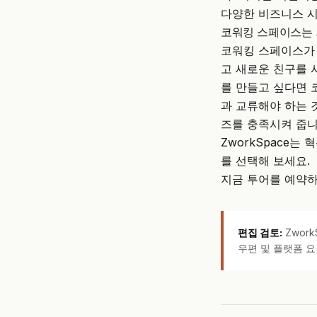
다양한 비즈니스 시
코워킹 스페이스는 
코워킹 스페이스가 
고 새로운 친구를 
를 만들고 싶다면 
과 교류해야 하는 
즈를 충족시켜 줍니
ZworkSpace는
를 선택해 보세요.
지금 투어를 예약하
편집 검토:
Zwor
우편 및 플랫폼 요