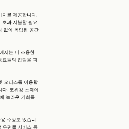
가치를 제공합니다.
에 초과 지불할 필요
정 없이 독립된 공간
곳에서는 더 조용한
 동료들의 잡담을 피
빗 오피스를 이용할
니다. 코워킹 스페이
스에 놀라운 기회를
공용 주방도 있습니
상 우편물 서비스 등