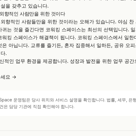
설을 갖추고 있습니다.
외향적인 사람만을 위한 것이다
외향적인 사람들만을 위한 것이라는 오해가 있습니다. 야심 찬
사귀는 것을 즐긴다면 코워킹 스페이스는 최선의 선택입니다. 일
코워킹 스페이스가 해결책이 됩니다. 코워킹 스페이스에서 일한
것은 아닙니다. 교류를 즐기든, 혼자 집중해서 일하든, 공유 오피
다.
 혁신적인 업무 환경을 제공합니다. 성장과 발전을 위한 업무 공간으로
세요 →
kSpace 운영팀은 당사 위치와 서비스 설명을 확인합니다. 법률, 세무, 은행
건은 담당 기관에 직접 확인해야 합니다.