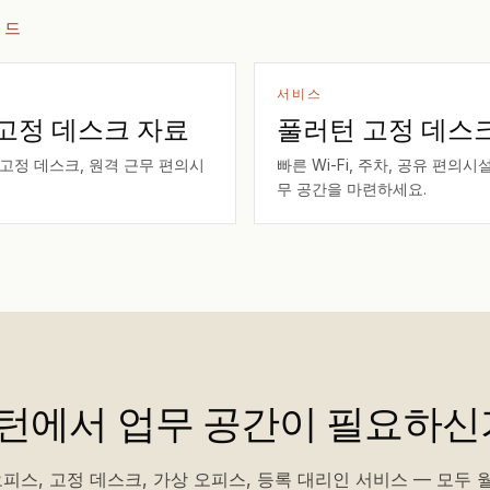
이드
서비스
 고정 데스크 자료
풀러턴 고정 데스
 고정 데스크, 원격 근무 편의시
빠른 Wi-Fi, 주차, 공유 편의
무 공간을 마련하세요.
턴에서 업무 공간이 필요하신
피스, 고정 데스크, 가상 오피스, 등록 대리인 서비스 — 모두 월