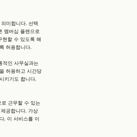
 의미합니다. 선택
다른 멤버십 플랜으로
구현할 수 있도록 해
도록 허용합니다.
전통적인 사무실과는
약을 허용하고 시간당
시키기도 합니다.
로 근무할 수 있는
 제공합니다. 가상
다. 이 서비스를 이