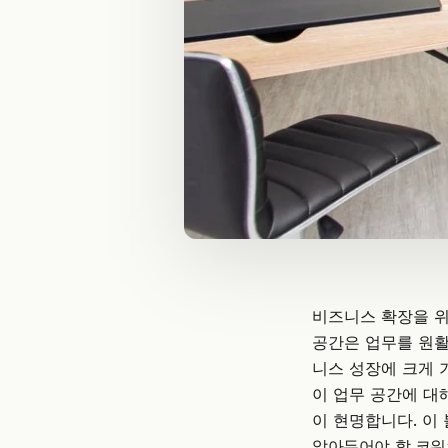
비즈니스 확장을 
공간은 업무를 원활
니스 성장에 크게 
이 업무 공간에 대
이 현명합니다. 이
알아두어야 할 코워