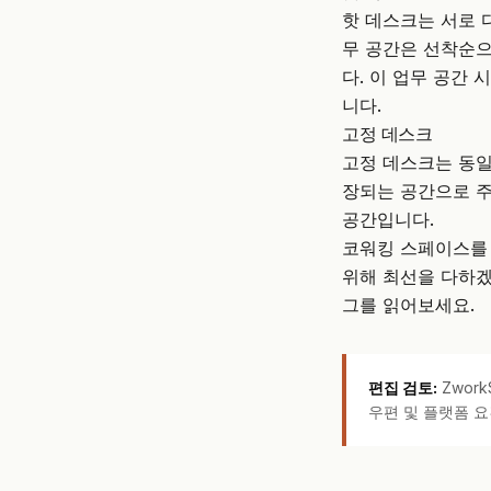
핫 데스크는 서로 
무 공간은 선착순으
다. 이 업무 공간
니다.
고정 데스크
고정 데스크는 동
장되는 공간으로 주
공간입니다.
코워킹 스페이스를 
위해 최선을 다하겠
그를 읽어보세요.
편집 검토:
Zwor
우편 및 플랫폼 요