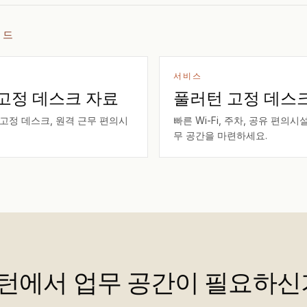
이드
서비스
 고정 데스크 자료
풀러턴 고정 데스
 고정 데스크, 원격 근무 편의시
빠른 Wi-Fi, 주차, 공유 편의
무 공간을 마련하세요.
턴에서 업무 공간이 필요하신