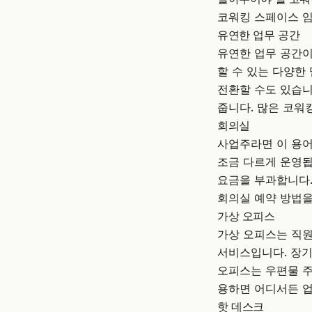
코워킹 스페이스 임
유연한 업무 공간
유연한 업무 공간이
할 수 있는 다양한
전환할 수도 있습니
줍니다. 많은 코워
회의실
사업주라면 이 용
조금 다르게 운영됩
요금을 부과합니다.
회의실 예약 방법을
가상 오피스
가상 오피스는 직원
서비스입니다. 장기
오피스는 우편물 주
용하면 어디서든 업
핫 데스크