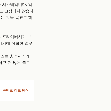
간 시스템입니다. 업
것도 고정되지 않습니
이는 것을 목표로 합
. 프라이버시가 보
이기에 적합한 업무
니즈를 충족시키기
하고 더 많은 블로
,
콘텐츠 검토 방식