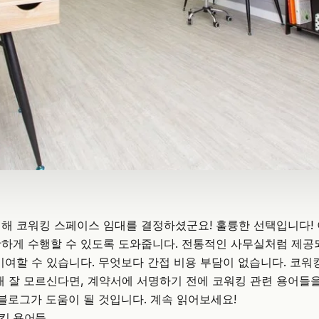
위해
코워킹 스페이스
임대를 결정하셨군요! 훌륭한 선택입니다!
하게 수행할 수 있도록 도와줍니다. 전통적인 사무실처럼 제공
기여할 수 있습니다. 무엇보다 간접 비용 부담이 없습니다. 코
해 잘 모르신다면, 계약서에 서명하기 전에 코워킹 관련 용어들
 블로그가 도움이 될 것입니다. 계속 읽어보세요!
킹 용어들