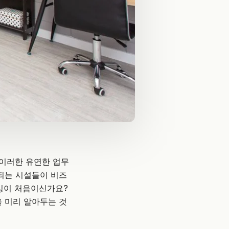
 이러한 유연한 업무
되는 시설들이 비즈
워킹이 처음이신가요?
을 미리 알아두는 것