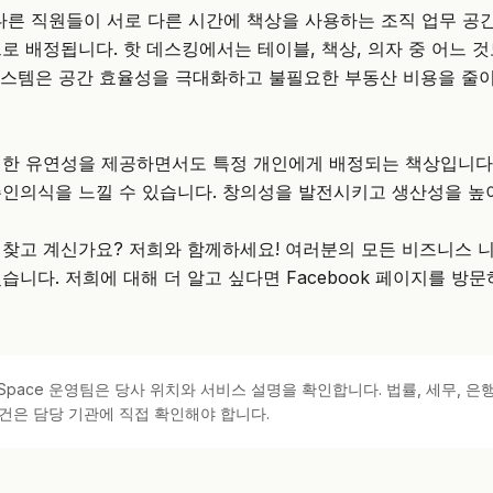
다른 직원들이 서로 다른 시간에 책상을 사용하는 조직 업무 공
로 배정됩니다. 핫 데스킹에서는 테이블, 책상, 의자 중 어느 
 시스템은 공간 효율성을 극대화하고 불필요한 부동산 비용을 줄
일한 유연성을 제공하면서도 특정 개인에게 배정되는 책상입니다
인의식을 느낄 수 있습니다. 창의성을 발전시키고 생산성을 높
찾고 계신가요? 저희와 함께하세요! 여러분의 모든 비즈니스 
습니다. 저희에 대해 더 알고 싶다면
Facebook 페이지
를 방문
kSpace 운영팀은 당사 위치와 서비스 설명을 확인합니다. 법률, 세무, 은행
건은 담당 기관에 직접 확인해야 합니다.