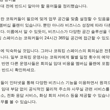
대 전에 반드시 알아야 할 용어들을 정리했습니다.
란 코워커들이 필요에 맞게 업무 공간을 맞춤 설정할 수 있음을
 멤버십 플랜이 있습니다. 뿐만 아니라 비즈니스 성장에 따라 
다. 이름에서 알 수 있듯이, 비즈니스가 다양한 공간 솔루션을 
킹 스페이스는 코워커들이 24시간 365일 공간에 접근할 수 있
어에 익숙하실 것입니다. 그러나 코워킹 스페이스의 회의실은 
니다. 일부 코워킹 운영사는 코워커에게 월별 일정 횟수의 예
 반면 다른 운영사들은 회의실 임대 비용을 멤버십 플랜에 포함
 반드시 확인하세요.
들이 인터넷을 통해 다양한 비즈니스 기능을 이용하면서 원격으
 임대 부담 없이 공식적인 물리적 주소와 사무실 관련 서비스를
소, 전화 응답 서비스, 화상 회의 서비스 등을 제공할 수 있습니
무를 볼 수 있습니다.