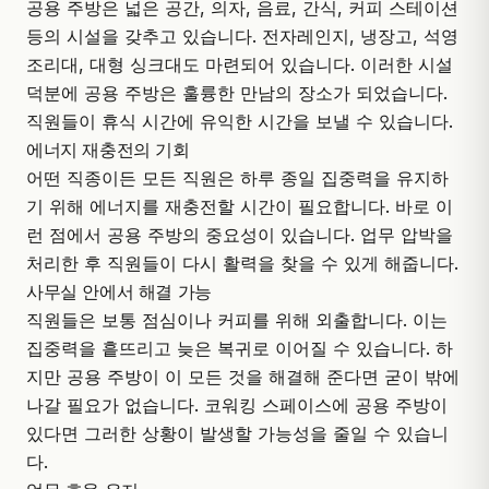
공용 주방은 넓은 공간, 의자, 음료, 간식, 커피 스테이션
등의 시설을 갖추고 있습니다. 전자레인지, 냉장고, 석영
조리대, 대형 싱크대도 마련되어 있습니다. 이러한 시설
덕분에 공용 주방은 훌륭한 만남의 장소가 되었습니다.
직원들이 휴식 시간에 유익한 시간을 보낼 수 있습니다.
에너지 재충전의 기회
어떤 직종이든 모든 직원은 하루 종일 집중력을 유지하
기 위해 에너지를 재충전할 시간이 필요합니다. 바로 이
런 점에서 공용 주방의 중요성이 있습니다. 업무 압박을
처리한 후 직원들이 다시 활력을 찾을 수 있게 해줍니다.
사무실 안에서 해결 가능
직원들은 보통 점심이나 커피를 위해 외출합니다. 이는
집중력을 흩뜨리고 늦은 복귀로 이어질 수 있습니다. 하
지만 공용 주방이 이 모든 것을 해결해 준다면 굳이 밖에
나갈 필요가 없습니다. 코워킹 스페이스에 공용 주방이
있다면 그러한 상황이 발생할 가능성을 줄일 수 있습니
다.