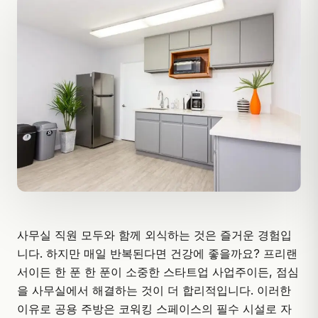
사무실 직원 모두와 함께 외식하는 것은 즐거운 경험입
니다. 하지만 매일 반복된다면 건강에 좋을까요? 프리랜
서이든 한 푼 한 푼이 소중한 스타트업 사업주이든, 점심
을 사무실에서 해결하는 것이 더 합리적입니다. 이러한
이유로
공용 주방
은 코워킹 스페이스의 필수 시설로 자