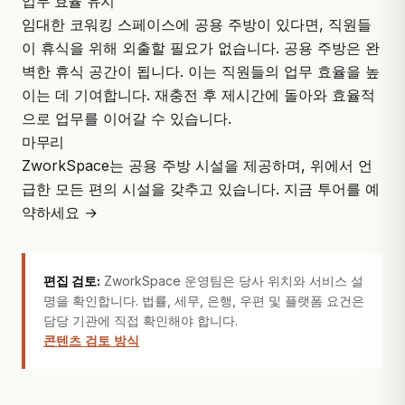
업무 효율 유지
임대한 코워킹 스페이스에 공용 주방이 있다면, 직원들
이 휴식을 위해 외출할 필요가 없습니다. 공용 주방은 완
벽한 휴식 공간이 됩니다. 이는 직원들의 업무 효율을 높
이는 데 기여합니다. 재충전 후 제시간에 돌아와 효율적
으로 업무를 이어갈 수 있습니다.
마무리
ZworkSpace는 공용 주방 시설을 제공하며, 위에서 언
급한 모든 편의 시설을 갖추고 있습니다.
지금 투어를 예
약하세요 →
편집 검토:
ZworkSpace 운영팀은 당사 위치와 서비스 설
명을 확인합니다. 법률, 세무, 은행, 우편 및 플랫폼 요건은
담당 기관에 직접 확인해야 합니다.
콘텐츠 검토 방식