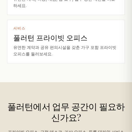
하세요.
서비스
풀러턴 프라이빗 오피스
유연한 계약과 공유 편의시설을 갖춘 가구 포함 프라이빗
오피스를 둘러보세요.
풀러턴에서 업무 공간이 필요하
신가요?
프라이빗 오피스, 고정 데스크, 가상 오피스, 등록 대리인 서비스