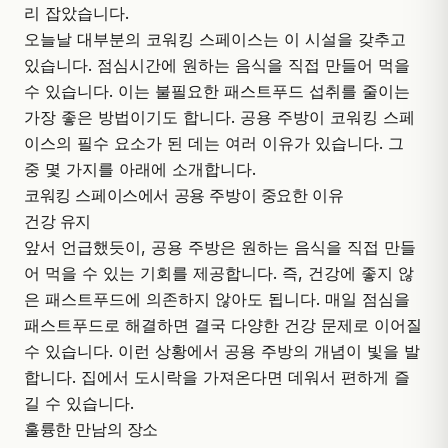
리 잡았습니다.
오늘날 대부분의 코워킹 스페이스는 이 시설을 갖추고
있습니다. 점심시간에 원하는 음식을 직접 만들어 먹을
수 있습니다. 이는 불필요한 패스트푸드 섭취를 줄이는
가장 좋은 방법이기도 합니다. 공용 주방이 코워킹 스페
이스의 필수 요소가 된 데는 여러 이유가 있습니다. 그
중 몇 가지를 아래에 소개합니다.
코워킹 스페이스에서 공용 주방이 중요한 이유
건강 유지
앞서 언급했듯이, 공용 주방은 원하는 음식을 직접 만들
어 먹을 수 있는 기회를 제공합니다. 즉, 건강에 좋지 않
은 패스트푸드에 의존하지 않아도 됩니다. 매일 점심을
패스트푸드로 해결하면 결국 다양한 건강 문제로 이어질
수 있습니다. 이런 상황에서 공용 주방의 개념이 빛을 발
합니다. 집에서 도시락을 가져온다면 데워서 편하게 즐
길 수 있습니다.
훌륭한 만남의 장소