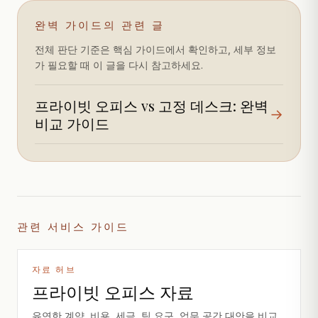
완벽 가이드의 관련 글
전체 판단 기준은 핵심 가이드에서 확인하고, 세부 정보
가 필요할 때 이 글을 다시 참고하세요.
프라이빗 오피스 vs 고정 데스크: 완벽
→
비교 가이드
관련 서비스 가이드
자료 허브
프라이빗 오피스 자료
유연한 계약, 비용, 세금, 팀 요구, 업무 공간 대안을 비교