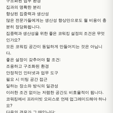
구조화된 업무 환경
집과의 명확한 분리
향상된 집중력과 생산성
많은 전문가들에게는 생산성 향상만으로도 월 비용이 충
분히 정당화됩니다.
집중력과 생산성을 위한 좋은 코워킹 설정의 조건은 무엇
인가요?
모든 코워킹 공간이 동일하게 만들어지는 것은 아닙니
다.
좋은 설정이 갖추어야 할 조건:
조용하고 구조화된 환경
안정적인 인터넷과 업무 도구
필요 시 미팅 공간 접근
일하는 장소와 방식의 일관성
이러한 조건 없이는 저렴한 공간도 비효율적이 됩니다.
코워킹에서 프라이빗 오피스로 언제 업그레이드해야 하나
요?
다음의 경우가 그 때입니다: