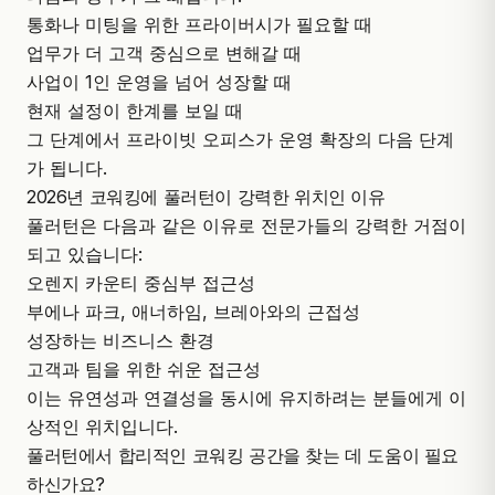
통화나 미팅을 위한 프라이버시가 필요할 때
업무가 더 고객 중심으로 변해갈 때
사업이 1인 운영을 넘어 성장할 때
현재 설정이 한계를 보일 때
그 단계에서 프라이빗 오피스가 운영 확장의 다음 단계
가 됩니다.
2026년 코워킹에 풀러턴이 강력한 위치인 이유
풀러턴은 다음과 같은 이유로 전문가들의 강력한 거점이
되고 있습니다:
오렌지 카운티 중심부 접근성
부에나 파크, 애너하임, 브레아와의 근접성
성장하는 비즈니스 환경
고객과 팀을 위한 쉬운 접근성
이는 유연성과 연결성을 동시에 유지하려는 분들에게 이
상적인 위치입니다.
풀러턴에서 합리적인 코워킹 공간을 찾는 데 도움이 필요
하신가요?