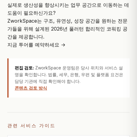
실제로 생산성을 향상시키는 업무 공간으로 이동하는 데
도움이 필요하신가요?
ZworkSpace
는 구조, 유연성, 성장 공간을 원하는 전문
가들을 위해 설계된 2026년 풀러턴 합리적인 코워킹 공
간을 제공합니다.
지금 투어를 예약하세요 →
편집 검토:
ZworkSpace 운영팀은 당사 위치와 서비스 설
명을 확인합니다. 법률, 세무, 은행, 우편 및 플랫폼 요건은
담당 기관에 직접 확인해야 합니다.
콘텐츠 검토 방식
관련 서비스 가이드