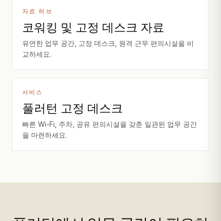
자료 허브
코워킹 및 고정 데스크 자료
유연한 업무 공간, 고정 데스크, 원격 근무 편의시설을 비
교하세요.
서비스
풀러턴 고정 데스크
빠른 Wi-Fi, 주차, 공유 편의시설을 갖춘 일관된 업무 공간
을 마련하세요.