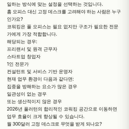
일하는 방식에 맞는 설정을 선택하는 것입니다.
홈 오피스 대신 고정 데스크를 고려해야 하는 사람은 누구
인가요?
코워킹은 풀 오피스는 필요 없지만 구조가 필요한 전문
가에게 가장 적합합니다.
해당되는 경우:
프리랜서 및 원격 근무자
스타트업 창업자
1인 전문가
컨설턴트 및 서비스 기반 운영자
현재 업무 환경이 다음과 같다면:
집중을 방해하는 요소가 많은 경우
일관성이 없는 경우
또는 생산적이지 않은 경우
2026년 풀러턴의 합리적인 코워킹 공간으로 이동하면
업무 효율이 크게 향상될 수 있습니다.
월 300달러 고정 데스크로 무엇을 받게 되나요?