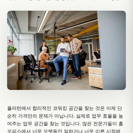
풀러턴에서 합리적인 코워킹 공간을 찾는 것은 이제 단
순히 가격만의 문제가 아닙니다. 실제로 업무 효율을 높
여주는 업무 공간을 찾는 것입니다. 많은 전문가들이 홈
오피스에서 너무 오랫동안 일하거나 너무 이른 시점에