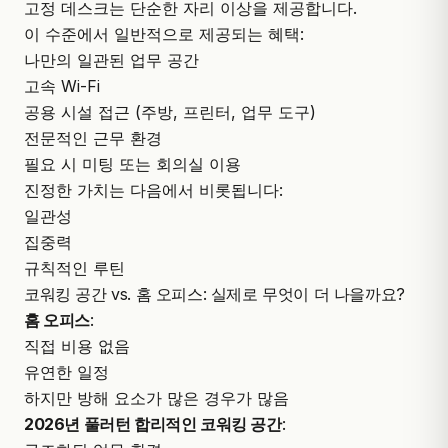
고정 데스크는 단순한 자리 이상을 제공합니다.
이 수준에서 일반적으로 제공되는 혜택:
나만의 일관된 업무 공간
고속 Wi-Fi
공용 시설 접근 (주방, 프린터, 업무 도구)
전문적인 근무 환경
필요 시 미팅 또는 회의실 이용
진정한 가치는 다음에서 비롯됩니다:
일관성
집중력
규칙적인 루틴
코워킹 공간 vs. 홈 오피스: 실제로 무엇이 더 나을까요?
홈 오피스
:
직접 비용 없음
유연한 일정
하지만 방해 요소가 많은 경우가 많음
2026년 풀러턴 합리적인 코워킹 공간
: