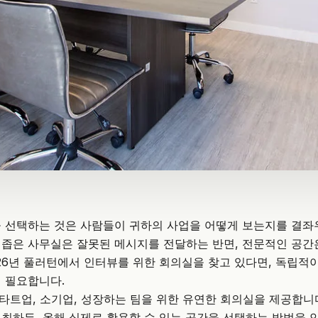
 선택하는 것은 사람들이 귀하의 사업을 어떻게 보는지를 결좌
좁은 사무실은 잘못된 메시지를 전달하는 반면, 전문적인 공간
026년 풀러턴에서 인터뷰를 위한 회의실을 찾고 있다면, 독립적
 필요합니다.
타트업, 소기업, 성장하는 팀을 위한 유연한 회의실을 제공합니다
최하든, 올해 실제로 활용할 수 있는 공간을 선택하는 방법을