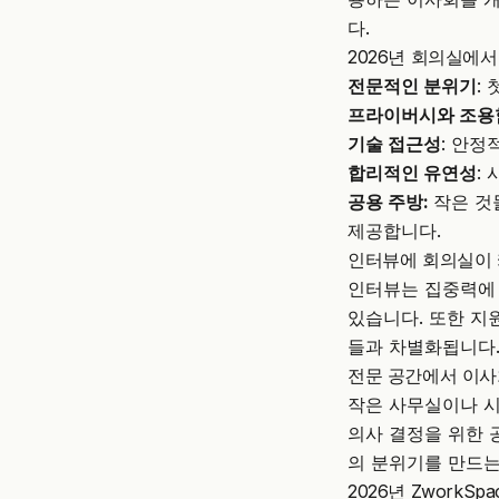
다.
2026년 회의실에
전문적인 분위기
:
프라이버시와 조용
기술 접근성
: 안정
합리적인 유연성
:
공용 주방:
작은 것
제공합니다.
인터뷰에 회의실이 
인터뷰는 집중력에 
있습니다. 또한 지
들과 차별화됩니다
전문 공간에서 이사
작은 사무실이나 
의사 결정을 위한 
의 분위기를 만드는
2026년 ZworkS