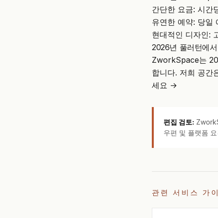
간단한 요금: 시간당
유연한 예약: 당일 
현대적인 디자인: 
2026년 풀러턴에
ZworkSpace
합니다. 저희 공간
세요 →
편집 검토:
Zwor
우편 및 플랫폼 요
관련 서비스 가