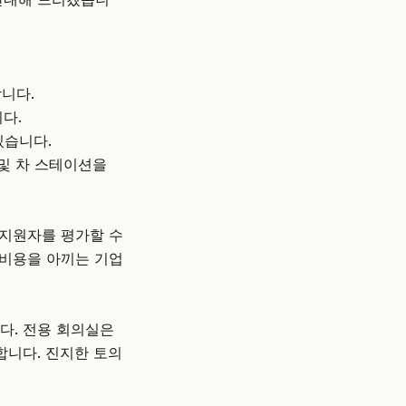
합니다.
다.
있습니다.
 및 차 스테이션을
 지원자를 평가할 수
 비용을 아끼는 기업
다. 전용 회의실은
합니다. 진지한 토의