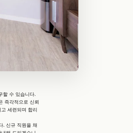
우할 수 있습니다.
은 즉각적으로 신뢰
이고 세련되며 합리
. 신규 직원을 채
 안내해 드리겠습니