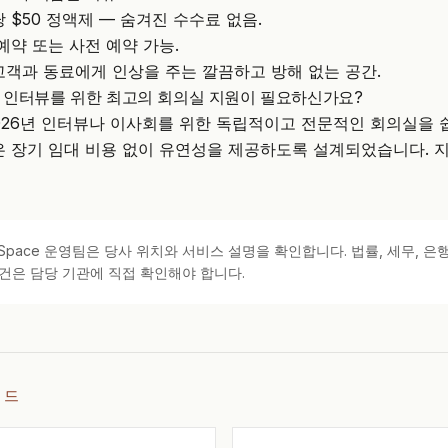
 $50 정액제 — 숨겨진 수수료 없음.
예약 또는 사전 예약 가능.
고객과 동료에게 인상을 주는 깔끔하고 방해 없는 공간.
서 인터뷰를 위한 최고의 회의실 지원이 필요하신가요?
는 2026년 인터뷰나 이사회를 위한 독립적이고 전문적인 회의실을 
은 장기 임대 비용 없이 유연성을 제공하도록 설계되었습니다.
지
kSpace 운영팀은 당사 위치와 서비스 설명을 확인합니다. 법률, 세무, 은행
건은 담당 기관에 직접 확인해야 합니다.
이드