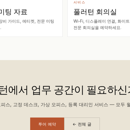
서비스
미팅 자료
풀러턴 회의실
장비 가이드, 에티켓, 전문 미팅
Wi-Fi, 디스플레이 연결, 화이
.
전문 회의실을 예약하세요.
턴에서 업무 공간이 필요하신
피스, 고정 데스크, 가상 오피스, 등록 대리인 서비스 — 모두 월
투어 예약
← 전체 글