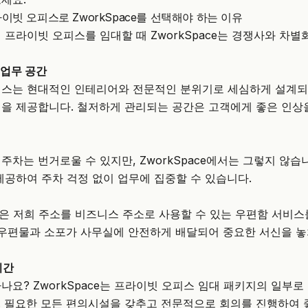
이빗 오피스로 ZworkSpace를 선택해야 하는 이유
 프라이빗 오피스를 임대할 때 ZworkSpace는 경쟁사와 차
업무 공간
피스는 현대적인 인테리어와 전문적인 분위기로 세심하게 설계되
을 제공합니다. 철저하게 관리되는 공간은 고객에게 좋은 인상
주차는 번거로울 수 있지만, ZworkSpace에서는 그렇지 않습
제공하여 주차 걱정 없이 업무에 집중할 수 있습니다.
 회원은 저희 주소를 비즈니스 주소로 사용할 수 있는 우편함 서비스
 우편물과 소포가 사무실에 안전하게 배달되어 중요한 서신을 
시간
나요? ZworkSpace는 프라이빗 오피스 임대 패키지의 일부로
 필요한 모든 편의시설을 갖추고 전문적으로 회의를 진행하여 