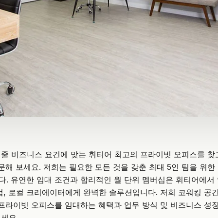
줄 비즈니스 요건에 맞는 휘티어 최고의 프라이빗 오피스를 찾
문해 보세요. 저희는 필요한 모든 것을 갖춘 최대 5인 팀을 위
. 유연한 임대 조건과 합리적인 월 단위 멤버십은 휘티어에서
업
, 로컬 크리에이터에게 완벽한 솔루션입니다. 저희 코워킹 공
에서 프라이빗 오피스를 임대하는 혜택과 업무 방식 및 비즈니스 성
세요.