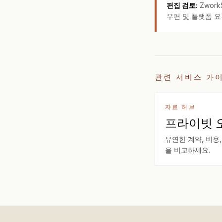
편집 검토:
Zwor
우편 및 플랫폼 요
관련 서비스 가
자료 허브
프라이빗 
유연한 계약, 비용,
을 비교하세요.