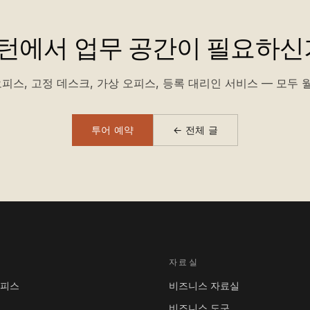
턴에서 업무 공간이 필요하신
피스, 고정 데스크, 가상 오피스, 등록 대리인 서비스 — 모두 월
투어 예약
← 전체 글
자료실
오피스
비즈니스 자료실
비즈니스 도구