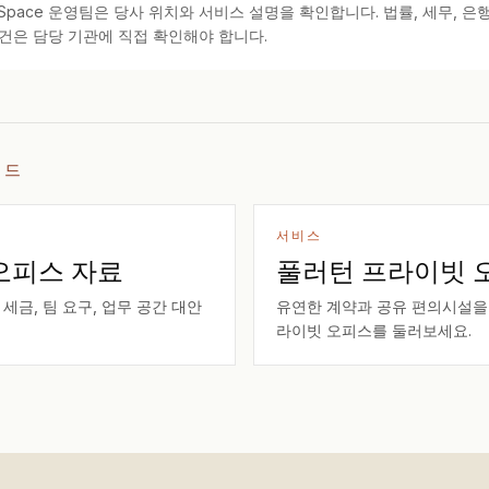
kSpace 운영팀은 당사 위치와 서비스 설명을 확인합니다. 법률, 세무, 은행
건은 담당 기관에 직접 확인해야 합니다.
이드
서비스
오피스 자료
풀러턴 프라이빗 
 세금, 팀 요구, 업무 공간 대안
유연한 계약과 공유 편의시설을 
라이빗 오피스를 둘러보세요.