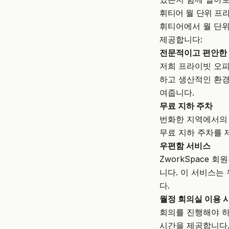
휘티어 월 단위 프라
휘티어에서 월 단위
제공합니다:
전문적이고 편안한 
저희 프라이빗 오
하고 생산적인 환경
여줍니다.
무료 지하 주차
번화한 지역에서의 
무료 지하 주차를 
우편함 서비스
ZworkSpace
니다. 이 서비스는
다.
월정 회의실 이용 
회의를 진행해야 하
시간을 제공합니다.