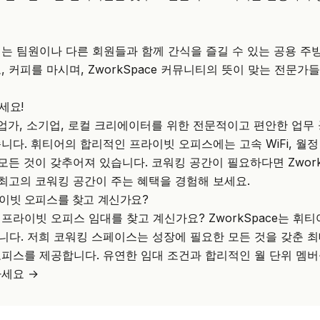
는 팀원이나 다른 회원들과 함께 간식을 즐길 수 있는 공용 주방
, 커피를 마시며, ZworkSpace 커뮤니티의 뜻이 맞는 전문
세요!
업가, 소기업, 로컬 크리에이터를 위한 전문적이고 편안한 업무
니다. 휘티어의 합리적인 프라이빗 오피스에는 고속 WiFi, 월정
모든 것이 갖추어져 있습니다. 코워킹 공간이 필요하다면 Zwork
 최고의 코워킹 공간이 주는 혜택을 경험해 보세요.
이빗 오피스를 찾고 계신가요?
 프라이빗 오피스 임대를 찾고 계신가요?
ZworkSpace
는 휘티
다. 저희 코워킹 스페이스는 성장에 필요한 모든 것을 갖춘 최
피스를 제공합니다. 유연한 임대 조건과 합리적인 월 단위 멤
세요 →