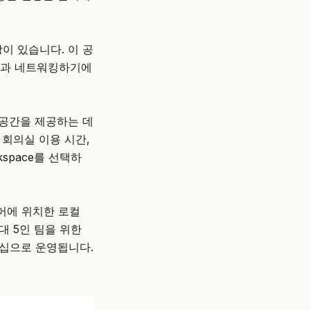
이 있습니다. 이 공
가들과 네트워킹하기에
 공간을 제공하는 데
 회의실 이용 시간,
space를 선택하
어에 위치한 로컬
대 5인 팀을 위한
버십으로 운영됩니다.