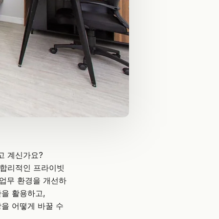
고 계신가요?
한 합리적인 프라이빗
 업무 환경을 개선하
간을 활용하고,
장을 어떻게 바꿀 수