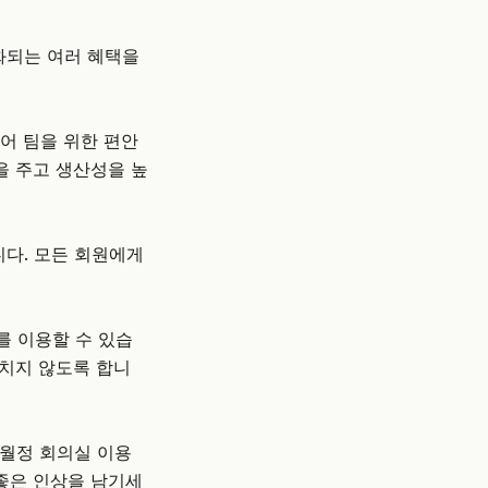
별화되는 여러 혜택을
어 팀을 위한 편안
을 주고 생산성을 높
니다. 모든 회원에게
를 이용할 수 있습
놓치지 않도록 합니
 월정 회의실 이용
좋은 인상을 남기세