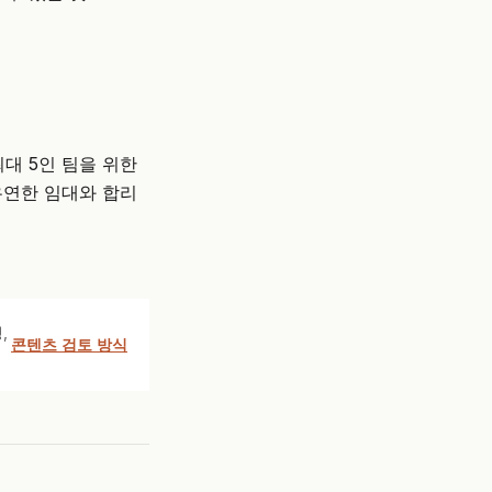
대 5인 팀을 위한
유연한 임대와 합리
,
콘텐츠 검토 방식