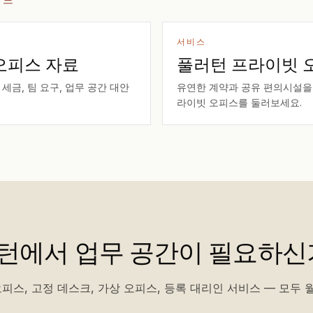
서비스
오피스 자료
풀러턴 프라이빗 
 세금, 팀 요구, 업무 공간 대안
유연한 계약과 공유 편의시설을 
라이빗 오피스를 둘러보세요.
턴에서 업무 공간이 필요하신
피스, 고정 데스크, 가상 오피스, 등록 대리인 서비스 — 모두 월