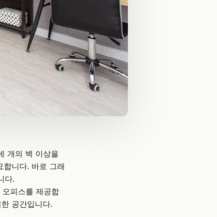
네 개의 벽 이상을
요합니다. 바로 그래
니다.
빗 오피스를 제공합
위한 공간입니다.