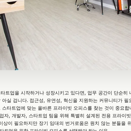
타트업을 시작하거나 성장시키고 있다면, 업무 공간이 단순히 
 아실 겁니다. 접근성, 유연성, 혁신을 지원하는 커뮤니티가 필
 스타트업에 맞는 올바른 프라이빗 오피스를 찾는 것이 중요합
업자, 개발자, 스타트업 팀을 위해 특별히 설계된 전용 프라이
 이상이 필요하지만 장기 임대의 번거로움은 원치 않는 분들을 
타트업을 위한 프라이빗 오피스를 선택해야 하는 이유