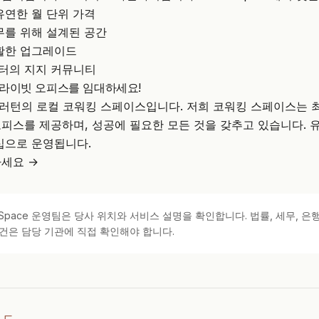
유연한 월 단위 가격
무를 위해 설계된 공간
활한 업그레이드
터의 지지 커뮤니티
라이빗 오피스를 임대하세요!
풀러턴의 로컬 코워킹 스페이스입니다. 저희 코워킹 스페이스는 최
피스를 제공하며, 성공에 필요한 모든 것을 갖추고 있습니다. 
십으로 운영됩니다.
세요 →
kSpace 운영팀은 당사 위치와 서비스 설명을 확인합니다. 법률, 세무, 은행
건은 담당 기관에 직접 확인해야 합니다.
이드