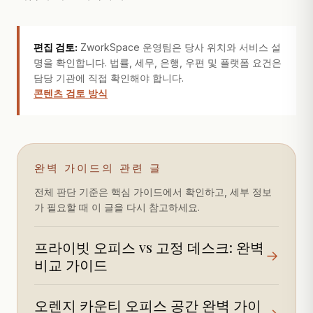
편집 검토:
ZworkSpace 운영팀은 당사 위치와 서비스 설
명을 확인합니다. 법률, 세무, 은행, 우편 및 플랫폼 요건은
담당 기관에 직접 확인해야 합니다.
콘텐츠 검토 방식
완벽 가이드의 관련 글
전체 판단 기준은 핵심 가이드에서 확인하고, 세부 정보
가 필요할 때 이 글을 다시 참고하세요.
프라이빗 오피스 vs 고정 데스크: 완벽
→
비교 가이드
오렌지 카운티 오피스 공간 완벽 가이