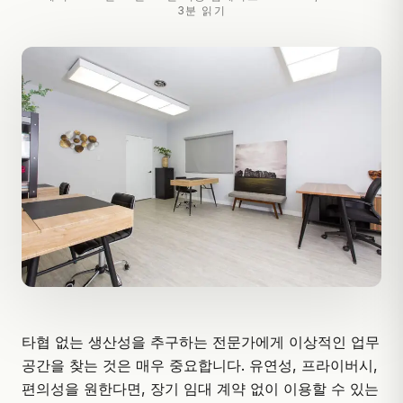
3분 읽기
타협 없는 생산성을 추구하는 전문가에게 이상적인 업무
공간을 찾는 것은 매우 중요합니다. 유연성, 프라이버시,
편의성을 원한다면, 장기 임대 계약 없이 이용할 수 있는