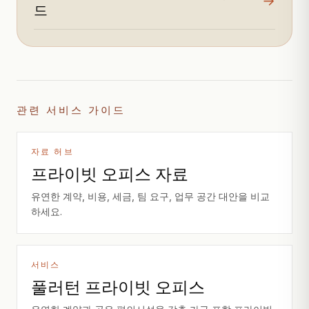
→
드
관련 서비스 가이드
자료 허브
프라이빗 오피스 자료
유연한 계약, 비용, 세금, 팀 요구, 업무 공간 대안을 비교
하세요.
서비스
풀러턴 프라이빗 오피스