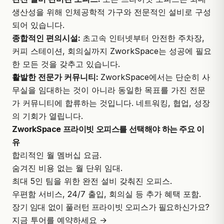
생산성을 위해 인체공학적 가구와 전문적인 설비로 구성
되어 있습니다.
종합적인 편의시설:
초고속 인터넷부터 안전한 주차장,
커피 스테이션, 회의실까지 ZworkSpace는 성공에 필요
한 모든 것을 갖추고 있습니다.
활발한 전문가 커뮤니티:
ZworkSpace에서는 단순히 사
무실을 임대하는 것이 아니라 동일한 목표를 가진 전문
가 커뮤니티에 합류하는 것입니다. 네트워킹, 협업, 성장
의 기회가 열립니다.
ZworkSpace 프라이빗 오피스를 선택해야 하는 주요 이
유
합리적인 월 멤버십 요금.
숨겨진 비용 없는 월 단위 임대.
최대 5인 팀을 위한 완전 설비 갖춰진 오피스.
우편함 서비스, 24/7 출입, 회의실 등 추가 혜택 포함.
장기 임대 없이 풀러턴 프라이빗 오피스가 필요하신가요?
지금 투어를 예약하세요 →