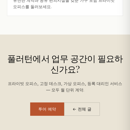
유연한 계약과 공유 편의시설을 갖춘 가구 포함 프라이빗
오피스를 둘러보세요.
풀러턴에서 업무 공간이 필요하
신가요?
프라이빗 오피스, 고정 데스크, 가상 오피스, 등록 대리인 서비스
— 모두 월 단위 계약.
투어 예약
← 전체 글