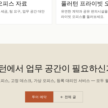
오피스 자료
풀러턴 프라이빗 
 세금, 팀 요구, 업무 공간 대안
유연한 계약과 공유 편의시설을 
라이빗 오피스를 둘러보세요.
턴에서 업무 공간이 필요하신
피스, 고정 데스크, 가상 오피스, 등록 대리인 서비스 — 모두 월
투어 예약
← 전체 글