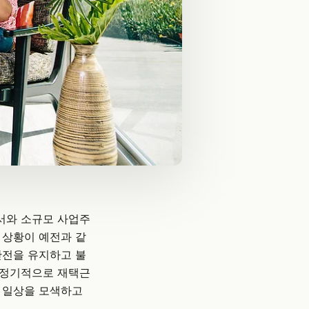
서와 소규모 사업주
 상황이 예전과 같
안전을 유지하고 불
 정기적으로 재택근
운 일상을 모색하고