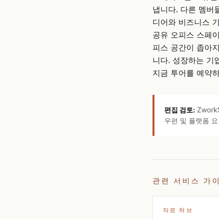
냅니다. 다른 멤버
디어와 비즈니스 기
공유 오피스 스페
피스 공간이 좁아지
니다. 성장하는 기
지금 투어를 예약하
편집 검토:
Zwor
우편 및 플랫폼 요
관련 서비스 가
자료 허브