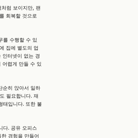
처럼 보이지만, 팬
기를 회복할 것으로
무를 수행할 수 있
에 집에 별도의 업
속 인터넷이 없는 경
 어렵게 만들 수 있
단순히 앉아서 일하
도 필요합니다. 재
형태입니다. 또한 불
니다.
공유 오피스
특한 경험을 만들어