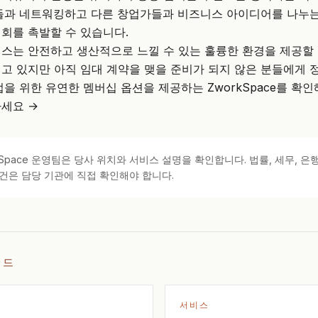
들과 네트워킹하고 다른 창업가들과 비즈니스 아이디어를 나누는
회를 촉발할 수 있습니다.
이스
는 안전하고 생산적으로 느낄 수 있는 훌륭한 환경을 제공할 
고 있지만 아직 임대 계약을 맺을 준비가 되지 않은 분들에게 
업을 위한 유연한 멤버십 옵션을 제공하는
ZworkSpace
를 확인
세요 →
kSpace 운영팀은 당사 위치와 서비스 설명을 확인합니다. 법률, 세무, 은행
건은 담당 기관에 직접 확인해야 합니다.
이드
서비스