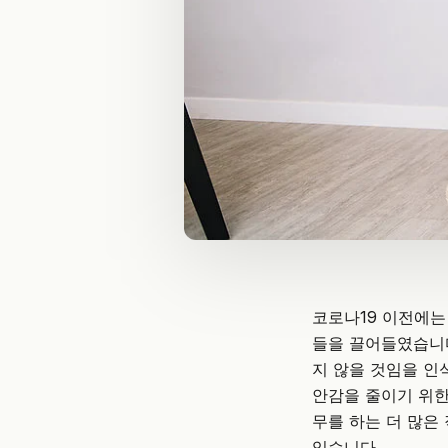
코로나19 이전에는
들을 끌어들였습니다
지 않을 것임을 인
안감을 줄이기 위한
무를 하는 더 많은
있습니다.