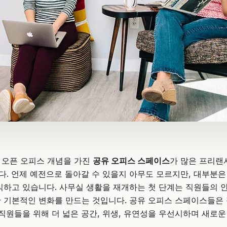
 오픈 오피스 개념을 가진
공유 오피스 스페이스
가 많은 프리랜
. 언제 예전으로 돌아갈 수 있을지 아무도 모르지만, 대부분은
식하고 있습니다. 사무실 생활을 재개하는 첫 단계는 직원들의 
 기본적인 변화를 만드는 것입니다. 공유 오피스 스페이스들은
 직원들을 위해 더 넓은 공간, 위생, 유연성을 우선시하며 새로