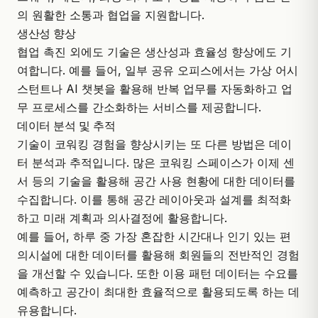
의 원활한 소통과 협업을 지원합니다.
생산성 향상
협업 촉진 외에도 기술은 생산성과 효율성 향상에도 기
여합니다. 예를 들어, 일부 공유 오피스에서는 가상 어시
스턴트나 AI 챗봇을 활용해 반복 업무를 자동화하고 업
무 프로세스를 간소화하는 서비스를 제공합니다.
데이터 분석 및 추적
기술이 코워킹 경험을 향상시키는 또 다른 방법은 데이
터 분석과 추적입니다. 많은 코워킹 스페이스가 이제 센
서 등의 기술을 활용해 공간 사용 현황에 대한 데이터를
수집합니다. 이를 통해 공간 레이아웃과 설계를 최적화
하고 미래 계획과 의사결정에 활용합니다.
예를 들어, 하루 중 가장 혼잡한 시간대나 인기 있는 편
의시설에 대한 데이터를 활용해 회원들의 전반적인 경험
을 개선할 수 있습니다. 또한 이용 패턴 데이터는 수요를
예측하고 공간이 최대한 효율적으로 활용되도록 하는 데
유용합니다.