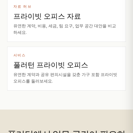
자료 허브
프라이빗 오피스 자료
유연한 계약, 비용, 세금, 팀 요구, 업무 공간 대안을 비교
하세요.
서비스
풀러턴 프라이빗 오피스
유연한 계약과 공유 편의시설을 갖춘 가구 포함 프라이빗
오피스를 둘러보세요.