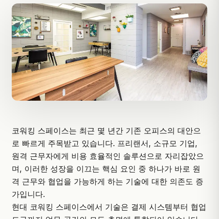
코워킹 스페이스
는 최근 몇 년간 기존 오피스의 대안으
로 빠르게 주목받고 있습니다. 프리랜서, 소규모 기업,
원격 근무자에게 비용 효율적인 솔루션으로 자리잡았으
며, 이러한 성장을 이끄는 핵심 요인 중 하나가 바로 원
격 근무와 협업을 가능하게 하는 기술에 대한 의존도 증
가입니다.
현대 코워킹 스페이스에서 기술은 결제 시스템부터 협업