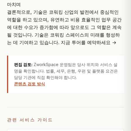
마치며
결론적으로, 기술은 코워킹 산업의 발전에서 중심적인
역할을 하고 있으며, 유연하고 비용 효율적인 업무 공간
에 대한 수요가 증가함에 따라 앞으로도 그 역할은 계속
될 것입니다. 기술은 코워킹 스페이스의 미래를 형성하
는 데 기여하고 있습니다.
지금 투어를 예약하세요 →
편집 검토:
ZworkSpace 운영팀은 당사 위치와 서비스 설
명을 확인합니다. 법률, 세무, 은행, 우편 및 플랫폼 요건은
담당 기관에 직접 확인해야 합니다.
콘텐츠 검토 방식
관련 서비스 가이드