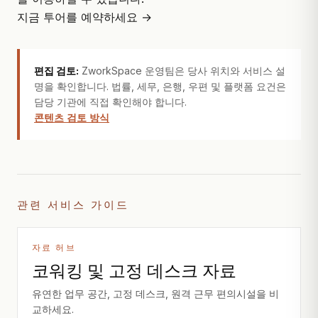
지금 투어를 예약하세요 →
편집 검토:
ZworkSpace 운영팀은 당사 위치와 서비스 설
명을 확인합니다. 법률, 세무, 은행, 우편 및 플랫폼 요건은
담당 기관에 직접 확인해야 합니다.
콘텐츠 검토 방식
관련 서비스 가이드
자료 허브
코워킹 및 고정 데스크 자료
유연한 업무 공간, 고정 데스크, 원격 근무 편의시설을 비
교하세요.