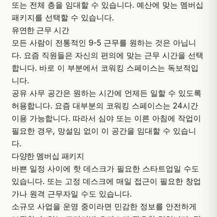
또는 전체 층을 임대할 수 있습니다. 예산에 맞는 멤버십
패키지를 선택할 수 있습니다.
유연한 근무 시간
모든 사람이 전통적인 9-5 근무를 원하는 것은 아닙니
다. 요즘 직원들은 자신의 편의에 맞는 근무 시간을 선택
합니다. 바로 이 부분에서 코워킹 스페이스는 독보적입
니다.
공유 사무 공간은 원하는 시간에 언제든 일할 수 있도록
허용합니다. 요즘 대부분의 코워킹 스페이스는 24시간
이용 가능합니다. 따라서 심야 또는 이른 아침에 작업이
필요한 경우, 망설임 없이 이 공간을 임대할 수 있습니
다.
다양한 멤버십 패키지
바쁜 일정 사이에 핫 데스크가 필요한 스타트업일 수도
있습니다. 또는 고정 데스크에 매일 접근이 필요한 창업
가나 원격 근무자일 수도 있습니다.
소규모 사업을 운영 중이라면 민감한 정보를 안전하게