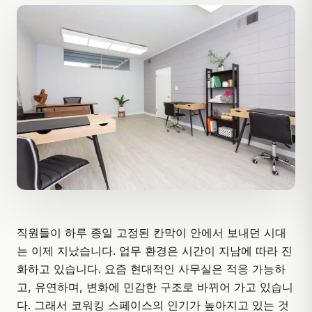
직원들이 하루 종일 고정된 칸막이 안에서 보내던 시대
는 이제 지났습니다. 업무 환경은 시간이 지남에 따라 진
화하고 있습니다. 요즘 현대적인 사무실은 적응 가능하
고, 유연하며, 변화에 민감한 구조로 바뀌어 가고 있습니
다. 그래서 코워킹 스페이스의 인기가 높아지고 있는 것