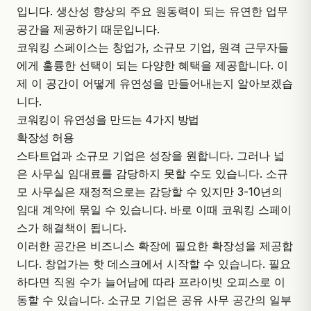
입니다. 생산성 향상의 주요 원동력이 되는 유연한 업무
공간을 제공하기 때문입니다.
코워킹 스페이스
는 창업가, 소규모 기업, 원격 근무자들
에게 훌륭한 선택이 되는 다양한 혜택을 제공합니다. 이
제 이 공간이 어떻게 유연성을 만들어내는지 알아보겠습
니다.
코워킹이 유연성을 만드는 4가지 방법
확장성 허용
스타트업과 소규모 기업은 성장을 원합니다. 그러나 넓
은 사무실 임대료를 감당하지 못할 수도 있습니다. 소규
모 사무실은 재정적으로는 감당할 수 있지만 3-10년의
임대 계약에 묶일 수 있습니다. 바로 이때 코워킹 스페이
스가 해결책이 됩니다.
이러한 공간은 비즈니스 확장에 필요한 확장성을 제공합
니다. 창업가는 핫 데스크에서 시작할 수 있습니다. 필요
하다면 직원 수가 늘어남에 따라 프라이빗 오피스로 이
동할 수 있습니다. 소규모 기업은 공유 사무 공간의 일부