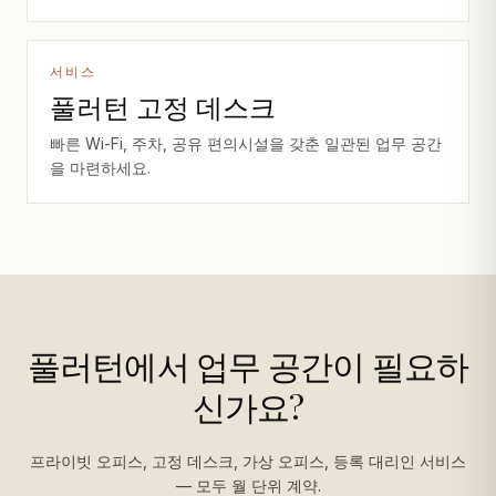
서비스
풀러턴 고정 데스크
빠른 Wi-Fi, 주차, 공유 편의시설을 갖춘 일관된 업무 공간
을 마련하세요.
풀러턴에서 업무 공간이 필요하
신가요?
프라이빗 오피스, 고정 데스크, 가상 오피스, 등록 대리인 서비스
— 모두 월 단위 계약.