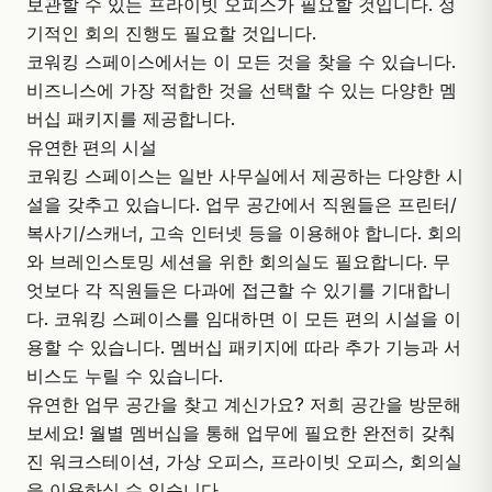
보관할 수 있는 프라이빗 오피스가 필요할 것입니다. 정
기적인 회의 진행도 필요할 것입니다.
코워킹 스페이스에서는 이 모든 것을 찾을 수 있습니다.
비즈니스에 가장 적합한 것을 선택할 수 있는 다양한 멤
버십 패키지를 제공합니다.
유연한 편의 시설
코워킹 스페이스는 일반 사무실에서 제공하는 다양한 시
설을 갖추고 있습니다. 업무 공간에서 직원들은 프린터/
복사기/스캐너, 고속 인터넷 등을 이용해야 합니다. 회의
와 브레인스토밍 세션을 위한 회의실도 필요합니다. 무
엇보다 각 직원들은 다과에 접근할 수 있기를 기대합니
다. 코워킹 스페이스를 임대하면 이 모든 편의 시설을 이
용할 수 있습니다. 멤버십 패키지에 따라 추가 기능과 서
비스도 누릴 수 있습니다.
유연한 업무 공간을 찾고 계신가요? 저희 공간을 방문해
보세요! 월별 멤버십을 통해 업무에 필요한 완전히 갖춰
진 워크스테이션, 가상 오피스, 프라이빗 오피스, 회의실
을 이용하실 수 있습니다.