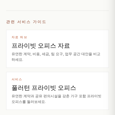
관련 서비스 가이드
자료 허브
프라이빗 오피스 자료
유연한 계약, 비용, 세금, 팀 요구, 업무 공간 대안을 비교
하세요.
서비스
풀러턴 프라이빗 오피스
유연한 계약과 공유 편의시설을 갖춘 가구 포함 프라이빗
오피스를 둘러보세요.