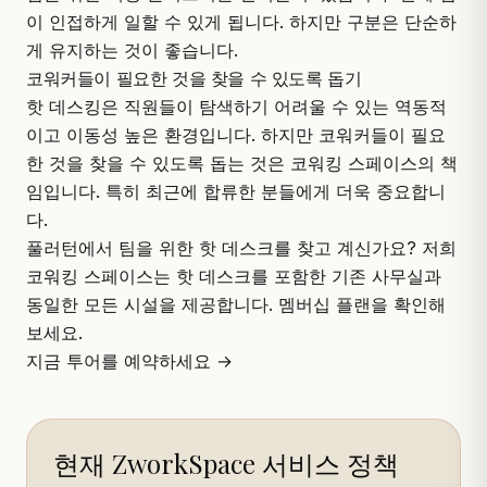
이 인접하게 일할 수 있게 됩니다. 하지만 구분은 단순하
게 유지하는 것이 좋습니다.
코워커들이 필요한 것을 찾을 수 있도록 돕기
핫 데스킹은 직원들이 탐색하기 어려울 수 있는 역동적
이고 이동성 높은 환경입니다. 하지만 코워커들이 필요
한 것을 찾을 수 있도록 돕는 것은 코워킹 스페이스의 책
임입니다. 특히 최근에 합류한 분들에게 더욱 중요합니
다.
풀러턴에서 팀을 위한 핫 데스크를 찾고 계신가요? 저희
코워킹 스페이스는 핫 데스크를 포함한 기존 사무실과
동일한 모든 시설을 제공합니다. 멤버십 플랜을 확인해
보세요.
지금 투어를 예약하세요 →
현재 ZworkSpace 서비스 정책