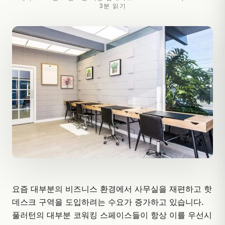
3분 읽기
요즘 대부분의 비즈니스 환경에서 사무실을 재편하고 핫
데스크 구역을 도입하려는 수요가 증가하고 있습니다.
풀러턴의 대부분 코워킹 스페이스들이 항상 이를 우선시