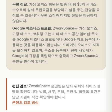
우편 전달:
가상 오피스 회원은 발송 1건당 $5의 서비스
수수료와 실제 우편요금을 부담하고 실물 우편 전달을 요
청할 수 있습니다. 우편 스캔과 디지털 전달은 제공하지
않습니다.
Google 비즈니스 프로필:
ZworkSpace는 가상 오피스,
고정 데스크, 코워킹 또는 기타 데스크 공간 멤버십 주소
를 Google 비즈니스 프로필이나 Google 지도 등록에 사
용하는 것을 허용하지 않습니다. 프라이빗 오피스도 자격
을 보장하지 않으며, 주소를 등록하기 전에 사업체가
Google의 규정을 독립적으로 충족하고 ZworkSpace의
승인을 받아야 합니다.
편집 검토:
ZworkSpace 운영팀은 당사 위치와 서비스 설
명을 확인합니다. 법률, 세무, 은행, 우편 및 플랫폼 요건은
담당 기관에 직접 확인해야 합니다.
콘텐츠 검토 방식