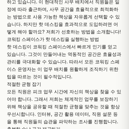
하고 있습니다. 이 현대적인 사무 배치에서 직원들은 일
정에 따라 출근하며, 사무 공간을 효율적으로 최적화하
는 방법으로 사용 가능한 책상을 자유롭게 선택할 수 있
습니다. 하지만
핫 데스킹
을 효과적으로 도입하려면 어
떻게 해야 할까요? 저희가 선호하는 방법을 소개합니다!
코워킹 스페이스가 핫 데스킹을 실행하는 방법
핫 데스킹이 코워킹 스페이스에서 빠르게 인기를 얻고
있습니다. 그것이 만들어내는 역동적인 공간은 효율성과
관리를 극대화할 수 있습니다. 따라서 모든 코워킹 스페
이스 운영자는 이 업무 배치를 원활하게 조직하기 위한
팁을 따르는 것이 필수적입니다.
적절한 균형 잡기
모든 직원은 피크 업무 시간에 자신의 책상을 찾을 수 있
어야 합니다. 그래서 저희는 체계적인 업무를 보장하기
위해 책상을 공유할 때 적절한 균형을 맞추는 것을 항상
우선시합니다. 인터뷰, 공간 활용 데이터, 직원 설문 등
을 통해 직원들의 습관을 파악하는 조사를 진행합니다.