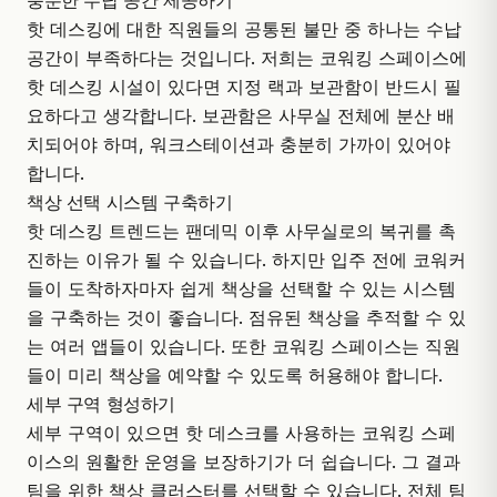
충분한 수납 공간 제공하기
핫 데스킹에 대한 직원들의 공통된 불만 중 하나는 수납
공간이 부족하다는 것입니다. 저희는 코워킹 스페이스에
핫 데스킹 시설이 있다면 지정 랙과 보관함이 반드시 필
요하다고 생각합니다. 보관함은 사무실 전체에 분산 배
치되어야 하며, 워크스테이션과 충분히 가까이 있어야
합니다.
책상 선택 시스템 구축하기
핫 데스킹 트렌드
는 팬데믹 이후 사무실로의 복귀를 촉
진하는 이유가 될 수 있습니다. 하지만 입주 전에 코워커
들이 도착하자마자 쉽게 책상을 선택할 수 있는 시스템
을 구축하는 것이 좋습니다. 점유된 책상을 추적할 수 있
는 여러 앱들이 있습니다. 또한 코워킹 스페이스는 직원
들이 미리 책상을 예약할 수 있도록 허용해야 합니다.
세부 구역 형성하기
세부 구역이 있으면 핫 데스크를 사용하는 코워킹 스페
이스의 원활한 운영을 보장하기가 더 쉽습니다. 그 결과
팀을 위한 책상 클러스터를 선택할 수 있습니다. 전체 팀