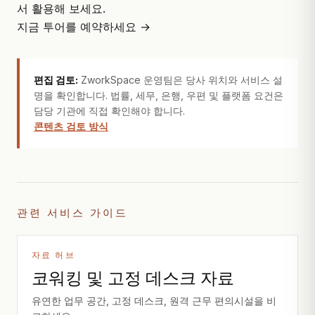
서 활용해 보세요.
지금 투어를 예약하세요 →
편집 검토:
ZworkSpace 운영팀은 당사 위치와 서비스 설
명을 확인합니다. 법률, 세무, 은행, 우편 및 플랫폼 요건은
담당 기관에 직접 확인해야 합니다.
콘텐츠 검토 방식
관련 서비스 가이드
자료 허브
코워킹 및 고정 데스크 자료
유연한 업무 공간, 고정 데스크, 원격 근무 편의시설을 비