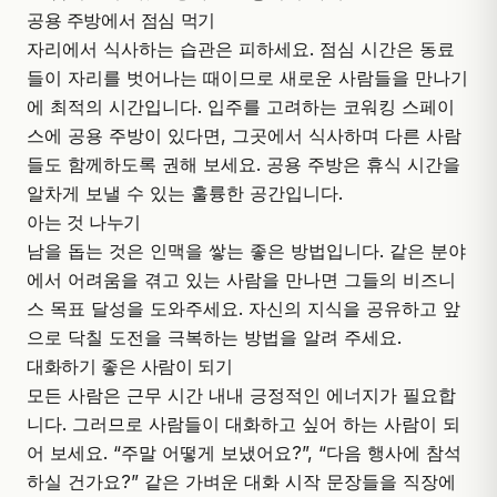
공용 주방에서 점심 먹기
자리에서 식사하는 습관은 피하세요. 점심 시간은 동료
들이 자리를 벗어나는 때이므로 새로운 사람들을 만나기
에 최적의 시간입니다. 입주를 고려하는 코워킹 스페이
스에 공용 주방이 있다면, 그곳에서 식사하며 다른 사람
들도 함께하도록 권해 보세요. 공용 주방은 휴식 시간을
알차게 보낼 수 있는 훌륭한 공간입니다.
아는 것 나누기
남을 돕는 것은 인맥을 쌓는 좋은 방법입니다. 같은 분야
에서 어려움을 겪고 있는 사람을 만나면 그들의 비즈니
스 목표 달성을 도와주세요. 자신의 지식을 공유하고 앞
으로 닥칠 도전을 극복하는 방법을 알려 주세요.
대화하기 좋은 사람이 되기
모든 사람은 근무 시간 내내 긍정적인 에너지가 필요합
니다. 그러므로 사람들이 대화하고 싶어 하는 사람이 되
어 보세요. “주말 어떻게 보냈어요?”, “다음 행사에 참석
하실 건가요?” 같은 가벼운 대화 시작 문장들을 직장에