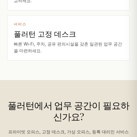
교하세요.
서비스
풀러턴 고정 데스크
빠른 Wi-Fi, 주차, 공유 편의시설을 갖춘 일관된 업무 공간
을 마련하세요.
풀러턴에서 업무 공간이 필요하
신가요?
프라이빗 오피스, 고정 데스크, 가상 오피스, 등록 대리인 서비스