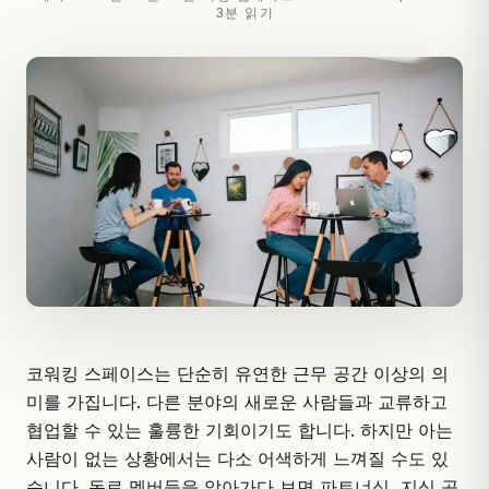
3분 읽기
코워킹 스페이스는 단순히 유연한 근무 공간 이상의 의
미를 가집니다. 다른 분야의 새로운 사람들과 교류하고
협업할 수 있는 훌륭한 기회이기도 합니다. 하지만 아는
사람이 없는 상황에서는 다소 어색하게 느껴질 수도 있
습니다. 동료 멤버들을 알아가다 보면 파트너십, 지식 공