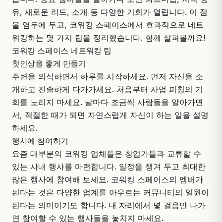
유, 새로운 리드, 소개 등 다양한 기회가 열립니다. 이 점
을 염두에 두고,
코워킹 스페이스
에서 효과적으로 네트
워킹하는 몇 가지 팁을 정리했습니다. 함께 살펴볼까요!
코워킹 스페이스 네트워킹 팁
첫인상을 좋게 만들기
주변을 의식하면서 하루를 시작하세요. 먼저 자신을 소
개하고 진솔하게 다가가세요. 처음부터 사업 피칭의 기
회를 노리지 마세요. 날마다 조금씩 사람들을 알아가면
서, 적절한 때가 되면 자연스럽게 자신이 하는 일을 설명
하세요.
행사에 참여하기
요즘 대부분의 코워킹 업체들은 창업가들과 교류할 수
있는 사내 행사를 마련합니다. 일정을 챙겨 두고 최대한
많은 행사에 참여해 보세요. 코워킹 스페이스의 멤버가
된다는 것은 다양한 업계를 아우르는 커뮤니티의 일원이
된다는 의미이기도 합니다. 내 자리에서 몇 걸음만 나가
면 참여할 수 있는 행사들을 놓치지 마세요.