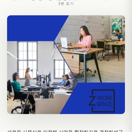
3분 읽기