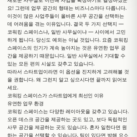
새로운 사무실로 이전해 사업을 확장하기로 결정하셨군
요! 그런데 업무 공간의 형태는 비즈니스마다 다릅니다.
이것이 많은 사업주들이 올바른 사무 공간을 선택하는
데 어려움을 겪는 이유입니다. 결국 두 가지 선택지 —
코워킹 스페이스냐, 일반 사무실이냐 — 사이에서 고민
하게 됩니다. 당신도 예외는 아닐 것입니다. 요즘
코워킹
스페이스
의 인기가 계속 높아지는 것은 유연한 업무 공
간을 제공하기 때문입니다. 일반 사무실에서 기대할 수
있는 모든 편의 시설도 갖추고 있습니다.
따라서 스타트업이라면 이 옵션을 진지하게 고려해볼 것
을 권합니다. 왜 그런지 알고 싶으시다면 끝까지 읽어보
세요.
코워킹 스페이스가 스타트업에게 최선인 이유
유연한 업무 환경
코워킹 스페이스는 다양한 레이아웃을 갖추고 있습니다.
오픈 데스크 공간을 제공하는 곳도 있고, 보다 독립적인
사무 공간을 제공하는 곳도 있습니다. 혼자 일한다면 원
하는 공간을 선택할 수 있습니다. 팀이 있다면 방해 요소