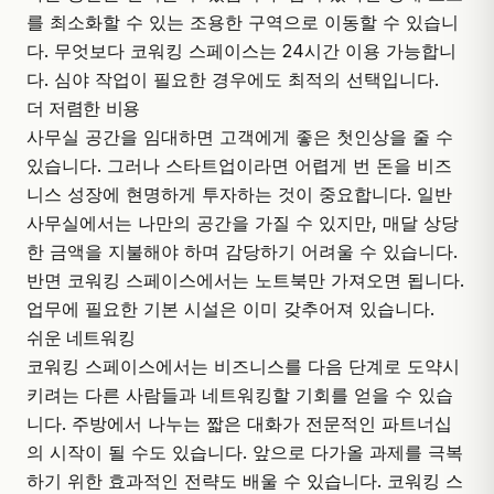
를 최소화할 수 있는 조용한 구역으로 이동할 수 있습니
다. 무엇보다 코워킹 스페이스는 24시간 이용 가능합니
다. 심야 작업이 필요한 경우에도 최적의 선택입니다.
더 저렴한 비용
사무실 공간을 임대하면 고객에게 좋은 첫인상을 줄 수
있습니다. 그러나 스타트업이라면 어렵게 번 돈을 비즈
니스 성장에 현명하게 투자하는 것이 중요합니다. 일반
사무실에서는 나만의 공간을 가질 수 있지만, 매달 상당
한 금액을 지불해야 하며 감당하기 어려울 수 있습니다.
반면 코워킹 스페이스에서는 노트북만 가져오면 됩니다.
업무에 필요한 기본 시설은 이미 갖추어져 있습니다.
쉬운 네트워킹
코워킹 스페이스에서는 비즈니스를 다음 단계로 도약시
키려는 다른 사람들과 네트워킹할 기회를 얻을 수 있습
니다. 주방에서 나누는 짧은 대화가 전문적인 파트너십
의 시작이 될 수도 있습니다. 앞으로 다가올 과제를 극복
하기 위한 효과적인 전략도 배울 수 있습니다. 코워킹 스