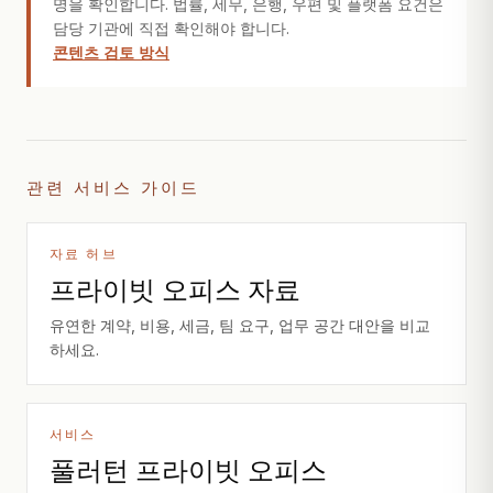
명을 확인합니다. 법률, 세무, 은행, 우편 및 플랫폼 요건은
담당 기관에 직접 확인해야 합니다.
콘텐츠 검토 방식
관련 서비스 가이드
자료 허브
프라이빗 오피스 자료
유연한 계약, 비용, 세금, 팀 요구, 업무 공간 대안을 비교
하세요.
서비스
풀러턴 프라이빗 오피스