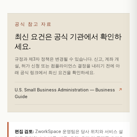
공식 참고 자료
최신 요건은 공식 기관에서 확인하
세요.
규정과 제3자 정책은 변경될 수 있습니다. 신고, 계좌 개
설, 허가 신청 또는 컴플라이언스 결정을 내리기 전에 아
래 공식 링크에서 최신 요건을 확인하세요.
U.S. Small Business Administration — Business
↗
Guide
편집 검토:
ZworkSpace 운영팀은 당사 위치와 서비스 설