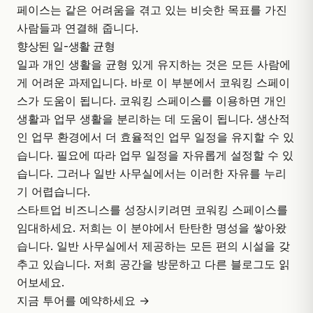
페이스는 같은 어려움을 겪고 있는 비슷한 목표를 가진
사람들과 연결해 줍니다.
향상된 일-생활 균형
일과 개인 생활을 균형 있게 유지하는 것은 모든 사람에
게 어려운 과제입니다. 바로 이 부분에서 코워킹 스페이
스가 도움이 됩니다. 코워킹 스페이스를 이용하면 개인
생활과 업무 생활을 분리하는 데 도움이 됩니다. 생산적
인 업무 환경에서 더 효율적인 업무 일정을 유지할 수 있
습니다. 필요에 따라 업무 일정을 자유롭게 설정할 수 있
습니다. 그러나 일반 사무실에서는 이러한 자유를 누리
기 어렵습니다.
스타트업 비즈니스를 성장시키려면 코워킹 스페이스를
임대하세요. 저희는 이 분야에서 탄탄한 명성을 쌓아왔
습니다. 일반 사무실에서 제공하는 모든 편의 시설을 갖
추고 있습니다. 저희 공간을 방문하고 다른 블로그도 읽
어보세요.
지금 투어를 예약하세요 →