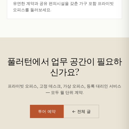
유연한 계약과 공유 편의시설을 갖춘 가구 포함 프라이빗
오피스를 둘러보세요.
풀러턴에서 업무 공간이 필요하
신가요?
프라이빗 오피스, 고정 데스크, 가상 오피스, 등록 대리인 서비스
— 모두 월 단위 계약.
투어 예약
← 전체 글