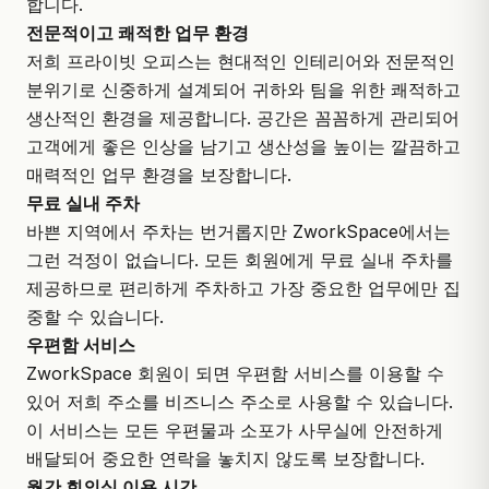
합니다.
전문적이고 쾌적한 업무 환경
저희 프라이빗 오피스는 현대적인 인테리어와 전문적인
분위기로 신중하게 설계되어 귀하와 팀을 위한 쾌적하고
생산적인 환경을 제공합니다. 공간은 꼼꼼하게 관리되어
고객에게 좋은 인상을 남기고 생산성을 높이는 깔끔하고
매력적인 업무 환경을 보장합니다.
무료 실내 주차
바쁜 지역에서 주차는 번거롭지만 ZworkSpace에서는
그런 걱정이 없습니다. 모든 회원에게 무료 실내 주차를
제공하므로 편리하게 주차하고 가장 중요한 업무에만 집
중할 수 있습니다.
우편함 서비스
ZworkSpace 회원이 되면 우편함 서비스를 이용할 수
있어 저희 주소를 비즈니스 주소로 사용할 수 있습니다.
이 서비스는 모든 우편물과 소포가 사무실에 안전하게
배달되어 중요한 연락을 놓치지 않도록 보장합니다.
월간 회의실 이용 시간