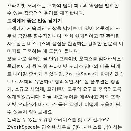
프라이빗 오피스는 귀하와 팀이 최고의 역량을 발휘할
수 있는 집중적인 환경을 제공합니다.
고객에게 좋은 인상 남기기
고객에게 지속적인 인상을 남기는 데 있어 전문적인 사
무실 공간은 필수적입니다. 저희 현대적이고 잘 관리된
사무실은 비즈니스의 품질을 반영하는 강력한 전문적 이
미지를 구축하는 데 도움이 됩니다.
오늘 바로 풀러턴 월 단위 프라이빗 오피스를 임대하세요!
풀러턴에서 월 단위 프라이빗 오피스 임대의 다음 단계
로 나아갈 준비가 되셨다면,
ZworkSpace
가 함께하겠습
니다. 저희의 유연하고 합리적인 사무실 솔루션은 창업
가, 소규모 사업체, 프리랜서 모두의 요구를 충족하도록
설계되었습니다. 지금 바로 투어를 예약하고 저희 프라
이빗 오피스가 비즈니스 목표 달성에 어떻게 도움이 될
수 있는지 알아보세요.
신뢰할 수 있는 코워킹 스페이스를 찾고 계신가요?
ZworkSpace는 단순한 사무실 임대 서비스를 넘어서는