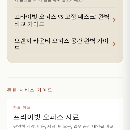
프라이빗 오피스 vs 고정 데스크: 완벽
→
비교 가이드
오렌지 카운티 오피스 공간 완벽 가이
→
드
관련 서비스 가이드
자료 허브
프라이빗 오피스 자료
유연한 계약, 비용, 세금, 팀 요구, 업무 공간 대안을 비교