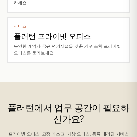
하세요.
서비스
풀러턴 프라이빗 오피스
유연한 계약과 공유 편의시설을 갖춘 가구 포함 프라이빗
오피스를 둘러보세요.
풀러턴에서 업무 공간이 필요하
신가요?
프라이빗 오피스, 고정 데스크, 가상 오피스, 등록 대리인 서비스