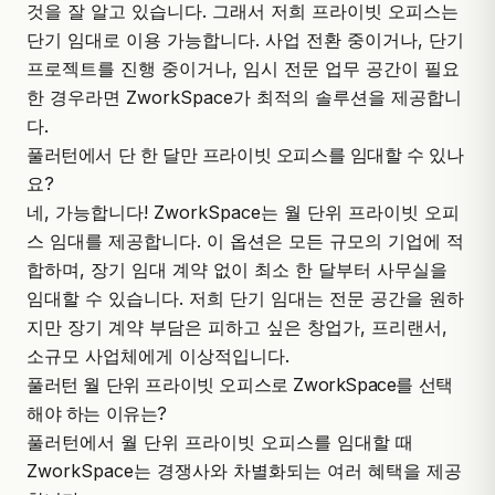
것을 잘 알고 있습니다. 그래서 저희 프라이빗 오피스는
단기 임대로 이용 가능합니다. 사업 전환 중이거나, 단기
프로젝트를 진행 중이거나, 임시 전문 업무 공간이 필요
한 경우라면 ZworkSpace가 최적의 솔루션을 제공합니
다.
풀러턴에서 단 한 달만 프라이빗 오피스를 임대할 수 있나
요?
네, 가능합니다!
ZworkSpace
는 월 단위 프라이빗 오피
스 임대를 제공합니다. 이 옵션은 모든 규모의 기업에 적
합하며, 장기 임대 계약 없이 최소 한 달부터 사무실을
임대할 수 있습니다. 저희 단기 임대는 전문 공간을 원하
지만 장기 계약 부담은 피하고 싶은 창업가, 프리랜서,
소규모 사업체
에게 이상적입니다.
풀러턴 월 단위 프라이빗 오피스로 ZworkSpace를 선택
해야 하는 이유는?
풀러턴에서 월 단위 프라이빗 오피스를 임대할 때
ZworkSpace는 경쟁사와 차별화되는 여러 혜택을 제공