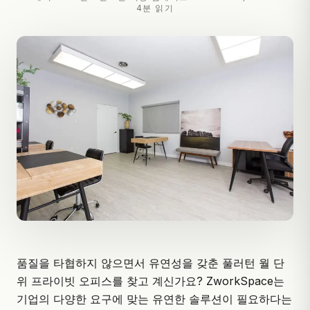
4분 읽기
품질을 타협하지 않으면서 유연성을 갖춘 풀러턴 월 단
위 프라이빗 오피스를 찾고 계신가요?
ZworkSpace
는
기업의 다양한 요구에 맞는 유연한 솔루션이 필요하다는