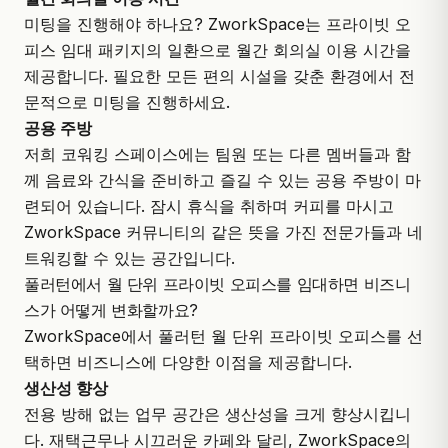
미팅을 진행해야 하나요? ZworkSpace는 프라이빗 오
피스 임대 패키지의 일환으로 월간 회의실 이용 시간을
제공합니다. 필요한 모든 편의 시설을 갖춘 환경에서 전
문적으로 미팅을 진행하세요.
공용 주방
저희 코워킹 스페이스에는 팀원 또는 다른 멤버들과 함
께 음료와 간식을 준비하고 즐길 수 있는 공용 주방이 마
련되어 있습니다. 잠시 휴식을 취하며 커피를 마시고
ZworkSpace 커뮤니티의 같은 뜻을 가진 전문가들과 네
트워킹할 수 있는 공간입니다.
풀러턴에서 월 단위 프라이빗 오피스를 임대하면 비즈니
스가 어떻게 변화할까요?
ZworkSpace에서 풀러턴 월 단위 프라이빗 오피스를 선
택하면 비즈니스에 다양한 이점을 제공합니다.
생산성 향상
전용 방해 없는 업무 공간은 생산성을 크게 향상시킵니
다. 재택근무나 시끄러운 카페와 달리, ZworkSpace의