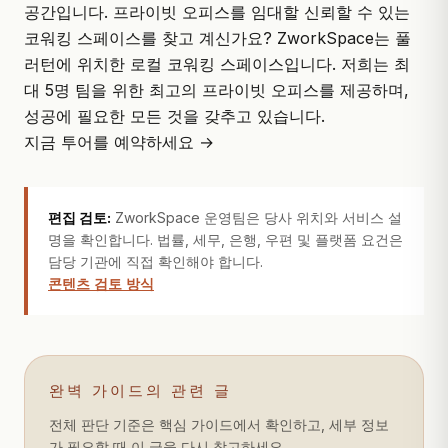
공간입니다. 프라이빗 오피스를 임대할 신뢰할 수 있는
코워킹 스페이스를 찾고 계신가요?
ZworkSpace
는 풀
러턴에 위치한 로컬 코워킹 스페이스입니다. 저희는 최
대 5명 팀을 위한 최고의 프라이빗 오피스를 제공하며,
성공에 필요한 모든 것을 갖추고 있습니다.
지금 투어를 예약하세요 →
편집 검토:
ZworkSpace 운영팀은 당사 위치와 서비스 설
명을 확인합니다. 법률, 세무, 은행, 우편 및 플랫폼 요건은
담당 기관에 직접 확인해야 합니다.
콘텐츠 검토 방식
완벽 가이드의 관련 글
전체 판단 기준은 핵심 가이드에서 확인하고, 세부 정보
가 필요할 때 이 글을 다시 참고하세요.