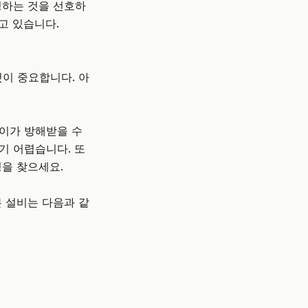
정하는 것을 선호하
고 있습니다.
것이 중요합니다. 아
 이가 방해받을 수
기 어렵습니다. 또
경을 찾으세요.
본 설비는 다음과 같