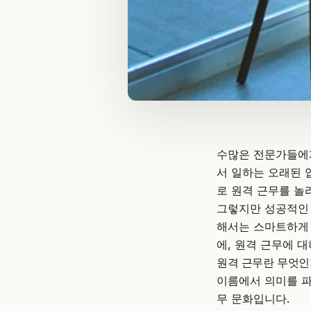
수많은 전문가들에게
서 일하는 오래된 
로 원격 근무를 놀
그렇지만 성공적인 
해서는 스마트하게 
에, 원격 근무에 
원격 근무란 무엇인
이름에서 의미를 파
무 문화입니다.