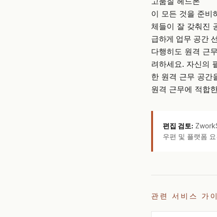
고품질 헤드폰
이 모든 것을 준비
체들이 잘 갖춰진 
급하게 업무 공간 
다행히도 원격 근무
려하세요. 자신의 
한 원격 근무 공간
원격 근무에 적합
편집 검토:
Zwor
우편 및 플랫폼 요
관련 서비스 가