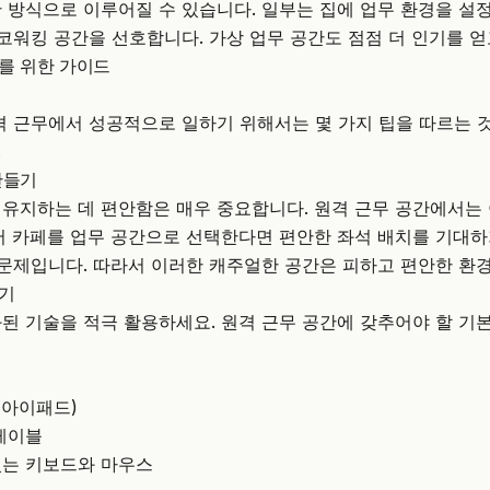
 방식으로 이루어질 수 있습니다. 일부는 집에 업무 환경을 설
 코워킹 공간을 선호합니다. 가상 업무 공간도 점점 더 인기를 얻
를 위한 가이드
격 근무에서 성공적으로 일하기 위해서는 몇 가지 팁을 따르는 
.
만들기
유지하는 데 편안함은 매우 중요합니다. 원격 근무 공간에서는
어 카페를 업무 공간으로 선택한다면 편안한 좌석 배치를 기대하
 문제입니다. 따라서 이러한 캐주얼한 공간은 피하고 편안한 환
하기
된 기술을 적극 활용하세요. 원격 근무 공간에 갖추어야 할 기
 아이패드)
케이블
있는 키보드와 마우스