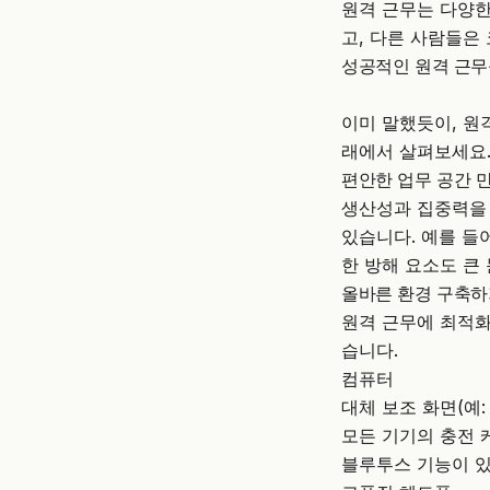
원격 근무는 다양한
고, 다른 사람들은
성공적인 원격 근무
이미 말했듯이, 원
래에서 살펴보세요
편안한 업무 공간 
생산성과 집중력을 
있습니다. 예를 들
한 방해 요소도 큰
올바른 환경 구축
원격 근무에 최적화
습니다.
컴퓨터
대체 보조 화면(예:
모든 기기의 충전 
블루투스 기능이 