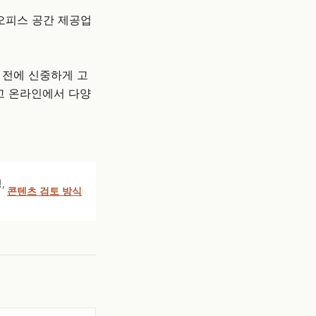
 오피스 공간 제공업
 전에 신중하게 고
고 온라인에서 다양
,
콘텐츠 검토 방식