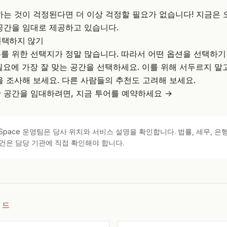
하는 것이 걱정된다면 더 이상 걱정할 필요가 없습니다! 지금은
공간을 임대로 제공하고 있습니다.
선택하지 않기
를 위한 선택지가 정말 많습니다. 따라서 어떤 옵션을 선택하기
필요에 가장 잘 맞는 공간을 선택하세요. 이를 위해 서두르지 말
을 조사해 보세요. 다른 사람들의 추천도 고려해 보세요.
한 공간을 임대하려면,
지금 투어를 예약하세요 →
kSpace 운영팀은 당사 위치와 서비스 설명을 확인합니다. 법률, 세무, 은행
건은 담당 기관에 직접 확인해야 합니다.
이드