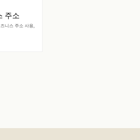
스 주소
비즈니스 주소 사용,