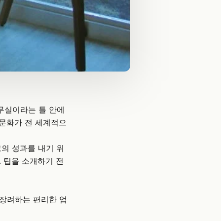
무실이라는 틀 안에
 문화가 전 세계적으
고의 성과를 내기 위
 팁을 소개하기 전
 장려하는 편리한 업