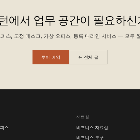
턴에서 업무 공간이 필요하신
피스, 고정 데스크, 가상 오피스, 등록 대리인 서비스 — 모두 월
투어 예약
← 전체 글
자료실
오피스
비즈니스 자료실
비즈니스 도구