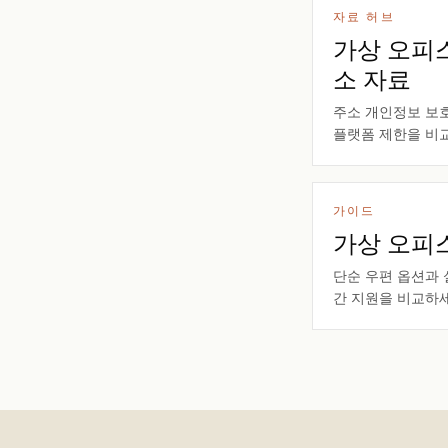
자료 허브
가상 오피
소 자료
주소 개인정보 보호,
플랫폼 제한을 비
가이드
가상 오피스
단순 우편 옵션과 
간 지원을 비교하세