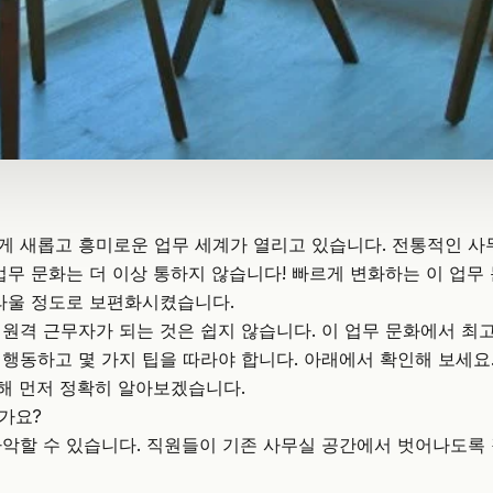
 새롭고 흥미로운 업무 세계가 열리고 있습니다. 전통적인 사
업무 문화는 더 이상 통하지 않습니다! 빠르게 변화하는 이 업무
라울 정도로 보편화시켰습니다.
원격 근무자가 되는 것은 쉽지 않습니다. 이 업무 문화에서 최
행동하고 몇 가지 팁을 따라야 합니다. 아래에서 확인해 보세요.
대해 먼저 정확히 알아보겠습니다.
가요?
악할 수 있습니다. 직원들이 기존 사무실 공간에서 벗어나도록