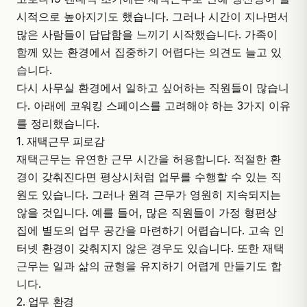
시적으로 높아지기도 했습니다. 그러나 시간이 지나면서
많은 사람들이 답답함을 느끼기 시작했습니다. 가족이
함께 있는 환경에서 집중하기 어렵다는 의견도 늘고 있
습니다.
다시 사무실 환경에서 일하고 싶어하는 직원들이 많습니
다. 아래에
코워킹
스페이스를 고려해야 하는 3가지 이유
를 정리했습니다.
1. 재택근무 피로감
재택근무는 유연한 근무 시간을 허용합니다. 적절한 환
경이 갖춰진다면 평상시처럼 업무를 수행할 수 있는 직
원도 있습니다. 그러나 원격 근무가 영원히 지속되지는
않을 것입니다. 예를 들어, 많은 직원들이 가정 형편상
집에 별도의 업무 공간을 마련하기 어렵습니다. 고속 인
터넷 환경이 갖춰지지 않은 경우도 있습니다. 또한 재택
근무는 일과 삶의 균형을 유지하기 어렵게 만들기도 합
니다.
2. 업무 환경