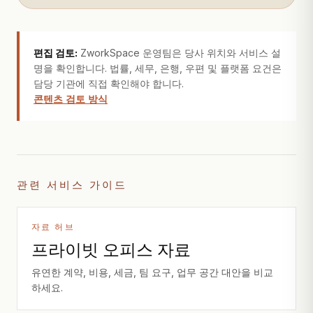
편집 검토:
ZworkSpace 운영팀은 당사 위치와 서비스 설
명을 확인합니다. 법률, 세무, 은행, 우편 및 플랫폼 요건은
담당 기관에 직접 확인해야 합니다.
콘텐츠 검토 방식
관련 서비스 가이드
자료 허브
프라이빗 오피스 자료
유연한 계약, 비용, 세금, 팀 요구, 업무 공간 대안을 비교
하세요.