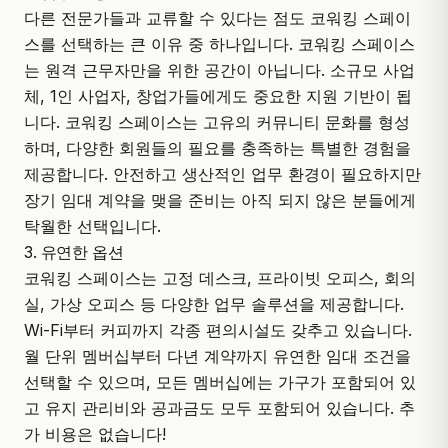
다른 전문가들과 교류할 수 있다는 점도 코워킹 스페이
스를 선택하는 큰 이유 중 하나입니다. 코워킹 스페이스
는 원격 근무자만을 위한 공간이 아닙니다. 소규모 사업
체, 1인 사업자, 창업가들에게도 중요한 지원 기반이 됩
니다. 코워킹 스페이스는 고유의 커뮤니티 문화를 형성
하며, 다양한 회원들의 필요를 충족하는 특별한 경험을
제공합니다. 안전하고 생산적인 업무 환경이 필요하지만
장기 임대 계약을 맺을 준비는 아직 되지 않은 분들에게
탁월한 선택입니다.
3. 유연한 옵션
코워킹 스페이스는 고정 데스크, 프라이빗 오피스, 회의
실, 가상 오피스 등 다양한 업무 솔루션을 제공합니다.
Wi-Fi부터 커피까지 각종 편의시설도 갖추고 있습니다.
월 단위 멤버십부터 다년 계약까지 유연한 임대 조건을
선택할 수 있으며, 모든 멤버십에는 가구가 포함되어 있
고 유지 관리비와 공과금도 모두 포함되어 있습니다. 추
가 비용은 없습니다!