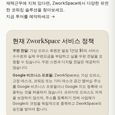
재택근무에 지쳐 있다면, ZworkSpace에서 다양한 유연
한
코워킹
솔루션을 찾아보세요.
지금 투어를 예약하세요 →
현재 ZworkSpace 서비스 정책
우편 전달:
가상 오피스 회원은 발송 1건당 $5의 서비스
수수료와 실제 우편요금을 부담하고 실물 우편 전달을 요
청할 수 있습니다. 우편 스캔과 디지털 전달은 제공하지
않습니다.
Google 비즈니스 프로필:
ZworkSpace는 가상 오피스,
고정 데스크, 코워킹 또는 기타 데스크 공간 멤버십 주소
를 Google 비즈니스 프로필이나 Google 지도 등록에 사
용하는 것을 허용하지 않습니다. 프라이빗 오피스도 자격
을 보장하지 않으며, 주소를 등록하기 전에 사업체가
Google의 규정을 독립적으로 충족하고 ZworkSpace의
승인을 받아야 합니다.