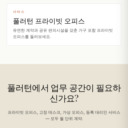
서비스
풀러턴 프라이빗 오피스
유연한 계약과 공유 편의시설을 갖춘 가구 포함 프라이빗
오피스를 둘러보세요.
풀러턴에서 업무 공간이 필요하
신가요?
프라이빗 오피스, 고정 데스크, 가상 오피스, 등록 대리인 서비스
— 모두 월 단위 계약.