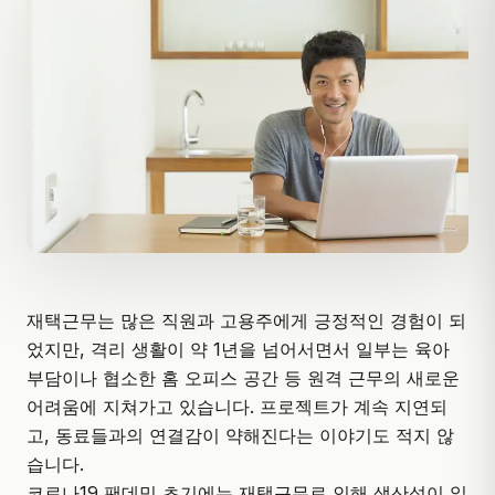
재택근무는 많은 직원과 고용주에게 긍정적인 경험이 되
었지만, 격리 생활이 약 1년을 넘어서면서 일부는 육아
부담이나 협소한 홈 오피스 공간 등 원격 근무의 새로운
어려움에 지쳐가고 있습니다. 프로젝트가 계속 지연되
고, 동료들과의 연결감이 약해진다는 이야기도 적지 않
습니다.
코로나19 팬데믹 초기에는 재택근무로 인해 생산성이 일