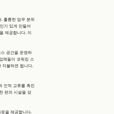
. 훌륭한 업무 분위
 인기 있게 만들어
을 제공합니다. 이
피스 공간을 운영하
사업체들이 코워킹 스
만 지불하면 됩니다.
과 인적 교류를 촉진
한 편의 시설을 갖
아웃을 제공합니다.