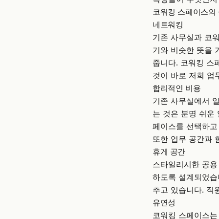
코워킹 스페이스의 
네트워킹
기존 사무실과 코워
기와 비슷한 뜻을 
줍니다. 코워킹 스
것이 바로 저희 업
합리적인 비용
기존 사무실에서 일
는 것은 분명 쉬운
페이스를 선택하고
또한 업무 공간과 
휴게 공간
스타일리시한 공용 
하도록 설계되었습니
추고 있습니다. 직
유연성
코워킹 스페이스는 