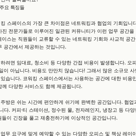
주요 특징들
킹 스페이스의 가장 큰 차이점은 네트워킹과 협업의 기회입니다
가진 전문가들로 이루어진 일관된 커뮤니티가 이런 업무 공간을
페이스는 직원들이 교류할 수 있는 네트워킹 기회와 사교적 공간
무 공간에서 제공하는 것입니다.
하려면 임대료, 청소비 등 다양한 간접 비용이 발생합니다. 오
 일이 아닙니다. 비용도 만만치 않습니다! 그래서 많은 소규모 
 있습니다. 코워킹 스페이스에서는 사용하는 공간에 대한
비용
함께 다양한 서비스도 함께 제공됩니다.
주방은 쉬는 시간에 편안하게 쉬기에 완벽한 공간입니다. 협업
다. 커피·티 스테이션, 정수된 물, 전자레인지, 냉장고 등 다양
원들이 긴장을 풀고 재충전하기에 이상적인 공간입니다.
업무 요구에 맞게 예약할 수 있는 다양한 오피스 및 책상 레이