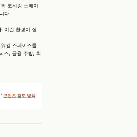
저희 코워킹 스페이
니다.
. 이런 환경이 질
코워킹 스페이스를
스, 공용 주방, 회
,
콘텐츠 검토 방식