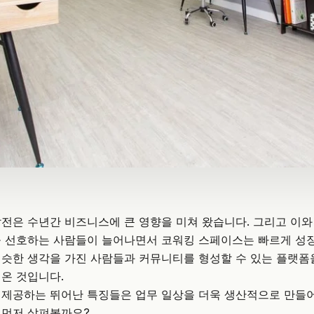
전은 수년간 비즈니스에 큰 영향을 미쳐 왔습니다. 그리고 이
을 선호하는 사람들이 늘어나면서 코워킹 스페이스는 빠르게 성
비슷한 생각을 가진 사람들과 커뮤니티를 형성할 수 있는 플랫폼
온 것입니다.
제공하는 뛰어난 특징들은 업무 일상을 더욱 생산적으로 만들어
 먼저 살펴볼까요?