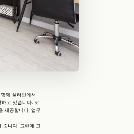
와 함께 풀러턴에서
장하고 있습니다.
코
을 제공합니다. 업무
 줍니다. 그런데 그