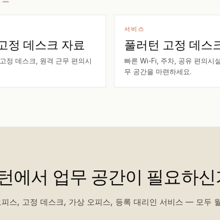
서비스
 고정 데스크 자료
풀러턴 고정 데스
 고정 데스크, 원격 근무 편의시
빠른 Wi-Fi, 주차, 공유 편의
무 공간을 마련하세요.
턴에서 업무 공간이 필요하신
피스, 고정 데스크, 가상 오피스, 등록 대리인 서비스 — 모두 월