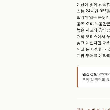
예산에 맞게 선택할
스는 24시간 36
활기찬 업무 분위기
공유 오피스 공간은
높은 사고와 창의성
저희 오피스에서 투
찾고 계신다면 저희
의실 등 다양한 시
지금 투어를 예약하
편집 검토:
Zwor
우편 및 플랫폼 요
관련 서비스 가