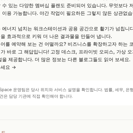
 수 있는 다양한 멤버십 플랜도 준비되어 있습니다. 무엇보다 
5일 이용 가능합니다. 야간 작업이 필요하든 그렇지 않든 상관없습
 에너지 넘치는 워크스테이션과 공용 공간으로 활기가 넘칩니다
을 효과적으로 키워 더 나은 결과물을 만들어 냅니다.
어를 예약해 보는 건 어떨까요? 비즈니스를 확장하고자 하는 
가 바로 그 해답입니다! 고정 데스크, 프라이빗 오피스, 가상 오피
설을 제공합니다. 더 많은 정보는 다른 블로그들도 읽어 보세요.
세요 →
kSpace 운영팀은 당사 위치와 서비스 설명을 확인합니다. 법률, 세무, 은행
건은 담당 기관에 직접 확인해야 합니다.
이드