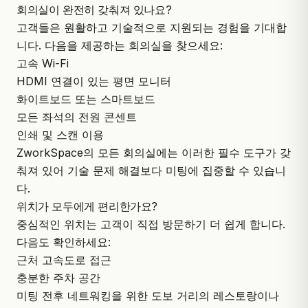
회의실이 완전히 갖춰져 있나요?
고객들은 원활하고 기술적으로 지원되는 경험을 기대합
니다. 다음을 제공하는 회의실을 찾으세요:
고속 Wi-Fi
HDMI 연결이 있는 평면 모니터
화이트보드 또는 스마트보드
모든 좌석의 전원 콘센트
인쇄 및 스캔 이용
ZworkSpace의 모든 회의실에는 이러한 필수 도구가 갖
춰져 있어 기술 문제 해결보다 미팅에 집중할 수 있습니
다.
위치가 모두에게 편리한가요?
중심적인 위치는 고객이 직접 방문하기 더 쉽게 합니다.
다음도 확인하세요:
근처 고속도로 접근
충분한 주차 공간
미팅 전후 네트워킹을 위한 도보 거리의 레스토랑이나