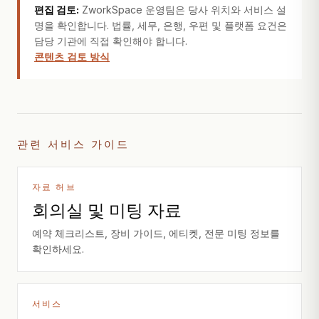
편집 검토:
ZworkSpace 운영팀은 당사 위치와 서비스 설
명을 확인합니다. 법률, 세무, 은행, 우편 및 플랫폼 요건은
담당 기관에 직접 확인해야 합니다.
콘텐츠 검토 방식
관련 서비스 가이드
자료 허브
회의실 및 미팅 자료
예약 체크리스트, 장비 가이드, 에티켓, 전문 미팅 정보를
확인하세요.
서비스