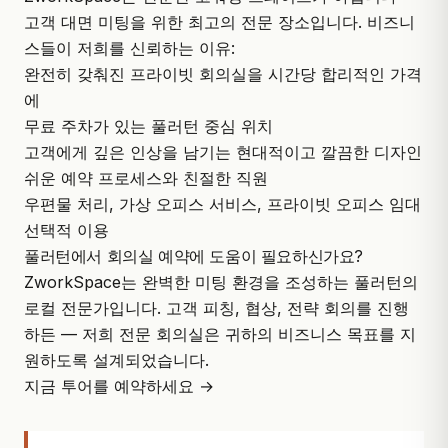
고객 대면 미팅을 위한 최고의 전문 장소입니다. 비즈니
스들이 저희를 신뢰하는 이유:
완전히 갖춰진 프라이빗 회의실을 시간당 합리적인 가격
에
무료 주차가 있는 풀러턴 중심 위치
고객에게 깊은 인상을 남기는 현대적이고 깔끔한 디자인
쉬운 예약 프로세스와 친절한 직원
우편물 처리, 가상 오피스 서비스, 프라이빗 오피스 임대
선택적 이용
풀러턴에서 회의실 예약에 도움이 필요하신가요?
ZworkSpace
는 완벽한 미팅 환경을 조성하는 풀러턴의
로컬 전문가입니다. 고객 피칭, 협상, 전략 회의를 진행
하든 — 저희 전문 회의실은 귀하의 비즈니스 목표를 지
원하도록 설계되었습니다.
지금 투어를 예약하세요 →