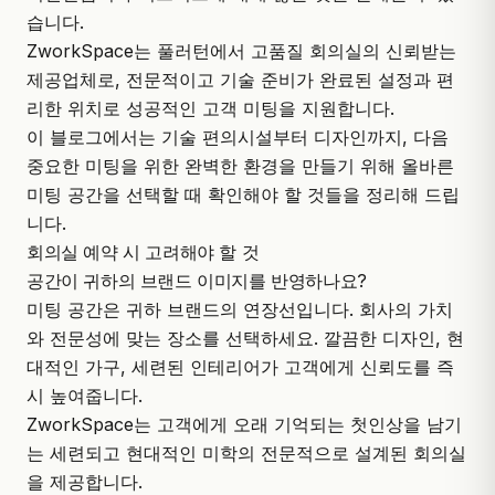
습니다.
ZworkSpace
는 풀러턴에서
고품질 회의실
의 신뢰받는
제공업체로, 전문적이고 기술 준비가 완료된 설정과 편
리한 위치로 성공적인 고객 미팅을 지원합니다.
이 블로그에서는 기술 편의시설부터 디자인까지, 다음
중요한 미팅을 위한 완벽한 환경을 만들기 위해 올바른
미팅 공간을 선택할 때 확인해야 할 것들을 정리해 드립
니다.
회의실 예약 시 고려해야 할 것
공간이 귀하의 브랜드 이미지를 반영하나요?
미팅 공간은 귀하 브랜드의 연장선입니다. 회사의 가치
와 전문성에 맞는 장소를 선택하세요. 깔끔한 디자인, 현
대적인 가구, 세련된 인테리어가 고객에게 신뢰도를 즉
시 높여줍니다.
ZworkSpace
는 고객에게 오래 기억되는 첫인상을 남기
는 세련되고 현대적인 미학의 전문적으로 설계된 회의실
을 제공합니다.