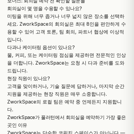
보너스: 회의실 예약 전 확인할 질문들
회의실이 몇 명을 수용할 수 있나요?
미팅을 위해 너무 좁거나 너무 넓지 않은 장소를 선택하
세요. ZworkSpace의 회의실은 최대 8인을 편안하게 수
용할 수 있어 고객 토론, 팀 회의, 파트너 협상에 이상적
입니다.
다과나 케이터링 옵션이 있나요?
물, 커피, 또는 케이터링 점심을 제공하면 전문적인 인상
을 더합니다. ZworkSpace는 요청 시 다과 준비를 도와
드립니다.
현장 직원이 있나요?
고객을 맞이하거나, 기술 질문에 답하거나, 마지막 순간
지원을 제공하는 현장 직원은 매우 소중합니다.
ZworkSpace의 로컬 팀은 예약 중 언제든지 지원합니
다.
ZworkSpace가 풀러턴에서 회의실을 예약하기 가장 좋은
곳인 이유
ZworkSpace
는 단순한 코워킹 스페이스가 아닙니다 —