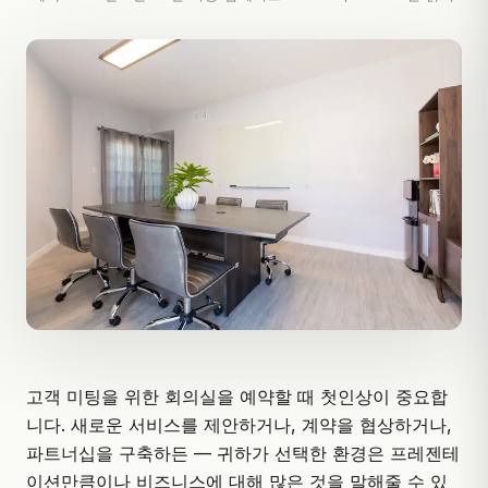
고객 미팅을 위한 회의실을 예약할 때 첫인상이 중요합
니다. 새로운 서비스를 제안하거나, 계약을 협상하거나,
파트너십을 구축하든 — 귀하가 선택한 환경은 프레젠테
이션만큼이나 비즈니스에 대해 많은 것을 말해줄 수 있