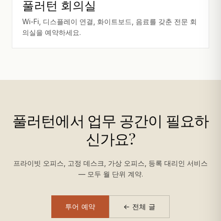
풀러턴 회의실
Wi-Fi, 디스플레이 연결, 화이트보드, 음료를 갖춘 전문 회
의실을 예약하세요.
풀러턴에서 업무 공간이 필요하
신가요?
프라이빗 오피스, 고정 데스크, 가상 오피스, 등록 대리인 서비스
— 모두 월 단위 계약.
투어 예약
← 전체 글