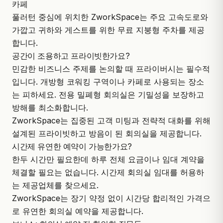
카페
풀러턴 중심에 위치한 ZworkSpace는 주요 고속도로와
가깝고 귀하와 게스트를 위한 무료 지붕형 주차를 제공
합니다.
공간이 조용하고 프라이빗한가요?
민감한 비즈니스 주제를 논의할 때 프라이버시는 필수적
입니다. 개방형 코워킹 구역이나 카페로 사용되는 장소
는 피하세요. 전용 밀폐형 회의실은 기밀성을 보장하고
방해를 최소화합니다.
ZworkSpace는 집중된 고객 미팅과 전략적 대화를 위해
설계된 프라이빗하고 방음이 된 회의실을 제공합니다.
시간제 유연한 예약이 가능한가요?
한두 시간만 필요한데 하루 전체 요금이나 임대 계약을
체결할 필요는 없습니다. 시간제 회의실 임대를 허용하
는 제공업체를 찾으세요.
ZworkSpace는 장기 약정 없이 시간당 합리적인 가격으
로 유연한 회의실 예약을 제공합니다.