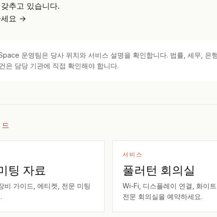
 갖추고 있습니다.
세요 →
kSpace 운영팀은 당사 위치와 서비스 설명을 확인합니다. 법률, 세무, 은행
건은 담당 기관에 직접 확인해야 합니다.
이드
서비스
미팅 자료
풀러턴 회의실
장비 가이드, 에티켓, 전문 미팅
Wi-Fi, 디스플레이 연결, 화이
.
전문 회의실을 예약하세요.