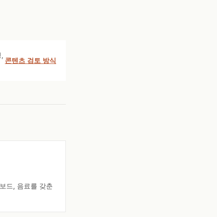
,
콘텐츠 검토 방식
트보드, 음료를 갖춘