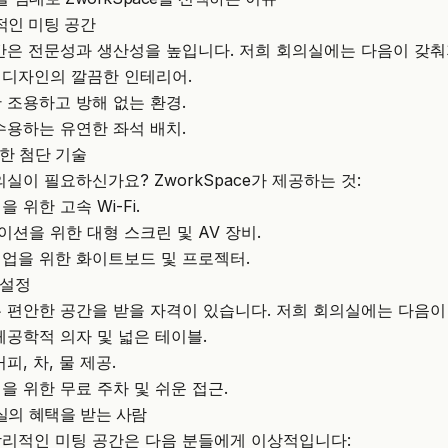
적인 미팅 공간
간은 전문성과 생산성을 높입니다. 저희 회의실에는 다음이 갖춰
 디자인의 깔끔한 인테리어.
 조용하고 방해 없는 환경.
수용하는 유연한 좌석 배치.
위한 첨단 기술
회의실이 필요하신가요?
ZworkSpace
가 제공하는 것:
 위한 고속 Wi-Fi.
션을 위한 대형 스크린 및 AV 장비.
업을 위한 화이트보드 및 프로젝터.
 설정
 편안한 공간을 받을 자격이 있습니다. 저희 회의실에는 다음이
체공학적 의자 및 넓은 테이블.
피, 차, 물 제공.
을 위한 무료 주차 및 쉬운 접근.
의실의 혜택을 받는 사람
리적인 미팅 공간은 다음 분들에게 이상적입니다: