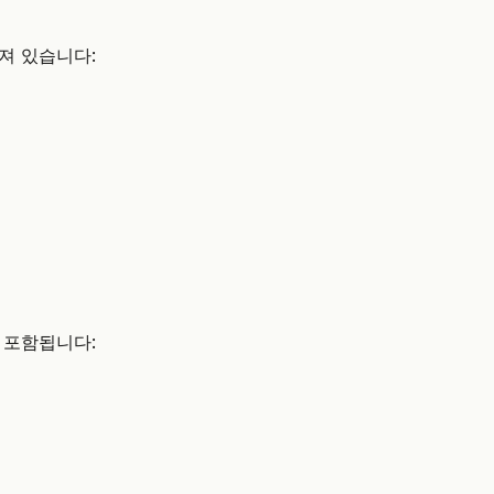
져 있습니다:
 포함됩니다: