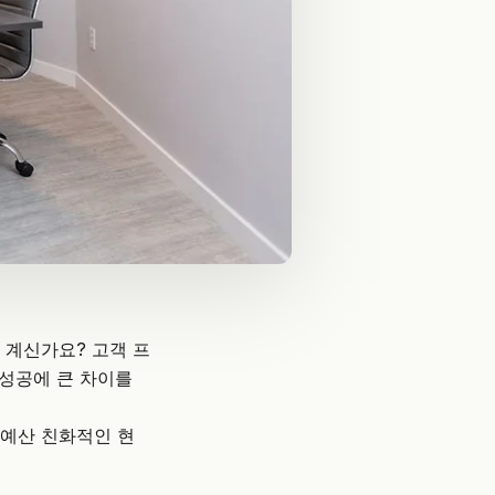
 계신가요? 고객 프
 성공에 큰 차이를
 예산 친화적인 현