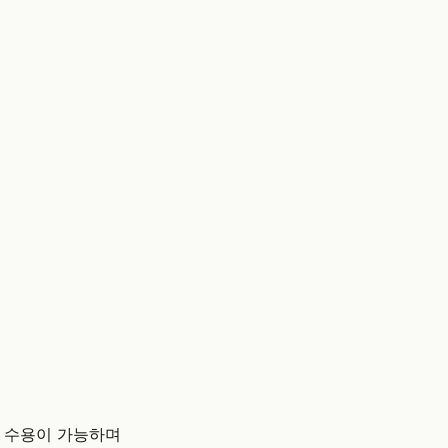
인 수용이 가능하며