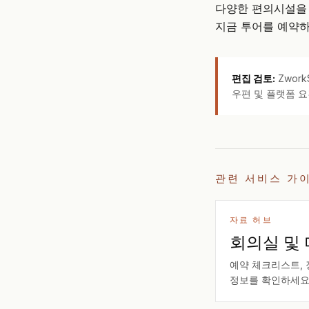
다양한 편의시설을
지금 투어를 예약하
편집 검토:
Zwor
우편 및 플랫폼 요
관련 서비스 가
자료 허브
회의실 및 
예약 체크리스트, 
정보를 확인하세요