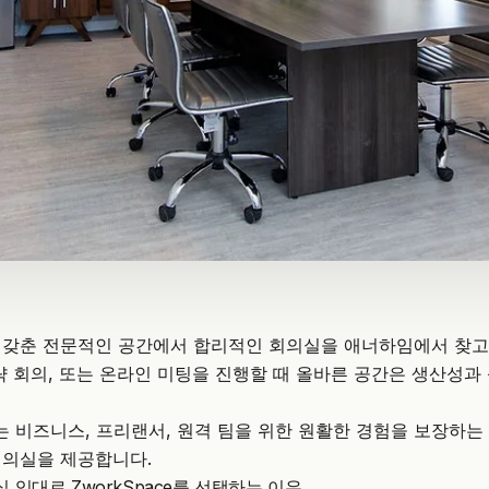
 갖춘 전문적인 공간에서 합리적인 회의실을 애너하임에서 찾고
략 회의, 또는 온라인 미팅을 진행할 때 올바른 공간은 생산성과
 비즈니스, 프리랜서, 원격 팀을 위한 원활한 경험을 보장하는
회의실을 제공합니다.
임대로 ZworkSpace를 선택하는 이유