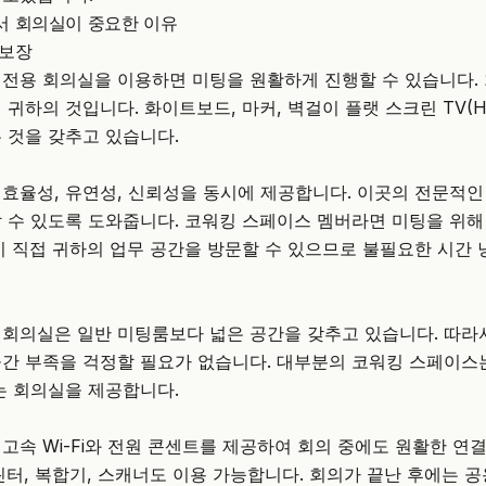
서 회의실이 중요한 이유
 보장
전용 회의실을 이용하면 미팅을 원활하게 진행할 수 있습니다.
귀하의 것입니다. 화이트보드, 마커, 벽걸이 플랫 스크린 TV(H
 것을 갖추고 있습니다.
효율성, 유연성, 신뢰성을 동시에 제공합니다.
이곳의 전문적인
 수 있도록 도와줍니다. 코워킹 스페이스 멤버라면 미팅을 위해
이 직접 귀하의 업무 공간을 방문할 수 있으므로 불필요한 시간 
회의실은 일반 미팅룸보다 넓은 공간을 갖추고 있습니다. 따라
간 부족을 걱정할 필요가 없습니다. 대부분의 코워킹 스페이스는
는 회의실을 제공합니다.
고속 Wi-Fi와 전원 콘센트를 제공하여 회의 중에도 원활한 연
린터, 복합기, 스캐너도 이용 가능합니다. 회의가 끝난 후에는 