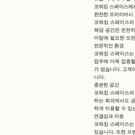
코워킹 스페이스에
완전한 프라이버시
코워킹 스페이스의 
해당 공간은 온전히 
미팅에 필요한 모든
전문적인 환경
코워킹 스페이스는 
업무에 더욱 집중할
가 없습니다. 고객
니다.
충분한 공간
코워킹 스페이스의 
하는 회의에서도 공
하게 이용할 수 있
연결성과 지원
코워킹 스페이스는 
있습니다. 또한 프