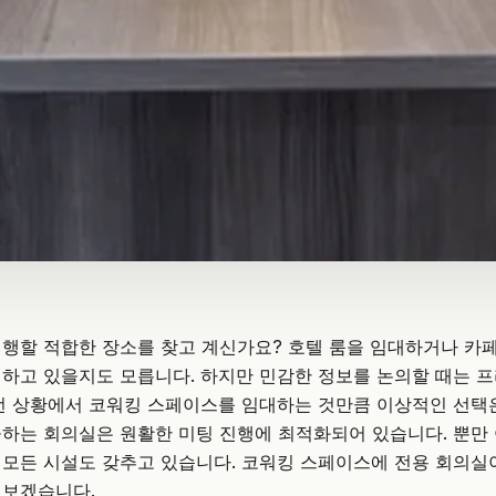
행할 적합한 장소를 찾고 계신가요? 호텔 룸을 임대하거나 카페
하고 있을지도 모릅니다. 하지만 민감한 정보를 논의할 때는 
런 상황에서 코워킹 스페이스를 임대하는 것만큼 이상적인 선택
하는 회의실은 원활한 미팅 진행에 최적화되어 있습니다. 뿐만
 모든 시설도 갖추고 있습니다. 코워킹 스페이스에
전용 회의실
펴보겠습니다.