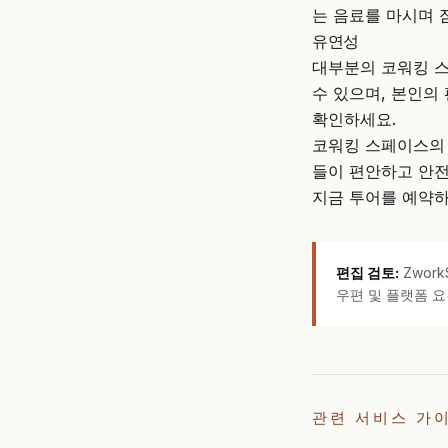
는 음료를 마시며 
유연성
대부분의 코워킹 스
수 있으며, 본인의
확인하세요.
코워킹 스페이스의 
들이 편안하고 안전
지금 투어를 예약하
편집 검토:
Zwor
우편 및 플랫폼 요
관련 서비스 가