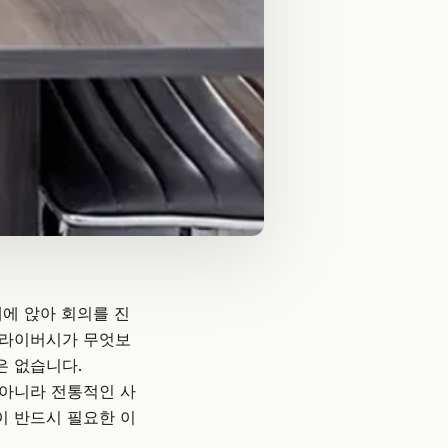
에 앉아 회의를 진
프라이버시가 무엇보
은 없습니다.
 아니라 전통적인 사
이 반드시 필요한 이