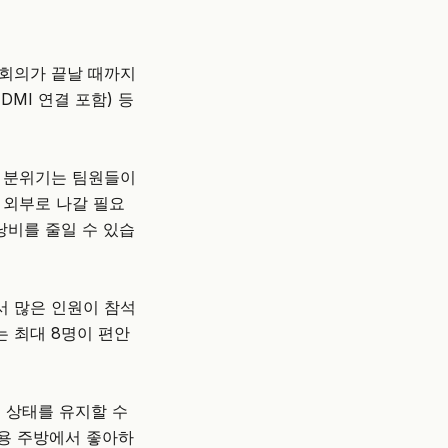
 회의가 끝날 때까지
DMI 연결 포함) 등
 분위기는 팀원들이
 외부로 나갈 필요
낭비를 줄일 수 있습
서 많은 인원이 참석
 최대 8명이 편안
결 상태를 유지할 수
공용 주방에서 좋아하