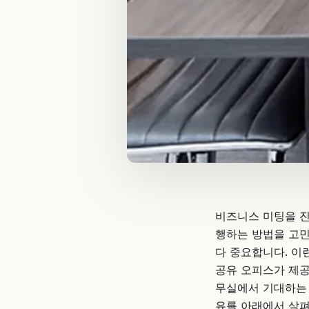
비즈니스 미팅을 진
행하는 방법을 고민
다 중요합니다. 이
공유 오피스가 제공
무실에서 기대하는
유를 아래에서 살