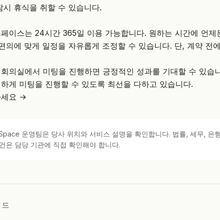
잠시 휴식을 취할 수 있습니다.
페이스는 24시간 365일 이용 가능합니다. 원하는 시간에 언
 편의에 맞게 일정을 자유롭게 조정할 수 있습니다. 단, 계약 전
회의실에서 미팅을 진행하면 긍정적인 성과를 기대할 수 있습니
하게 미팅을 진행할 수 있도록 최선을 다하고 있습니다.
세요 →
kSpace 운영팀은 당사 위치와 서비스 설명을 확인합니다. 법률, 세무, 은행
건은 담당 기관에 직접 확인해야 합니다.
이드