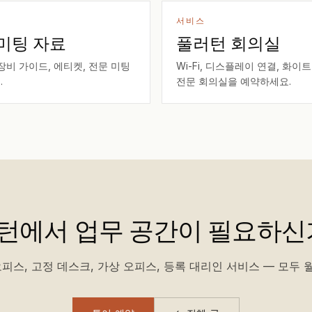
서비스
미팅 자료
풀러턴 회의실
장비 가이드, 에티켓, 전문 미팅
Wi-Fi, 디스플레이 연결, 화이
.
전문 회의실을 예약하세요.
턴에서 업무 공간이 필요하신
피스, 고정 데스크, 가상 오피스, 등록 대리인 서비스 — 모두 월