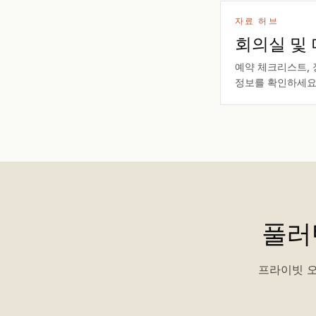
자료 허브
회의실 및 
예약 체크리스트, 
정보를 확인하세요
풀러
프라이빗 오