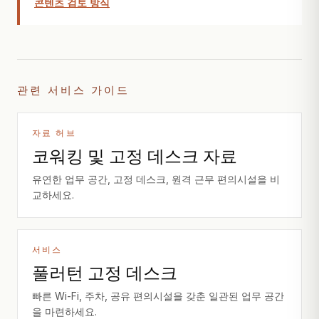
콘텐츠 검토 방식
관련 서비스 가이드
자료 허브
코워킹 및 고정 데스크 자료
유연한 업무 공간, 고정 데스크, 원격 근무 편의시설을 비
교하세요.
서비스
풀러턴 고정 데스크
빠른 Wi-Fi, 주차, 공유 편의시설을 갖춘 일관된 업무 공간
을 마련하세요.