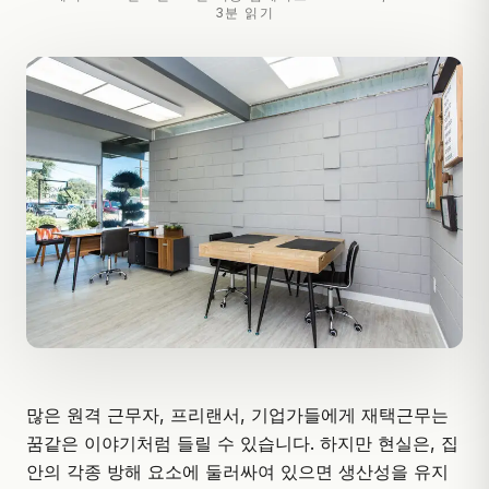
3분 읽기
많은 원격 근무자, 프리랜서, 기업가들에게 재택근무는
꿈같은 이야기처럼 들릴 수 있습니다. 하지만 현실은, 집
안의 각종 방해 요소에 둘러싸여 있으면 생산성을 유지