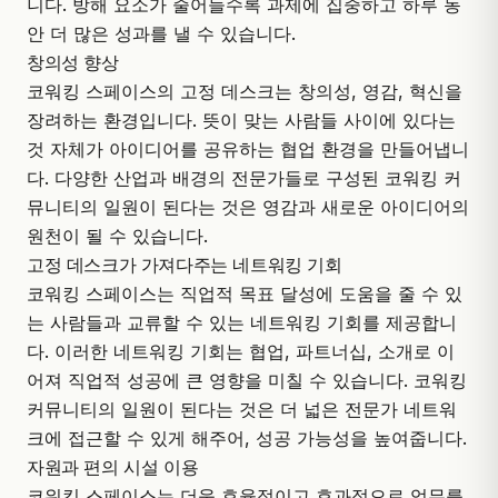
니다. 방해 요소가 줄어들수록 과제에 집중하고 하루 동
안 더 많은 성과를 낼 수 있습니다.
창의성 향상
코워킹 스페이스의 고정 데스크는 창의성, 영감, 혁신을
장려하는 환경입니다. 뜻이 맞는 사람들 사이에 있다는
것 자체가 아이디어를 공유하는 협업 환경을 만들어냅니
다. 다양한 산업과 배경의 전문가들로 구성된 코워킹 커
뮤니티의 일원이 된다는 것은 영감과 새로운 아이디어의
원천이 될 수 있습니다.
고정 데스크가 가져다주는 네트워킹 기회
코워킹 스페이스는 직업적 목표 달성에 도움을 줄 수 있
는 사람들과 교류할 수 있는 네트워킹 기회를 제공합니
다. 이러한 네트워킹 기회는 협업, 파트너십, 소개로 이
어져 직업적 성공에 큰 영향을 미칠 수 있습니다. 코워킹
커뮤니티의 일원이 된다는 것은 더 넓은 전문가 네트워
크에 접근할 수 있게 해주어, 성공 가능성을 높여줍니다.
자원과 편의 시설 이용
코워킹 스페이스는 더욱 효율적이고 효과적으로 업무를