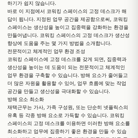
하기가 쉽지 않습니다.
바로 이 지점에서 코워킹 스페이스의 고정 데스크가 해
답이 됩니다. 지정된 업무 공간을 제공함으로써, 코워킹
스페이스는 생산성을 높이고 집중력을 강화하는 환경을
만들어냅니다. 코워킹 스페이스의
고정 데스크
가 생산성
향상에 도움을 주는 몇 가지 방법을 소개합니다.
전문적이고 체계적인 업무 환경 조성
코워킹 스페이스에 고정 데스크를 갖게 되면, 집중력과
생산성을 높이는 데 도움이 되는 전문적이고 체계적인
업무 환경을 구축할 수 있습니다. 방해 요소가 줄어들고
더 많은 자원을 활용할 수 있어, 업무 흐름에 맞는 작업
공간을 만들고 생산성을 극대화할 수 있습니다.
방해 요소 최소화
재택근무는 가사, 가족 구성원, 또는 단순히 넷플릭스의
유혹 등 각종 방해 요소로 가득할 수 있습니다. 코워킹
스페이스의 고정 데스크를 이용하면 이러한 방해 요소를
최소화하고 업무에 집중하기 좋은 환경을 만들 수 있습