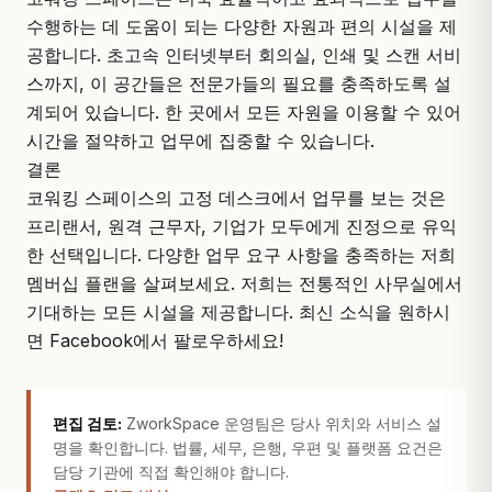
수행하는 데 도움이 되는 다양한 자원과 편의 시설을 제
공합니다. 초고속 인터넷부터 회의실, 인쇄 및 스캔 서비
스까지, 이 공간들은 전문가들의 필요를 충족하도록 설
계되어 있습니다. 한 곳에서 모든 자원을 이용할 수 있어
시간을 절약하고 업무에 집중할 수 있습니다.
결론
코워킹 스페이스의 고정 데스크에서 업무를 보는 것은
프리랜서, 원격 근무자, 기업가 모두에게 진정으로 유익
한 선택입니다. 다양한 업무 요구 사항을 충족하는 저희
멤버십 플랜을 살펴보세요. 저희는 전통적인 사무실에서
기대하는 모든 시설을 제공합니다. 최신 소식을 원하시
면
Facebook
에서 팔로우하세요!
편집 검토:
ZworkSpace 운영팀은 당사 위치와 서비스 설
명을 확인합니다. 법률, 세무, 은행, 우편 및 플랫폼 요건은
담당 기관에 직접 확인해야 합니다.