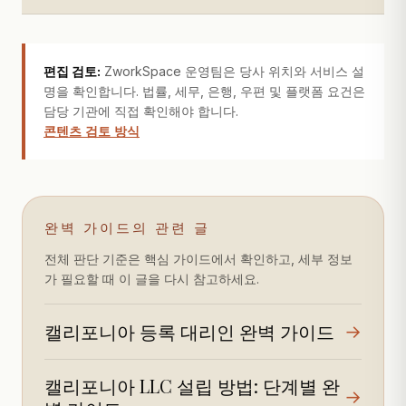
편집 검토:
ZworkSpace 운영팀은 당사 위치와 서비스 설
명을 확인합니다. 법률, 세무, 은행, 우편 및 플랫폼 요건은
담당 기관에 직접 확인해야 합니다.
콘텐츠 검토 방식
완벽 가이드의 관련 글
전체 판단 기준은 핵심 가이드에서 확인하고, 세부 정보
가 필요할 때 이 글을 다시 참고하세요.
캘리포니아 등록 대리인 완벽 가이드
→
캘리포니아 LLC 설립 방법: 단계별 완
→