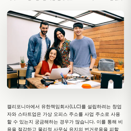
캘리포니아에서 유한책임회사(LLC)를 설립하려는 창업
자와
스타트업
은
가상 오피스
주소를 사업 주소로 사용
할 수 있는지 궁금해하는 경우가 많습니다. 이를 통해 비
용을 절감하고 물리적 사무실 유지의 번거로움을 피할