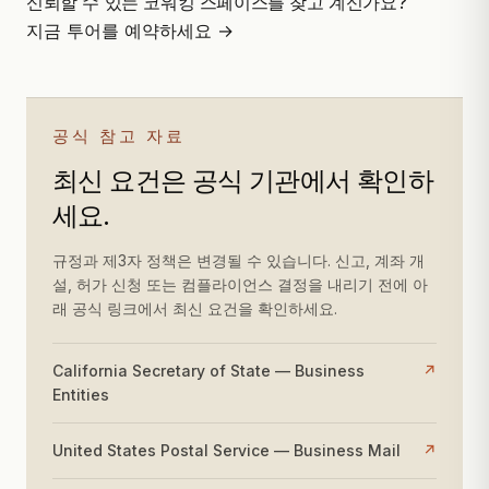
신뢰할 수 있는 코워킹 스페이스를 찾고 계신가요?
지금 투어를 예약하세요 →
공식 참고 자료
최신 요건은 공식 기관에서 확인하
세요.
규정과 제3자 정책은 변경될 수 있습니다. 신고, 계좌 개
설, 허가 신청 또는 컴플라이언스 결정을 내리기 전에 아
래 공식 링크에서 최신 요건을 확인하세요.
California Secretary of State — Business
↗
Entities
United States Postal Service — Business Mail
↗