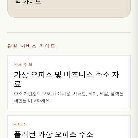
벽 가이드
관련 서비스 가이드
자료 허브
가상 오피스 및 비즈니스 주소 자
료
주소 개인정보 보호, LLC 사용, 사서함, 허가, 세금, 플랫폼
제한을 비교하세요.
서비스
풀러턴 가상 오피스 주소