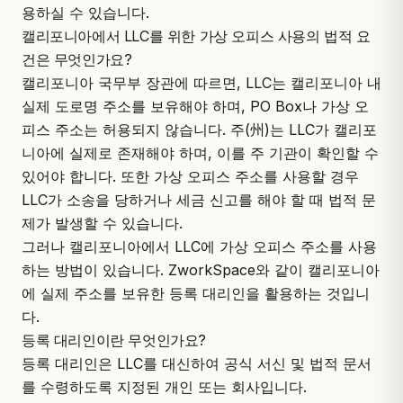
용하실 수 있습니다.
캘리포니아에서 LLC를 위한 가상 오피스 사용의 법적 요
건은 무엇인가요?
캘리포니아 국무부 장관
에 따르면, LLC는 캘리포니아 내
실제 도로명 주소를 보유해야 하며, PO Box나 가상 오
피스 주소는 허용되지 않습니다. 주(州)는 LLC가 캘리포
니아에 실제로 존재해야 하며, 이를 주 기관이 확인할 수
있어야 합니다. 또한 가상 오피스 주소를 사용할 경우
LLC가 소송을 당하거나 세금 신고를 해야 할 때 법적 문
제가 발생할 수 있습니다.
그러나 캘리포니아에서 LLC에 가상 오피스 주소를 사용
하는 방법이 있습니다.
ZworkSpace
와 같이 캘리포니아
에 실제 주소를 보유한 등록 대리인을 활용하는 것입니
다.
등록 대리인이란 무엇인가요?
등록 대리인은 LLC를 대신하여 공식 서신 및 법적 문서
를 수령하도록 지정된 개인 또는 회사입니다.