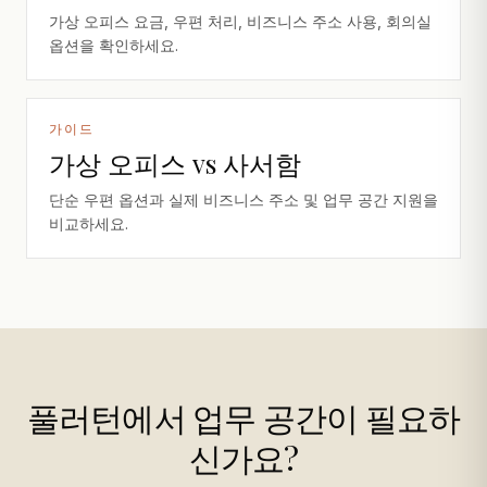
가상 오피스 요금, 우편 처리, 비즈니스 주소 사용, 회의실
옵션을 확인하세요.
가이드
가상 오피스 vs 사서함
단순 우편 옵션과 실제 비즈니스 주소 및 업무 공간 지원을
비교하세요.
풀러턴에서 업무 공간이 필요하
신가요?