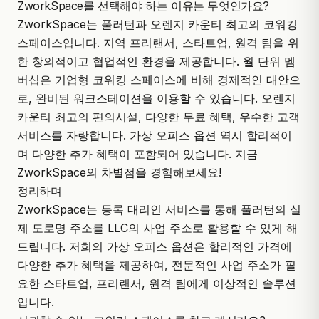
ZworkSpace를 선택해야 하는 이유는 무엇인가요?
ZworkSpace는 풀러턴과 오렌지 카운티 최고의 코워킹
스페이스입니다. 지역 프리랜서, 스타트업, 원격 팀을 위
한 창의적이고
협업적인 환경
을 제공합니다. 월 단위 멤
버십은 기업형 코워킹 스페이스에 비해 경제적인 대안으
로, 완비된 워크스테이션을 이용할 수 있습니다. 오렌지
카운티 최고의 편의시설, 다양한 무료 혜택, 우수한 고객
서비스를 자랑합니다. 가상 오피스 옵션 역시 합리적이
며 다양한 추가 혜택이 포함되어 있습니다. 지금
ZworkSpace의 차별점을 경험해보세요!
정리하며
ZworkSpace는 등록 대리인 서비스를 통해 풀러턴의 실
제 도로명 주소를 LLC의 사업 주소로 활용할 수 있게 해
드립니다. 저희의 가상 오피스 옵션은 합리적인 가격에
다양한 추가 혜택을 제공하여, 전문적인 사업 주소가 필
요한 스타트업, 프리랜서, 원격 팀에게 이상적인 솔루션
입니다.