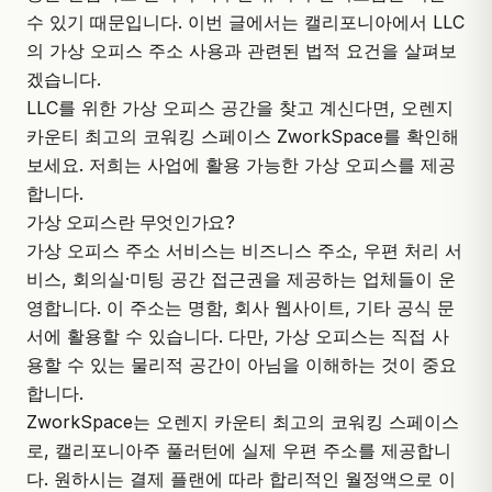
수 있기 때문입니다. 이번 글에서는 캘리포니아에서 LLC
의 가상 오피스 주소 사용과 관련된 법적 요건을 살펴보
겠습니다.
LLC를 위한 가상 오피스 공간을 찾고 계신다면, 오렌지
카운티 최고의 코워킹 스페이스
ZworkSpace
를 확인해
보세요. 저희는 사업에 활용 가능한 가상 오피스를 제공
합니다.
가상 오피스란 무엇인가요?
가상 오피스 주소 서비스는 비즈니스 주소, 우편 처리 서
비스, 회의실·미팅 공간 접근권을 제공하는 업체들이 운
영합니다. 이 주소는 명함, 회사 웹사이트, 기타 공식 문
서에 활용할 수 있습니다. 다만, 가상 오피스는 직접 사
용할 수 있는 물리적 공간이 아님을 이해하는 것이 중요
합니다.
ZworkSpace
는 오렌지 카운티 최고의 코워킹 스페이스
로, 캘리포니아주 풀러턴에 실제 우편 주소를 제공합니
다. 원하시는 결제 플랜에 따라 합리적인 월정액으로 이