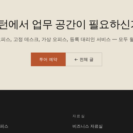
턴에서 업무 공간이 필요하신
피스, 고정 데스크, 가상 오피스, 등록 대리인 서비스 — 모두 월
투어 예약
← 전체 글
자료실
오피스
비즈니스 자료실