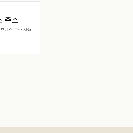
스 주소
비즈니스 주소 사용,