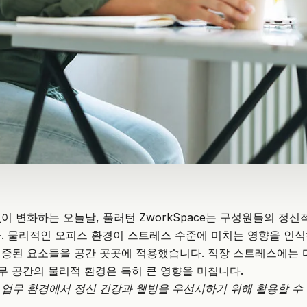
이 변화하는 오늘날, 풀러턴 ZworkSpace는 구성원들의 정신
.
물리적인 오피스 환경이 스트레스 수준에 미치는 영향
을 인식
증된 요소들을 공간 곳곳에 적용했습니다. 직장 스트레스에는 
사무 공간의 물리적 환경은 특히 큰 영향을 미칩니다.
업무 환경에서 정신 건강과 웰빙을 우선시하기 위해 활용할 수
.