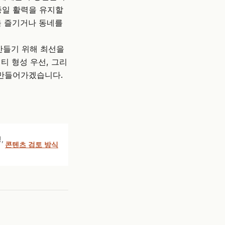
종일 활력을 유지할
을 즐기거나 동네를
만들기 위해 최선을
티 형성 우선, 그리
 만들어가겠습니다.
,
콘텐츠 검토 방식