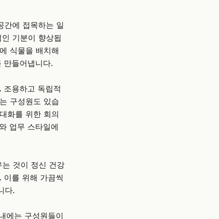
 공간에 접목하는 일
적인 기분이 향상됩
체에 식물을 배치해
를 만들어냅니다.
. 조용하고 독립적
하는 구성원도 있습
 대화를 위한 회의
요와 업무 스타일에
우는 것이 정신 건강
. 이를 위해 가끔씩
니다.
간 내에는 구성원들이