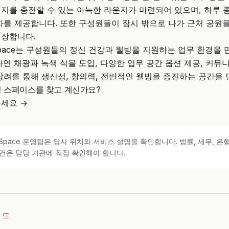
지를 충전할 수 있는 아늑한 라운지가 마련되어 있으며, 하루 
차를 제공합니다. 또한 구성원들이 잠시 밖으로 나가 근처 공원
권장합니다.
pace
는 구성원들의 정신 건강과 웰빙을 지원하는 업무 환경을 
자연 채광과 녹색 식물 도입, 다양한 업무 공간 옵션 제공, 커뮤니
장려를 통해 생산성, 창의력, 전반적인 웰빙을 증진하는 공간을
킹 스페이스를 찾고 계신가요?
세요 →
kSpace 운영팀은 당사 위치와 서비스 설명을 확인합니다. 법률, 세무, 은행
건은 담당 기관에 직접 확인해야 합니다.
이드