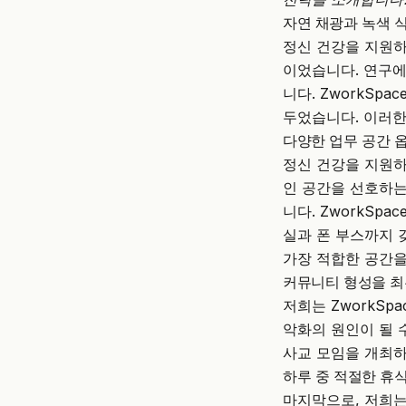
자연 채광과 녹색 
정신 건강을 지원하
이었습니다. 연구
니다.
ZworkSpac
두었습니다. 이러한
다양한 업무 공간 
정신 건강을 지원하
인 공간을 선호하는
니다.
ZworkSpac
실과 폰 부스까지 
가장 적합한 공간을
커뮤니티 형성을 
저희는
ZworkSpa
악화의 원인이 될 
사교 모임을 개최하
하루 중 적절한 휴
마지막으로, 저희는