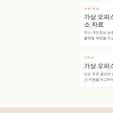
자료 허브
가상 오피
소 자료
주소 개인정보 보호,
플랫폼 제한을 비
가이드
가상 오피스
단순 우편 옵션과 
간 지원을 비교하세