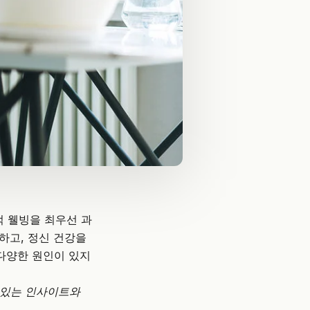
적 웰빙을 최우선 과
하고, 정신 건강을
다양한 원인이 있지
 있는 인사이트와