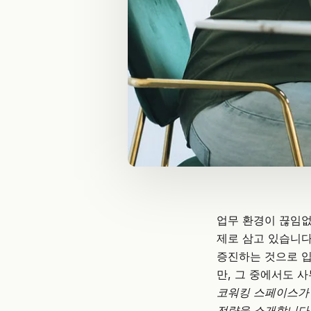
업무 환경이 끊임없
제로 삼고 있습니다
증진하는 것으로 입
만, 그 중에서도 
코워킹 스페이스가 
전략을 소개합니다