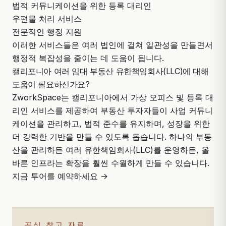
법적 커뮤니케이션을 위한 등록 대리인
우편물 처리 서비스
전문적인 행정 지원
이러한 서비스들은 여러 법인에 걸쳐 일관성을 만들면서
행정적 복잡성을 줄이는 데 도움이 됩니다.
캘리포니아 여러 임대 부동산 유한책임회사(LLC)에 대해
도움이 필요하신가요?
ZworkSpace
는 캘리포니아에서 가상 오피스 및 등록 대
리인 서비스를 제공하여 부동산 투자자들이 사업 커뮤니
케이션을 관리하고, 법적 준수를 유지하며, 성장을 위한
더 강력한 기반을 만들 수 있도록 돕습니다. 하나의 부동
산을 관리하든 여러 유한책임회사(LLC)를 운영하든, 올
바른 인프라는 확장을 훨씬 수월하게 만들 수 있습니다.
지금 투어를 예약하세요 →
공식 참고 자료