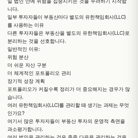
일 법인 안에 위험을 집중시키는 것을 우려하기 시작합
니다.
일부 투자자들이 부동산마다 별도의 유한책임회사(LLC)
를 사용하는 이유
다른 투자자들은 부동산을 별도의 유한책임회사(LLC)로
분리하는 것을 선호합니다.
일반적인 이유:
위험 분산
더 쉬운 자산 구분
더 체계적인 포트폴리오 관리
장기적 성장 계획
포트폴리오가 커질수록 정리가 더 중요해지는 경우가 많
습니다.
여러 유한책임회사(LLC)를 관리할 때 생기는 과제는 무엇
인가요?
여기서 많은 투자자들이 부동산 투자의 운영적 측면을
과소평가합니다.
여러 법인을 관리하는 것은 종종 다음을 관리하는 것을