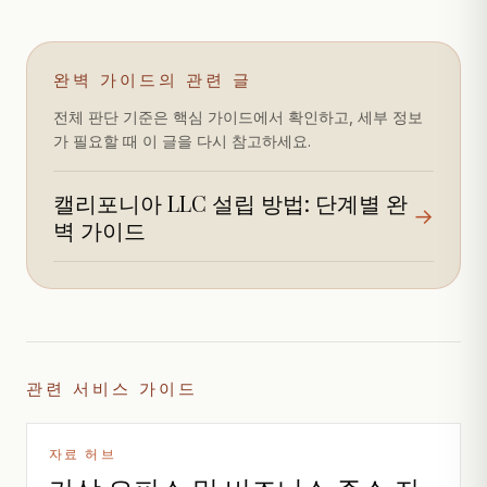
완벽 가이드의 관련 글
전체 판단 기준은 핵심 가이드에서 확인하고, 세부 정보
가 필요할 때 이 글을 다시 참고하세요.
캘리포니아 LLC 설립 방법: 단계별 완
→
벽 가이드
관련 서비스 가이드
자료 허브