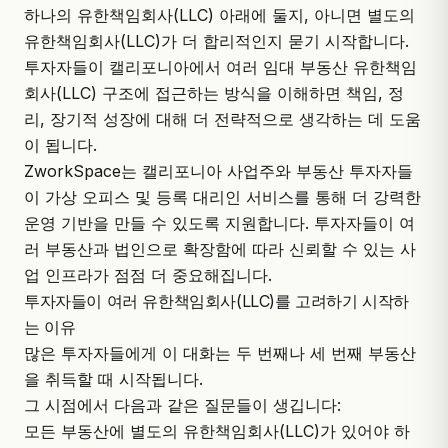
하나의 유한책임회사(LLC) 아래에 둘지, 아니면 별도의
유한책임회사(LLC)가 더 합리적인지 묻기 시작합니다.
투자자들이 캘리포니아에서 여러 임대 부동산 유한책임
회사(LLC) 구조에 접근하는 방식을 이해하면 책임, 정
리, 장기적 성장에 대해 더 전략적으로 생각하는 데 도움
이 됩니다.
ZworkSpace
는 캘리포니아 사업주와 부동산 투자자들
이
가상 오피스 및 등록 대리인 서비스
를 통해 더 강력한
운영 기반을 만들 수 있도록 지원합니다. 투자자들이 여
러 부동산과 법인으로 확장함에 따라 신뢰할 수 있는 사
업 인프라가 점점 더 중요해집니다.
투자자들이 여러 유한책임회사(LLC)를 고려하기 시작하
는 이유
많은 투자자들에게 이 대화는 두 번째나 세 번째 부동산
을 취득할 때 시작됩니다.
그 시점에서 다음과 같은 질문들이 생깁니다:
모든 부동산에 별도의 유한책임회사(LLC)가 있어야 하