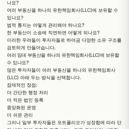
나요?
여러 부동산을 하나의 유한책임회사(LLC)에 보유할 수
있나요?
법적 통지는 어떻게 관리해야 하나요?
한 부동산이 소송에 직면하면 어떻게 되나요?
이러한 우려들이 투자자들로 하여금 다양한 소유 구조를
검토하게 만들어습니다.
여러 임대 부동산을 하나의 유한책임회사(LLC)에 보유할
수 있나요?
많은 투자자들이 여러 부동산을 하나의 유한책임회사
(LLC) 아래 두는 방식을 선택합니다.
잠재적인 장점:
더 간단한 행정 처리
더 적은 법인 등록
중앙화된 운영
더 쉬운 관리
그러나 일부 투자자들은 포트폴리오가 성장함에 따라 단