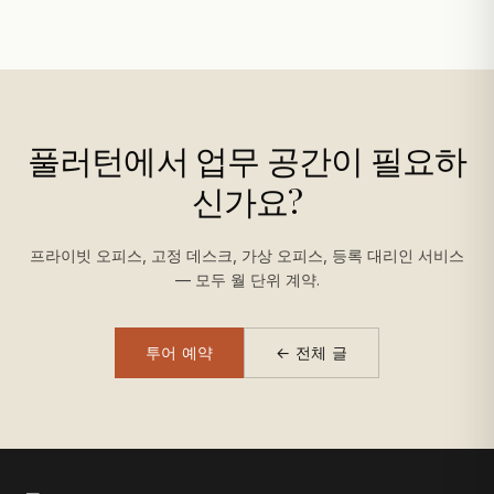
풀러턴에서 업무 공간이 필요하
신가요?
프라이빗 오피스, 고정 데스크, 가상 오피스, 등록 대리인 서비스
— 모두 월 단위 계약.
투어 예약
← 전체 글