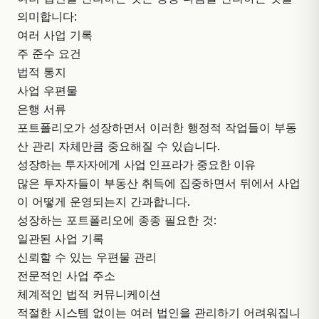
의미합니다:
여러 사업 기록
주 준수 요건
법적 통지
사업 우편물
은행 서류
포트폴리오가 성장하면서 이러한 행정적 작업들이 부동
산 관리 자체만큼 중요해질 수 있습니다.
성장하는 투자자에게 사업 인프라가 중요한 이유
많은 투자자들이 부동산 취득에 집중하면서 뒤에서 사업
이 어떻게 운영되는지 간과합니다.
성장하는 포트폴리오에 종종 필요한 것:
일관된 사업 기록
신뢰할 수 있는 우편물 관리
전문적인 사업 주소
체계적인 법적 커뮤니케이션
적절한 시스템 없이는 여러 법인을 관리하기 어려워집니