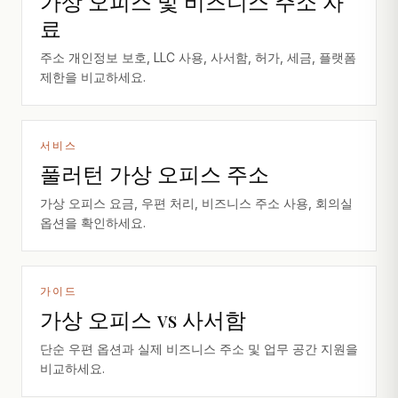
가상 오피스 및 비즈니스 주소 자
료
주소 개인정보 보호, LLC 사용, 사서함, 허가, 세금, 플랫폼
제한을 비교하세요.
서비스
풀러턴 가상 오피스 주소
가상 오피스 요금, 우편 처리, 비즈니스 주소 사용, 회의실
옵션을 확인하세요.
가이드
가상 오피스 vs 사서함
단순 우편 옵션과 실제 비즈니스 주소 및 업무 공간 지원을
비교하세요.