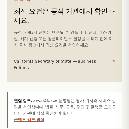
최신 요건은 공식 기관에서 확인하
세요.
규정과 제3자 정책은 변경될 수 있습니다. 신고, 계좌 개
설, 허가 신청 또는 컴플라이언스 결정을 내리기 전에 아
래 공식 링크에서 최신 요건을 확인하세요.
California Secretary of State — Business
↗
Entities
편집 검토:
ZworkSpace 운영팀은 당사 위치와 서비스 설
명을 확인합니다. 법률, 세무, 은행, 우편 및 플랫폼 요건은
담당 기관에 직접 확인해야 합니다.
콘텐츠 검토 방식