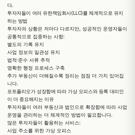
다.
투자자들이 여러 유한책임회사(LLC)를 체계적으로 유지
하는 방법
투자자의 상황은 저마다 다르지만, 성공적인 운영자들이
공통적으로 집중하는 사항:
별도의 기록 유지
사업 정보의 일관성 유지
법적·준수 서류 추적
명확한 행정 프로세스 구축
추가 부동산이 더해질수록 정리는 점점 더 가치 있어집
니다.
포트폴리오가 성장함에 따라 가상 오피스와 등록 대리인
이 더 중요해지는 이유
투자자들이 여러 부동산과 법인으로 확장함에 따라 사업
운영을 관리하는 더 체계적인 방법이 필요합니다.
많은 투자자들이 활용하는 서비스:
사업 주소를 위한 가상 오피스