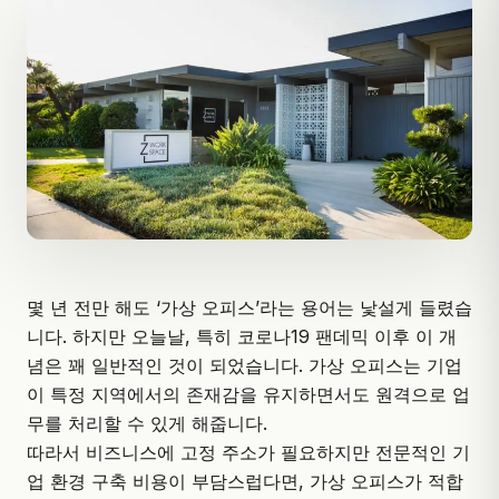
몇 년 전만 해도 ‘가상 오피스’라는 용어는 낯설게 들렸습
니다. 하지만 오늘날, 특히 코로나19 팬데믹 이후 이 개
념은 꽤 일반적인 것이 되었습니다. 가상 오피스는 기업
이 특정 지역에서의 존재감을 유지하면서도 원격으로 업
무를 처리할 수 있게 해줍니다.
따라서 비즈니스에 고정 주소가 필요하지만 전문적인 기
업 환경 구축 비용이 부담스럽다면,
가상 오피스
가 적합