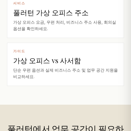
서비스
풀러턴 가상 오피스 주소
가상 오피스 요금, 우편 처리, 비즈니스 주소 사용, 회의실
옵션을 확인하세요.
가이드
가상 오피스 vs 사서함
단순 우편 옵션과 실제 비즈니스 주소 및 업무 공간 지원을
비교하세요.
풀러턴에서 업무 공간이 필요하