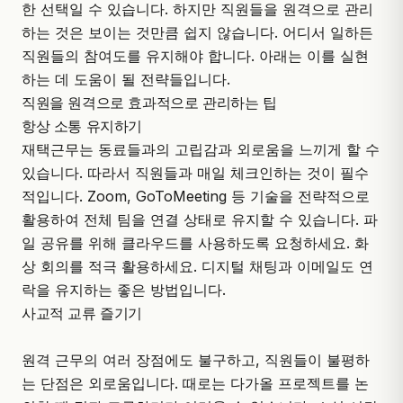
한 선택일 수 있습니다. 하지만 직원들을 원격으로 관리
하는 것은 보이는 것만큼 쉽지 않습니다. 어디서 일하든
직원들의 참여도를 유지해야 합니다. 아래는 이를 실현
하는 데 도움이 될 전략들입니다.
직원을 원격으로 효과적으로 관리하는 팁
항상 소통 유지하기
재택근무는 동료들과의 고립감과 외로움을 느끼게 할 수
있습니다. 따라서 직원들과 매일 체크인하는 것이 필수
적입니다. Zoom, GoToMeeting 등 기술을 전략적으로
활용하여 전체 팀을 연결 상태로 유지할 수 있습니다. 파
일 공유를 위해 클라우드를 사용하도록 요청하세요. 화
상 회의를 적극 활용하세요. 디지털 채팅과 이메일도 연
락을 유지하는 좋은 방법입니다.
사교적 교류 즐기기
원격 근무의 여러 장점에도 불구하고, 직원들이 불평하
는 단점은 외로움입니다. 때로는 다가올 프로젝트를 논