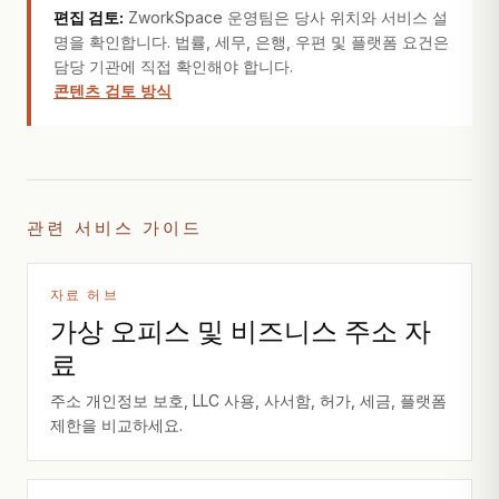
편집 검토:
ZworkSpace 운영팀은 당사 위치와 서비스 설
명을 확인합니다. 법률, 세무, 은행, 우편 및 플랫폼 요건은
담당 기관에 직접 확인해야 합니다.
콘텐츠 검토 방식
관련 서비스 가이드
자료 허브
가상 오피스 및 비즈니스 주소 자
료
주소 개인정보 보호, LLC 사용, 사서함, 허가, 세금, 플랫폼
제한을 비교하세요.