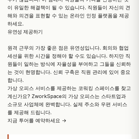
이 유일한 해결책이 될 수 있습니다. 직원들이 자신의 견
해와 의견을 표현할 수 있는 온라인 인정 플랫폼을 제공
하세요.
유연성 제공하기
원격 근무의 가장 좋은 점은 유연성입니다. 회의와 협업
세션을 위한 시간을 정해야 할 수도 있습니다. 하지만 직
원들이 일하는 방식에 자율성을 부여하고 그들을 신뢰하
는 것이 현명합니다. 신뢰 구축은 직원 관리에 있어 중요
합니다.
가상 오피스 서비스를 제공하는 코워킹 스페이스를 찾고
계신가요? ZworkSpace의 가상 오피스는 스타트업과
소규모 사업체에 완벽합니다. 실제 주소와 우편 서비스
를 제공해 드립니다.
지금 투어를 예약하세요 →