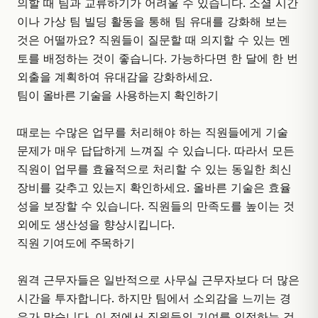
의할 때 팀과 교류하기가 어려울 수 있습니다. 소셜 시간
이나 가상 팀 빌딩 활동을 통해 팀 유대를 강화해 보는
것은 어떨까요? 직원들이 질문할 때 의지할 수 있는 멘
토를 배정하는 것이 좋습니다. 가능하다면 한 달에 한 번
외출을 계획하여 유대감을 강화하세요.
팀이 올바른 기술을 사용하는지 확인하기
때로는 수많은 업무를 처리해야 하는 직원들에게 기술
문제가 매우 답답하게 느껴질 수 있습니다. 따라서 모든
직원이 업무를 효율적으로 처리할 수 있는 동일한 최신
장비를 갖추고 있는지 확인하세요. 올바른 기술은 효율
성을 보장할 수 있습니다. 직원들의 만족도를 높이는 것
외에도 생산성을 향상시킵니다.
직원 기여도에 주목하기
원격 근무자들은 일반적으로 사무실 근무자보다 더 많은
시간을 투자합니다. 하지만 팀에서 소외감을 느끼는 경
우가 많습니다. 이 점에서 직원들의 기여를 인정하는 것