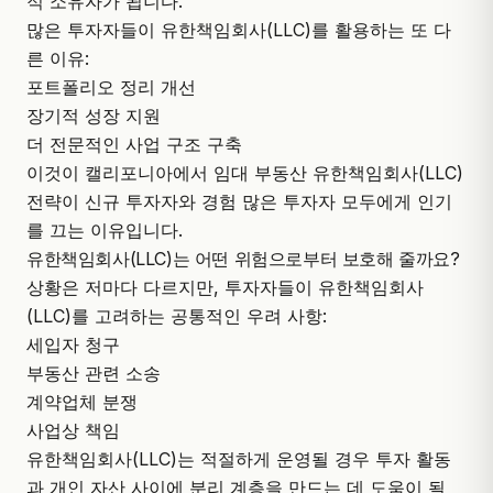
적 소유자가 됩니다.
많은 투자자들이 유한책임회사(LLC)를 활용하는 또 다
른 이유:
포트폴리오 정리 개선
장기적 성장 지원
더 전문적인 사업 구조 구축
이것이 캘리포니아에서 임대 부동산 유한책임회사(LLC)
전략이 신규 투자자와 경험 많은 투자자 모두에게 인기
를 끄는 이유입니다.
유한책임회사(LLC)는 어떤 위험으로부터 보호해 줄까요?
상황은 저마다 다르지만, 투자자들이 유한책임회사
(LLC)를 고려하는 공통적인 우려 사항:
세입자 청구
부동산 관련 소송
계약업체 분쟁
사업상 책임
유한책임회사(LLC)는 적절하게 운영될 경우 투자 활동
과 개인 자산 사이에 분리 계층을 만드는 데 도움이 될