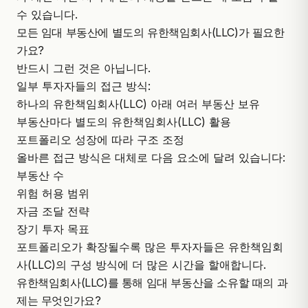
수 있습니다.
모든 임대 부동산에 별도의 유한책임회사(LLC)가 필요한
가요?
반드시 그런 것은 아닙니다.
일부 투자자들의 접근 방식:
하나의 유한책임회사(LLC) 아래 여러 부동산 보유
부동산마다 별도의 유한책임회사(LLC) 활용
포트폴리오 성장에 따라 구조 조정
올바른 접근 방식은 대체로 다음 요소에 달려 있습니다:
부동산 수
위험 허용 범위
자금 조달 전략
장기 투자 목표
포트폴리오가 확장될수록 많은 투자자들은 유한책임회
사(LLC)의 구성 방식에 더 많은 시간을 할애합니다.
유한책임회사(LLC)를 통해 임대 부동산을 소유할 때의 과
제는 무엇인가요?