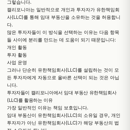
그렇습니다.
캘리포니아는 일반적으로 개인과 투자자가 유한책임회
사(LLC)를 통해 임대 부동산을 소유하는 것을 허용합니
다.
많은 투자자들이 이 방식을 선택하는 이유는 다음 항목
들 사이에 분리를 만드는 데 도움이 되기 때문입니다:
개인 활동
투자 활동
사업 운영
그러나 단순히
유한책임회사(LLC)를 설립
하는 것이 모
든 투자자에게 자동으로 올바른 선택이 되는 것은 아닙
니다.
투자자들이 캘리포니아에서 임대 부동산 유한책임회사
(LLC)를 활용하는 이유
가장 일반적인 이유는 책임 보호입니다.
임대 부동산이 유한책임회사(LLC)의 소유일 경우, 개인
투자자가 아닌 유한책임회사(LLC)가 해당 부동산의 법