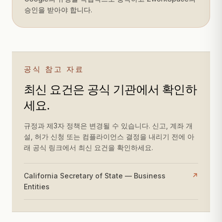
승인을 받아야 합니다.
공식 참고 자료
최신 요건은 공식 기관에서 확인하
세요.
규정과 제3자 정책은 변경될 수 있습니다. 신고, 계좌 개
설, 허가 신청 또는 컴플라이언스 결정을 내리기 전에 아
래 공식 링크에서 최신 요건을 확인하세요.
California Secretary of State — Business
↗
Entities