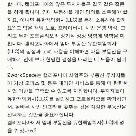
합니다. 캘리포니아의 많은 투자자들은 결국 같은 질문
을 하게 됩니다. 임대 부동산을 개인 명의로 소유해야 할
까요, 아니면 유한책임회사(LLC)를 통해 소유해야 할까
요? 그 답은 책임 보호, 프라이버시, 사업 운영 방식, 그
리고 투자 포트폴리오의 장기적 성장 방향에 영향을 미
칩니다. 캘리포니아에서 임대 부동산 유한책임회사
(LLC)의 장점과 고려 사항을 이해하면 다음 부동산을 구
매하기 전에 보다 현명한 결정을 내리는 데 도움이 됩니
다.
ZworkSpace
는 캘리포니아 사업주와 부동산 투자자들
이 가상 오피스 및 등록 대리인 서비스를 통해 더 탄탄한
사업 기반을 구축할 수 있도록 지원합니다. 투자자들이
유한책임회사(LLC)를 설립하고 포트폴리오를 확장하면
서, 올바른 사업 인프라를 갖추는 것은 적절한 부동산을
선택하는 것만큼 중요해집니다.
캘리포니아에서 임대 부동산을 유한책임회사(LLC)에 넣
을 수 있나요?