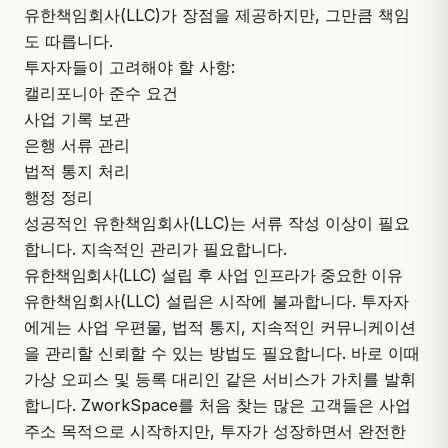
유한책임회사(LLC)가 장점을 제공하지만, 그만큼 책임
도 따릅니다.
투자자들이 고려해야 할 사항:
캘리포니아 준수 요건
사업 기록 보관
은행 서류 관리
법적 통지 처리
행정 정리
성공적인 유한책임회사(LLC)는 서류 작성 이상이 필요
합니다. 지속적인 관리가 필요합니다.
유한책임회사(LLC) 설립 후 사업 인프라가 중요한 이유
유한책임회사(LLC) 설립은 시작에 불과합니다. 투자자
에게는 사업 우편물, 법적 통지, 지속적인 커뮤니케이션
을 관리할 신뢰할 수 있는 방법도 필요합니다. 바로 이때
가상 오피스 및 등록 대리인 같은 서비스가 가치를 발휘
합니다.
ZworkSpace
를 처음 찾는 많은 고객들은 사업
주소 목적으로 시작하지만, 투자가 성장하면서 완전한