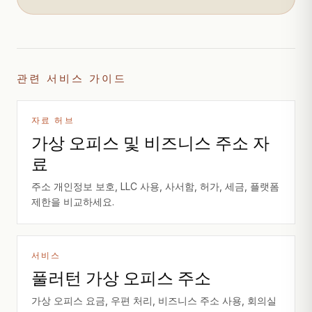
관련 서비스 가이드
자료 허브
가상 오피스 및 비즈니스 주소 자
료
주소 개인정보 보호, LLC 사용, 사서함, 허가, 세금, 플랫폼
제한을 비교하세요.
서비스
풀러턴 가상 오피스 주소
가상 오피스 요금, 우편 처리, 비즈니스 주소 사용, 회의실