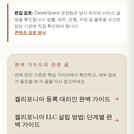
편집 검토:
ZworkSpace 운영팀은 당사 위치와 서비스 설
명을 확인합니다. 법률, 세무, 은행, 우편 및 플랫폼 요건은
담당 기관에 직접 확인해야 합니다.
콘텐츠 검토 방식
완벽 가이드의 관련 글
전체 판단 기준은 핵심 가이드에서 확인하고, 세부 정보
가 필요할 때 이 글을 다시 참고하세요.
캘리포니아 등록 대리인 완벽 가이드
→
캘리포니아 LLC 설립 방법: 단계별 완
→
벽 가이드