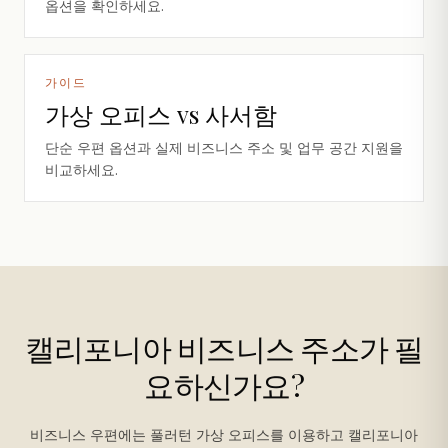
옵션을 확인하세요.
가이드
가상 오피스 vs 사서함
단순 우편 옵션과 실제 비즈니스 주소 및 업무 공간 지원을
비교하세요.
캘리포니아 비즈니스 주소가 필
요하신가요?
비즈니스 우편에는 풀러턴 가상 오피스를 이용하고 캘리포니아