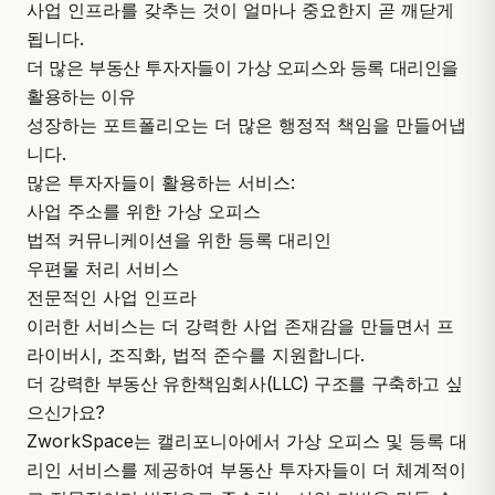
사업 인프라를 갖추는 것이 얼마나 중요한지 곧 깨닫게
됩니다.
더 많은 부동산 투자자들이 가상 오피스와 등록 대리인을
활용하는 이유
성장하는 포트폴리오는 더 많은 행정적 책임을 만들어냅
니다.
많은 투자자들이 활용하는 서비스:
사업 주소를 위한 가상 오피스
법적 커뮤니케이션을 위한 등록 대리인
우편물 처리 서비스
전문적인 사업 인프라
이러한 서비스는 더 강력한 사업 존재감을 만들면서 프
라이버시, 조직화, 법적 준수를 지원합니다.
더 강력한 부동산 유한책임회사(LLC) 구조를 구축하고 싶
으신가요?
ZworkSpace는 캘리포니아에서 가상 오피스 및 등록 대
리인 서비스를 제공하여 부동산 투자자들이 더 체계적이