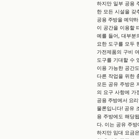
하지만 일부 공용 
한 모든 시설을 갖
공용 주방을 예약하
이 공간을 이용할 
예를 들어, 대부분
요한 도구를 모두 
가전제품의 구비 여
도구를 기대할 수 
이용 가능한 공간도
다른 작업을 위한 
모든 공유 주방은 
의 요구 사항에 가
공용 주방에서 요리
물론입니다! 공유 
용 주방에도 해당됩
다. 이는 공유 주
하지만 임대 요금은