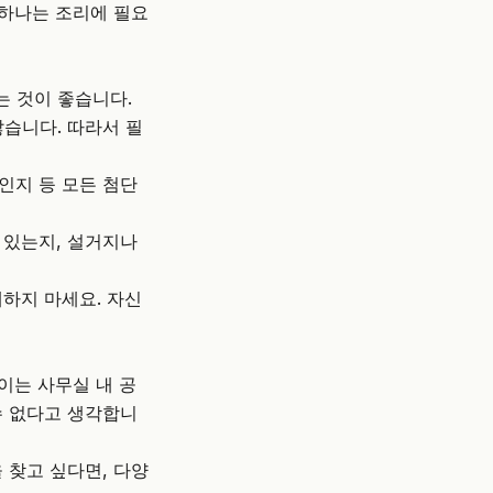
 하나는 조리에 필요
는 것이 좋습니다.
않습니다. 따라서 필
인지 등 모든 첨단
 있는지, 설거지나
하지 마세요. 자신
이는 사무실 내 공
수 없다고 생각합니
 찾고 싶다면, 다양