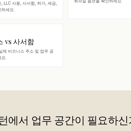
회의실 옵션을 확인하세요.
 LLC 사용, 사서함, 허가, 세금,
교하세요.
 vs 사서함
실제 비즈니스 주소 및 업무 공
요.
턴에서 업무 공간이 필요하신