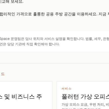
비교해 보세요.
에서 합리적인 가격으로 훌륭한 공용 주방 공간을 이용하세요.
지금 
kSpace 운영팀은 당사 위치와 서비스 설명을 확인합니다. 법률, 세무, 은행
건은 담당 기관에 직접 확인해야 합니다.
이드
서비스
스 및 비즈니스 주
풀러턴 가상 오피
가상 오피스 요금, 우편 처리, 