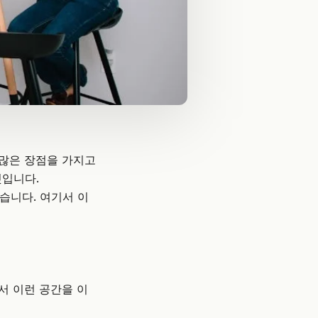
수많은 장점을 가지고
것입니다.
습니다. 여기서 이
서 이런 공간을 이