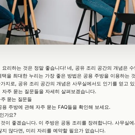
 요리하는 것은 정말 좋습니다! 네, 공유 조리 공간의 개념은 
혜택을 최대한 누리는 가장 좋은 방법은
공용 주방
을 이용하는 
가지로, 공유 조리 공간의 개념은 사무실에서도 인기를 얻고 있
 자주 묻는 질문들을 자세히 살펴보겠습니다.
자주 묻는 질문들
공용 주방에 관해 자주 묻는 FAQ들을 확인해 보세요.
인가요?
것이 좋겠습니다. 이 주방은 공동 조리를 장려합니다. 사무실에
많지 않다면, 미리 자리를 예약할 필요가 없습니다.