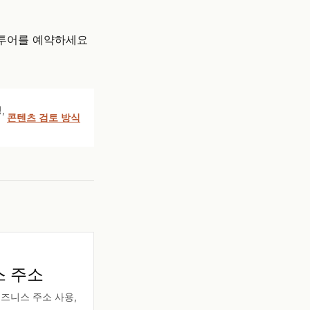
투어를 예약하세요
,
콘텐츠 검토 방식
스 주소
비즈니스 주소 사용,