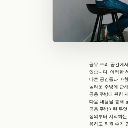
공유 조리 공간에서
있습니다. 이러한 
다른 공간들과 마찬
놀라운 주방에 관해
공용 주방에 관한 
다음 내용을 통해 
공용 주방이란 무엇
정의부터 시작하는 
용하고 직원 수가 