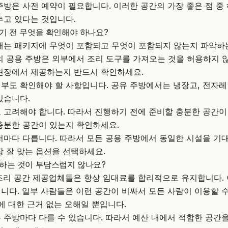
주방은 사전 예약이 필요합니다. 이러한 공간의 가장 좋은 점 중
추고 있다는 것입니다.
기 전 무엇을 확인해야 하나요?
때는 패키지에 무엇이 포함되고 무엇이 포함되지 않는지 파악하
의 공용 주방은 외부에서 조리 도구를 가져오는 것을 허용하지 
현장에서 제공하는지 반드시 확인하세요.
부도 확인해야 할 사항입니다. 공유 주방에서는 냉장고, 전자레
있습니다.
 고려해야 합니다. 따라서 진행하기 전에 준비할 충분한 공간이
충분한 공간이 있는지 확인하세요.
저마다 다릅니다. 따라서 모든 공용 주방에서 동일한 시설을 기대
장 잘 맞는 옵션을 선택하세요.
하는 것이 부담스럽지 않나요?
조리 공간 제공업체들은 항상 임대료를 합리적으로 유지합니다. 
니다. 일부 사람들은 이런 공간이 비싸서 모든 사람이 이용할 
방에 대한 근거 없는 오해일 뿐입니다.
 주방마다 다를 수 있습니다. 따라서 예산 내에서 적합한 공간을