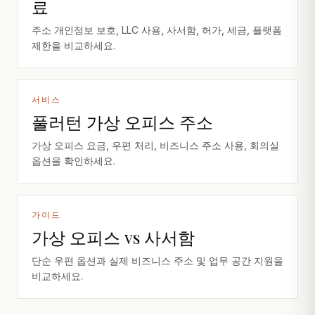
료
주소 개인정보 보호, LLC 사용, 사서함, 허가, 세금, 플랫폼
제한을 비교하세요.
서비스
풀러턴 가상 오피스 주소
가상 오피스 요금, 우편 처리, 비즈니스 주소 사용, 회의실
옵션을 확인하세요.
가이드
가상 오피스 vs 사서함
단순 우편 옵션과 실제 비즈니스 주소 및 업무 공간 지원을
비교하세요.