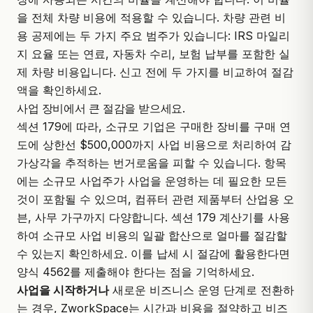
을 전체 차량 비용에 적용할 수 있습니다. 차량 관련 비
용 공제에는 두 가지 주요 범주가 있습니다: IRS 마일리
지 요율 또는 연료, 자동차 수리, 보험 납부를 포함한 실
제 차량 비용입니다. 신고 전에 두 가지를 비교하여 절감
액을 확인하세요.
사업 장비에서 큰 절감을 받으세요.
섹션 179에 따라, 소규모 기업은 구매한 장비를 구매 연
도에 상한선 $500,000까지 사업 비용으로 처리하여 감
가상각을 추적하는 번거로움을 피할 수 있습니다. 항목
에는 소규모 사업주가 사업을 운영하는 데 필요한 모든
것이 포함될 수 있으며, 컴퓨터 관련 제품부터 산업용 오
븐, 사무 가구까지 다양합니다. 섹션 179 계산기를 사용
하여 소규모 사업 비용의 일괄 합산으로 얼마를 절감할
수 있는지 확인하세요. 이를 납세 시 절감에 활용한다면
양식 4562를 제출해야 한다는 점을 기억하세요.
사업을 시작하거나
새로운 비즈니스 운영 단계로 전환하
는 경우, ZworkSpace는 시간과 비용을 절약하고 비즈