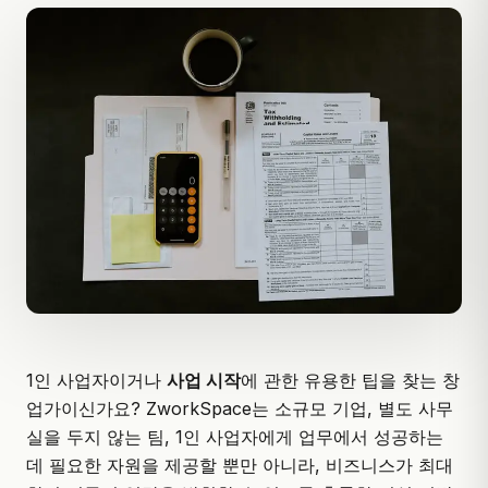
1인 사업자이거나
사업 시작
에 관한 유용한 팁을 찾는 창
업가이신가요? ZworkSpace는 소규모 기업, 별도 사무
실을 두지 않는 팀, 1인 사업자에게 업무에서 성공하는
데 필요한 자원을 제공할 뿐만 아니라, 비즈니스가 최대