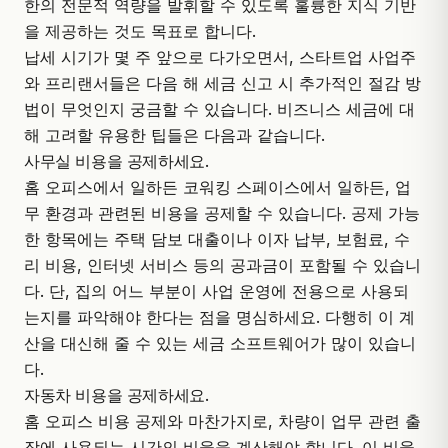
한의 전문적 역량을 발휘할 수 있도록 훌륭한 지식 기반
을 제공하는 것도 목표로 합니다.
납세 시기가 몇 주 앞으로 다가오면서, 스타트업 사업주
와 프리랜서들은 다음 해 세금 신고 시 추가적인 절감 방
법이 무엇인지 궁금할 수 있습니다. 비즈니스 세금에 대
해 고려할 유용한 팁들은 다음과 같습니다.
사무실 비용을 공제하세요.
홈 오피스에서 일하든 코워킹 스페이스에서 일하든, 업
무 환경과 관련된 비용을 공제할 수 있습니다. 공제 가능
한 항목에는 주택 담보 대출이나 이자 납부, 보험료, 수
리 비용, 인터넷 서비스 등의 공과금이 포함될 수 있습니
다. 단, 집의 어느 부분이 사업 운영에 전용으로 사용되
는지를 파악해야 한다는 점을 명심하세요. 다행히 이 계
산을 대신해 줄 수 있는 세금 소프트웨어가 많이 있습니
다.
자동차 비용을 공제하세요.
홈 오피스 비용 공제와 마찬가지로, 차량이 업무 관련 출
장에 사용되는 시간의 비율을 계산해야 합니다. 이 비율