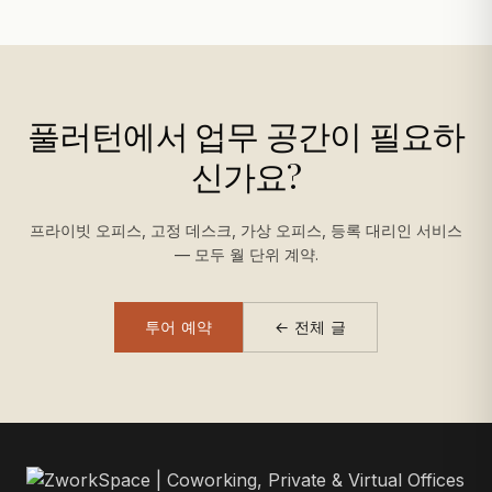
풀러턴에서 업무 공간이 필요하
신가요?
프라이빗 오피스, 고정 데스크, 가상 오피스, 등록 대리인 서비스
— 모두 월 단위 계약.
투어 예약
← 전체 글