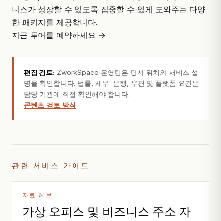
니스가 성장할 수 있도록 집중할 수 있게 도와주는 다양
한 패키지를 제공합니다.
지금 투어를 예약하세요 →
편집 검토:
ZworkSpace 운영팀은 당사 위치와 서비스 설
명을 확인합니다. 법률, 세무, 은행, 우편 및 플랫폼 요건은
담당 기관에 직접 확인해야 합니다.
콘텐츠 검토 방식
관련 서비스 가이드
자료 허브
가상 오피스 및 비즈니스 주소 자