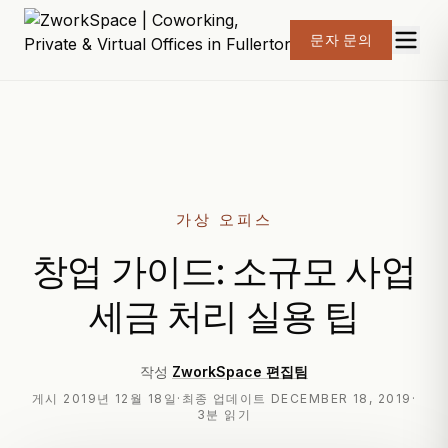
문자 문의
가상 오피스
창업 가이드: 소규모 사업
세금 처리 실용 팁
작성
ZworkSpace 편집팀
게시
2019년 12월 18일
·
최종 업데이트
DECEMBER 18, 2019
·
3분 읽기